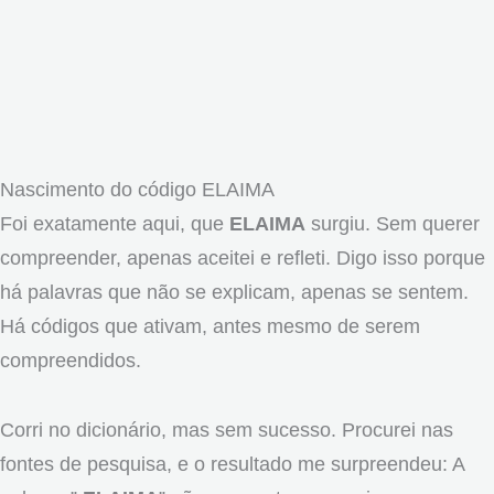
Nascimento do código ELAIMA
Foi exatamente aqui, que
ELAIMA
surgiu. Sem querer
compreender, apenas aceitei e refleti. Digo isso porque
há palavras que não se explicam, apenas se sentem.
Há códigos que ativam, antes mesmo de serem
compreendidos.
Corri no dicionário, mas sem sucesso. Procurei nas
fontes de pesquisa, e o resultado me surpreendeu: A