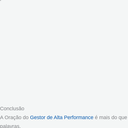
Conclusão
A Oração do
Gestor de Alta Performance
é mais do que
palavras.