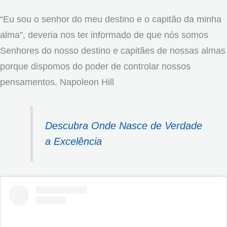
“Eu sou o senhor do meu destino e o capitão da minha
alma”, deveria nos ter informado de que nós somos
Senhores do nosso destino e capitães de nossas almas
porque dispomos do poder de controlar nossos
pensamentos. Napoleon Hill
Descubra Onde Nasce de Verdade
a Excelência