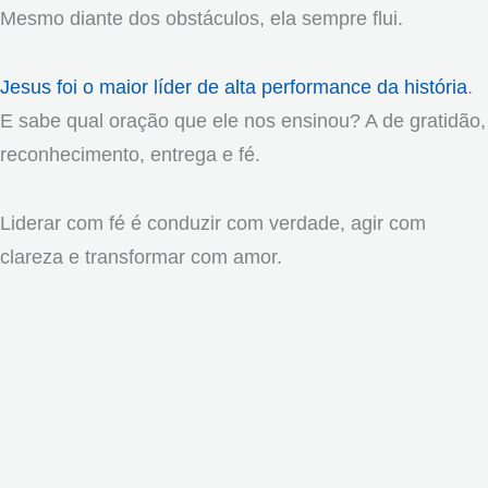
Mesmo diante dos obstáculos, ela sempre flui.
Jesus foi o maior líder de alta performance da história
.
E sabe qual oração que ele nos ensinou? A de gratidão,
reconhecimento, entrega e fé.
Liderar com fé é conduzir com verdade, agir com
clareza e transformar com amor.