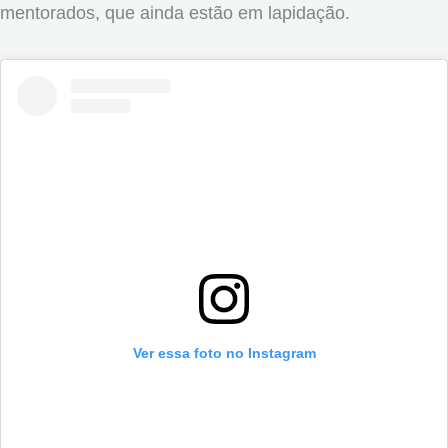
mentorados, que ainda estão em lapidação.
Ver essa foto no Instagram