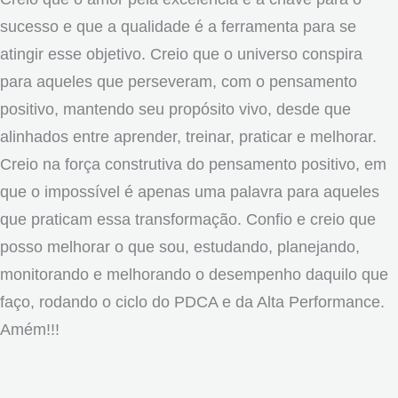
sucesso e que a qualidade é a ferramenta para se
atingir esse objetivo. Creio que o universo conspira
para aqueles que perseveram, com o pensamento
positivo, mantendo seu propósito vivo, desde que
alinhados entre aprender, treinar, praticar e melhorar.
Creio na força construtiva do pensamento positivo, em
que o impossível é apenas uma palavra para aqueles
que praticam essa transformação. Confio e creio que
posso melhorar o que sou, estudando, planejando,
monitorando e melhorando o desempenho daquilo que
faço, rodando o ciclo do PDCA e da Alta Performance.
Amém!!!