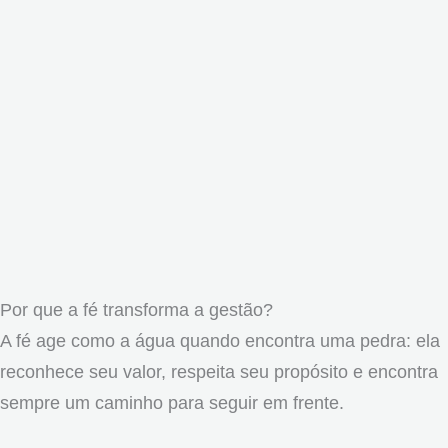
Por que a fé transforma a gestão?
A fé age como a água quando encontra uma pedra: ela
reconhece seu valor, respeita seu propósito e encontra
sempre um caminho para seguir em frente.