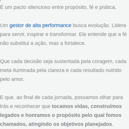
É um pacto silencioso entre propósito, fé e prática.
Um
gestor de alta performance
busca evolução. Lidera
para servir, inspirar e transformar. Ele entende que a fé
não substitui a ação, mas a fortalece.
Que cada decisão seja sustentada pela coragem, cada
meta iluminada pela clareza e cada resultado nutrido
pelo amor.
E que, ao final de cada jornada, possamos olhar para
trás e reconhecer que
tocamos vidas, construímos
legados e honramos o propósito pelo qual fomos
chamados, atingindo os objetivos planejados
.