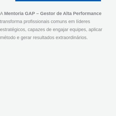
A
Mentoria GAP – Gestor de Alta Performance
transforma profissionais comuns em líderes
estratégicos, capazes de engajar equipes, aplicar
método e gerar resultados extraordinários.