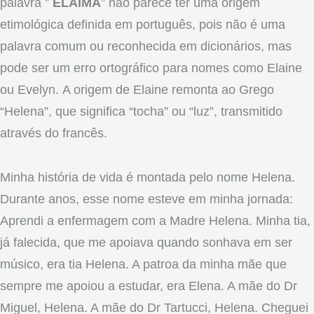
palavra ”
ELAIMA
” não parece ter uma origem
etimológica definida em português, pois não é uma
palavra comum ou reconhecida em dicionários, mas
pode ser um erro ortográfico para nomes como Elaine
ou Evelyn. A origem de Elaine remonta ao Grego
“Helena”, que significa “tocha” ou “luz”, transmitido
através do francês.
Minha história de vida é montada pelo nome Helena.
Durante anos, esse nome esteve em minha jornada:
Aprendi a enfermagem com a Madre Helena. Minha tia,
já falecida, que me apoiava quando sonhava em ser
músico, era tia Helena. A patroa da minha mãe que
sempre me apoiou a estudar, era Elena. A mãe do Dr
Miguel, Helena. A mãe do Dr Tartucci, Helena. Cheguei