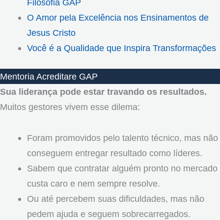
Filosofia GAP
O Amor pela Excelência nos Ensinamentos de
Jesus Cristo
Você é a Qualidade que Inspira Transformações
Mentoria Acreditare GAP
Sua liderança pode estar travando os resultados.
Muitos gestores vivem esse dilema:
Foram promovidos pelo talento técnico, mas não
conseguem entregar resultado como líderes.
Sabem que contratar alguém pronto no mercado
custa caro e nem sempre resolve.
Ou até percebem suas dificuldades, mas não
pedem ajuda e seguem sobrecarregados.