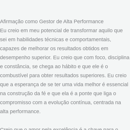
Afirmação como Gestor de Alta Performance
Eu creio em meu potencial de transformar aquilo que
sei em habilidades técnicas e comportamentais,
capazes de melhorar os resultados obtidos em
desempenho superior. Eu creio que com foco, disciplina
e constância, se chega ao hábito e que ele é o
combustível para obter resultados superiores. Eu creio
que a esperança de se ter uma vida melhor é essencial
na construção da fé e que ela é a ponte que liga o
compromisso com a evolução contínua, centrada na
alta performance.
Creio que o amor pela excelência é a chave para o