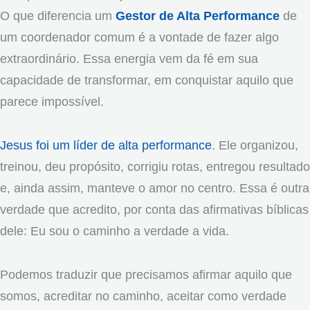
O que diferencia um
Gestor de Alta Performance
de
um coordenador comum é a vontade de fazer algo
extraordinário. Essa energia vem da fé em sua
capacidade de transformar, em conquistar aquilo que
parece impossível.
Jesus foi um líder de alta performance
. Ele organizou,
treinou, deu propósito, corrigiu rotas, entregou resultado
e, ainda assim, manteve o amor no centro. Essa é outra
verdade que acredito, por conta das afirmativas bíblicas
dele: Eu sou o caminho a verdade a vida.
Podemos traduzir que precisamos afirmar aquilo que
somos, acreditar no caminho, aceitar como verdade