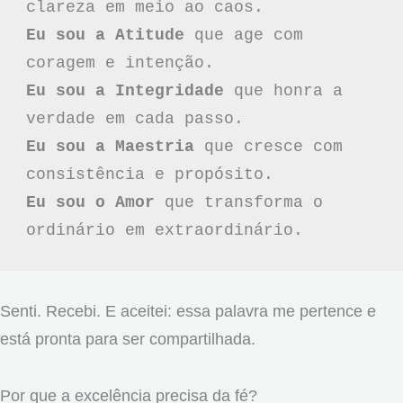
Eu sou a Atitude
 que age com 
Eu sou a Integridade
 que honra a 
Eu sou a Maestria
 que cresce com 
Eu sou o Amor
 que transforma o 
ordinário em extraordinário.
Senti. Recebi. E aceitei: essa palavra me pertence e
está pronta para ser compartilhada.
Por que a excelência precisa da fé?