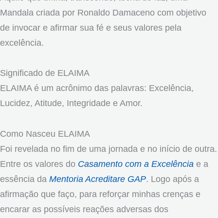
Mandala criada por Ronaldo Damaceno com objetivo
de invocar e afirmar sua fé e seus valores pela
excelência.
Significado de ELAIMA
ELAIMA é um acrônimo das palavras: Excelência,
Lucidez, Atitude, Integridade e Amor.
Como Nasceu ELAIMA
Foi revelada no fim de uma jornada e no início de outra.
Entre os valores do
Casamento com a Excelência
e a
essência da
Mentoria Acreditare GAP
. Logo após a
afirmação que faço, para reforçar minhas crenças e
encarar as possíveis reações adversas dos