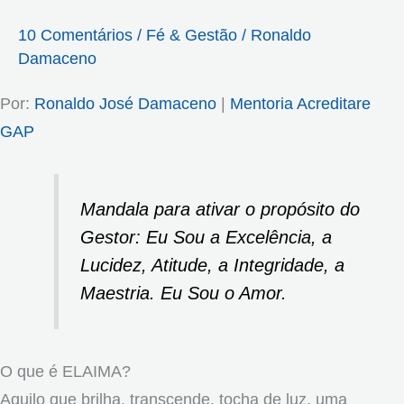
10 Comentários
/
Fé & Gestão
/
Ronaldo
Damaceno
Por:
Ronaldo José Damaceno
|
Mentoria Acreditare
GAP
Mandala para ativar o propósito do
Gestor: Eu Sou a Excelência, a
Lucidez, Atitude, a Integridade, a
Maestria. Eu Sou o Amor.
O que é ELAIMA?
Aquilo que brilha, transcende, tocha de luz, uma