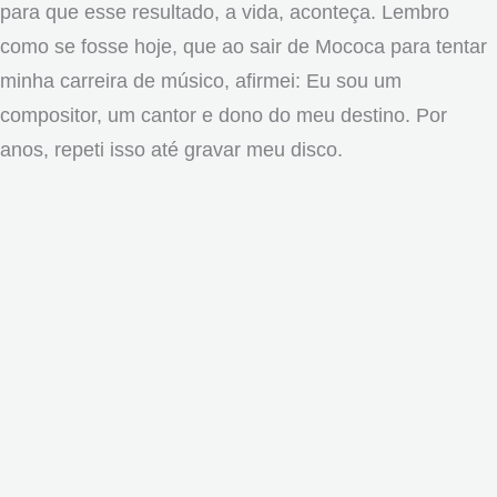
para que esse resultado, a vida, aconteça. Lembro
como se fosse hoje, que ao sair de Mococa para tentar
minha carreira de músico, afirmei: Eu sou um
compositor, um cantor e dono do meu destino. Por
anos, repeti isso até gravar meu disco.