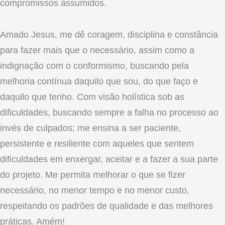
compromissos assumidos.
Amado Jesus, me dê coragem, disciplina e constância
para fazer mais que o necessário, assim como a
indignação com o conformismo, buscando pela
melhoria contínua daquilo que sou, do que faço e
daquilo que tenho. Com visão holística sob as
dificuldades, buscando sempre a falha no processo ao
invés de culpados; me ensina a ser paciente,
persistente e resiliente com aqueles que sentem
dificuldades em enxergar, aceitar e a fazer a sua parte
do projeto. Me permita melhorar o que se fizer
necessário, no menor tempo e no menor custo,
respeitando os padrões de qualidade e das melhores
práticas. Amém!