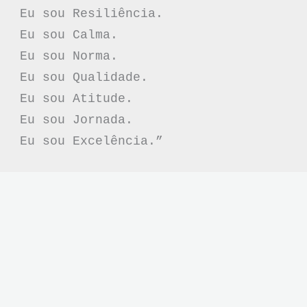
Eu sou Resiliência.
Eu sou Calma.
Eu sou Norma.
Eu sou Qualidade.
Eu sou Atitude.
Eu sou Jornada.
Eu sou Excelência.”