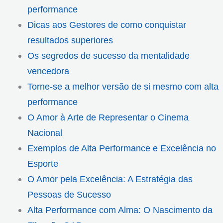
performance
Dicas aos Gestores de como conquistar
resultados superiores
Os segredos de sucesso da mentalidade
vencedora
Torne-se a melhor versão de si mesmo com alta
performance
O Amor à Arte de Representar o Cinema
Nacional
Exemplos de Alta Performance e Excelência no
Esporte
O Amor pela Excelência: A Estratégia das
Pessoas de Sucesso
Alta Performance com Alma: O Nascimento da