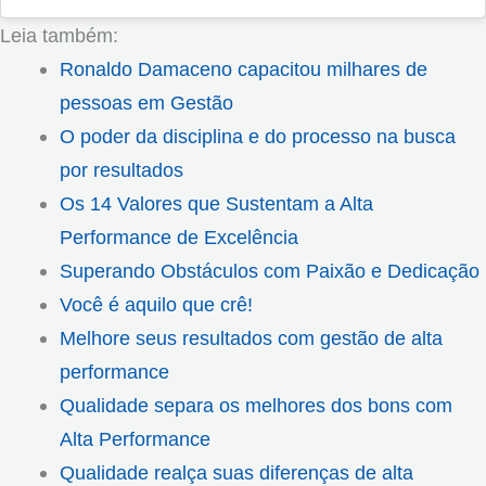
Leia também:
Ronaldo Damaceno capacitou milhares de
pessoas em Gestão
O poder da disciplina e do processo na busca
por resultados
Os 14 Valores que Sustentam a Alta
Performance de Excelência
Superando Obstáculos com Paixão e Dedicação
Você é aquilo que crê!
Melhore seus resultados com gestão de alta
performance
Qualidade separa os melhores dos bons com
Alta Performance
Qualidade realça suas diferenças de alta