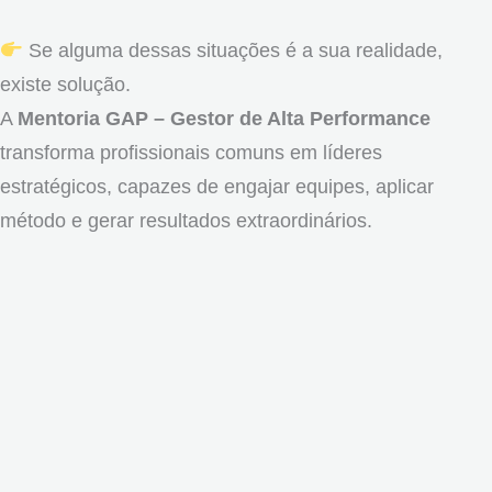
Se alguma dessas situações é a sua realidade,
existe solução.
A
Mentoria GAP – Gestor de Alta Performance
transforma profissionais comuns em líderes
estratégicos, capazes de engajar equipes, aplicar
método e gerar resultados extraordinários.