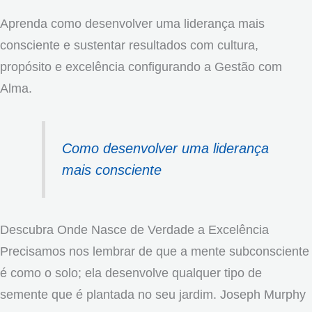
Aprenda como desenvolver uma liderança mais
consciente e sustentar resultados com cultura,
propósito e excelência configurando a Gestão com
Alma.
Como desenvolver uma liderança
mais consciente
Descubra Onde Nasce de Verdade a Excelência
Precisamos nos lembrar de que a mente subconsciente
é como o solo; ela desenvolve qualquer tipo de
semente que é plantada no seu jardim. Joseph Murphy