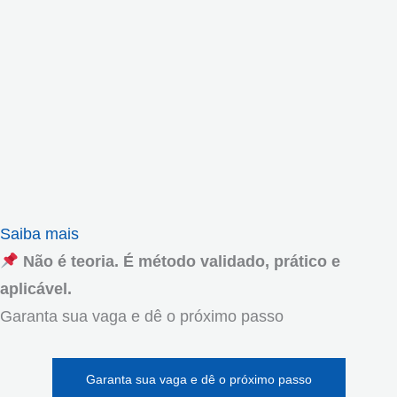
Saiba mais
Não é teoria. É método validado, prático e
aplicável.
Garanta sua vaga e dê o próximo passo
Garanta sua vaga e dê o próximo passo