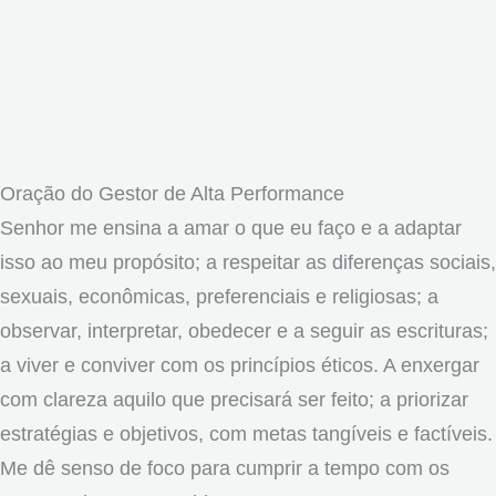
Oração do Gestor de Alta Performance
Senhor me ensina a amar o que eu faço e a adaptar
isso ao meu propósito; a respeitar as diferenças sociais,
sexuais, econômicas, preferenciais e religiosas; a
observar, interpretar, obedecer e a seguir as escrituras;
a viver e conviver com os princípios éticos. A enxergar
com clareza aquilo que precisará ser feito; a priorizar
estratégias e objetivos, com metas tangíveis e factíveis.
Me dê senso de foco para cumprir a tempo com os