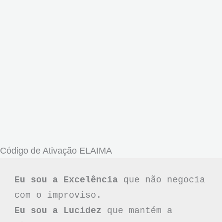
Código de Ativação ELAIMA
Eu sou a Excelência
 que não negocia 
Eu sou a Lucidez
 que mantém a 