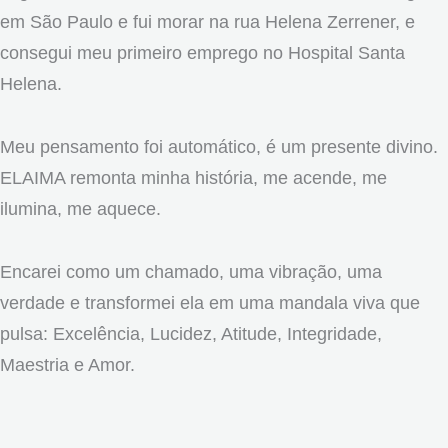
em São Paulo e fui morar na rua Helena Zerrener, e
consegui meu primeiro emprego no Hospital Santa
Helena.
Meu pensamento foi automático, é um presente divino.
ELAIMA remonta minha história, me acende, me
ilumina, me aquece.
Encarei como um chamado, uma vibração, uma
verdade e transformei ela em uma mandala viva que
pulsa: Excelência, Lucidez, Atitude, Integridade,
Maestria e Amor.