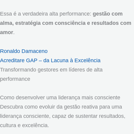
Essa é a verdadeira alta performance:
gestão com
alma, estratégia com consciência e resultados com
amor
.
Ronaldo Damaceno
Acreditare GAP – da Lacuna à Excelência
Transformando gestores em líderes de alta
performance
Como desenvolver uma liderança mais consciente
Descubra como evoluir da gestão reativa para uma
liderança consciente, capaz de sustentar resultados,
cultura e excelência.