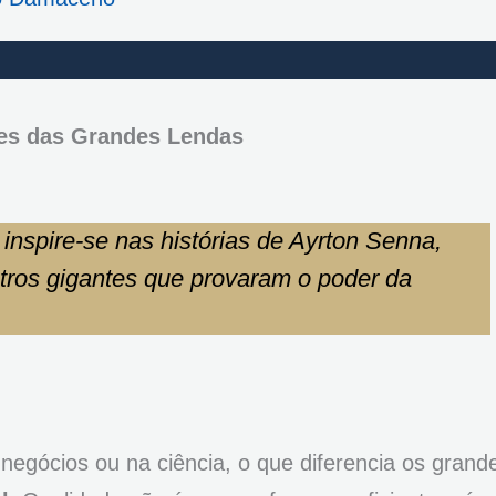
ões das Grandes Lendas
 inspire-se nas histórias de Ayrton Senna,
tros gigantes que provaram o poder da
egócios ou na ciência, o que diferencia os grand