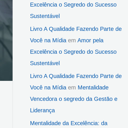
Excelência o Segredo do Sucesso
Sustentável
Livro A Qualidade Fazendo Parte de
Você na Mídia
em
Amor pela
Excelência o Segredo do Sucesso
Sustentável
Livro A Qualidade Fazendo Parte de
Você na Mídia
em
Mentalidade
Vencedora o segredo da Gestão e
Liderança
Mentalidade da Excelência: da