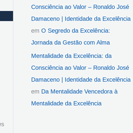
Consciência ao Valor – Ronaldo José
Damaceno | Identidade da Excelência
em
O Segredo da Excelência:
Jornada da Gestão com Alma
Mentalidade da Excelência: da
Consciência ao Valor – Ronaldo José
Damaceno | Identidade da Excelência
em
Da Mentalidade Vencedora à
Mentalidade da Excelência
es