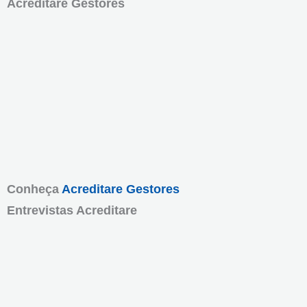
Acreditare Gestores
Conheça
Acreditare Gestores
Entrevistas Acreditare