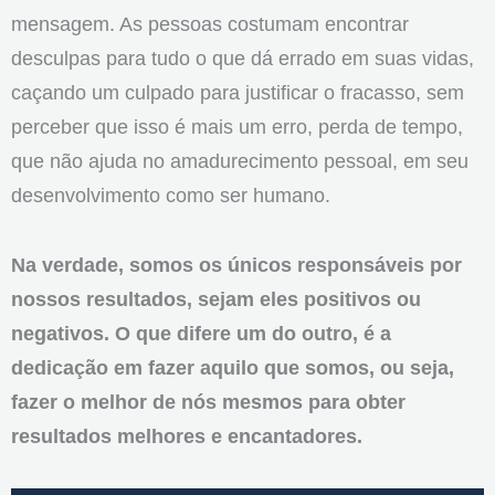
mensagem. As pessoas costumam encontrar
desculpas para tudo o que dá errado em suas vidas,
caçando um culpado para justificar o fracasso, sem
perceber que isso é mais um erro, perda de tempo,
que não ajuda no amadurecimento pessoal, em seu
desenvolvimento como ser humano.
Na verdade, somos os únicos responsáveis por
nossos resultados, sejam eles positivos ou
negativos. O que difere um do outro, é a
dedicação em fazer aquilo que somos, ou seja,
fazer o melhor de nós mesmos para obter
resultados melhores e encantadores.