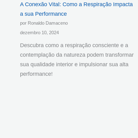
A Conexão Vital: Como a Respiração Impacta
a sua Performance
por Ronaldo Damaceno
dezembro 10, 2024
Descubra como a respiração consciente e a
contemplação da natureza podem transformar
sua qualidade interior e impulsionar sua alta
performance!