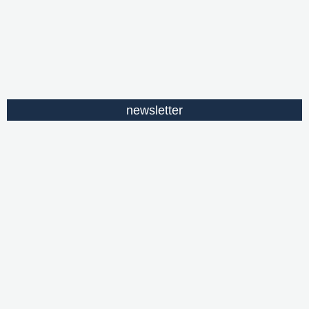
newsletter