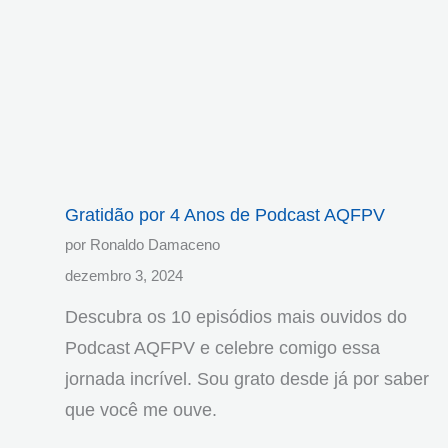
Gratidão por 4 Anos de Podcast AQFPV
por Ronaldo Damaceno
dezembro 3, 2024
Descubra os 10 episódios mais ouvidos do
Podcast AQFPV e celebre comigo essa
jornada incrível. Sou grato desde já por saber
que você me ouve.