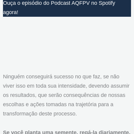
Ouça o episódio do Podcast AQFPV no Spotify
agora!
Ninguém conseguirá sucesso no que faz, se não
viver isso em toda sua intensidade, devendo assumir
os resultados, que serão consequências de nossas
escolhas e ações tomadas na trajetória para a
transformação deste processo.
Se você planta uma semente, regá-la diariamente,