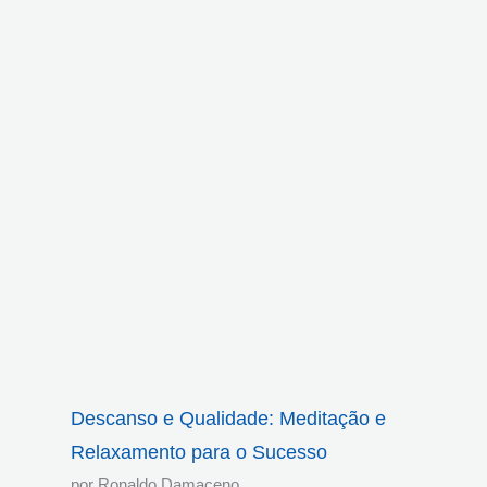
Descanso e Qualidade: Meditação e
Relaxamento para o Sucesso
por Ronaldo Damaceno