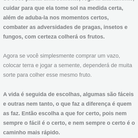
cuidar para que ela tome sol na medida certa,
além de aduba-la nos momentos certos,
combater as adversidades de pragas, insetos e
fungos, com certeza colherá os frutos.
Agora se você simplesmente comprar um vazo,
colocar terra e jogar a semente, dependerá de muita
sorte para colher esse mesmo fruto.
A vida é seguida de escolhas, algumas são fáceis
e outras nem tanto, o que faz a diferença é quem
as faz. Então escolha a que for certo, pois nem
sempre o fácil é o certo, e nem sempre o certo é o
caminho mais rápido.