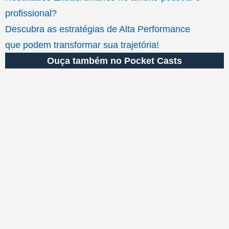
profissional?
Descubra as estratégias de Alta Performance
que podem transformar sua trajetória!
Ouça também no Pocket Casts