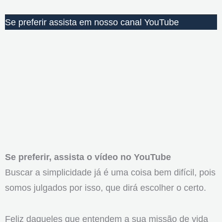
Se preferir assista em nosso canal YouTube
Se preferir, assista o vídeo no YouTube
Buscar a simplicidade já é uma coisa bem difícil, pois
somos julgados por isso, que dirá escolher o certo.
Feliz daqueles que entendem a sua missão de vida