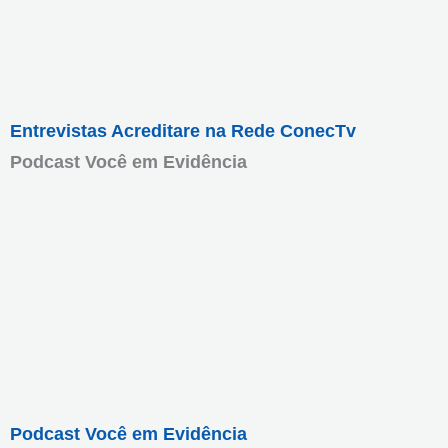
Entrevistas Acreditare na Rede ConecTv
Podcast Você em Evidência
Podcast Você em Evidência