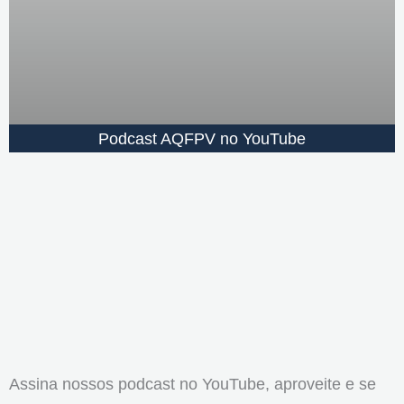
Podcast AQFPV no YouTube
Assina nossos podcast no YouTube, aproveite e se