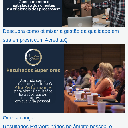
Descubra como otimizar a gestão da qualidade em
sua empresa com AcreditaQ
Quer alcançar
Resultados Extraordinários no âmbito pessoal e