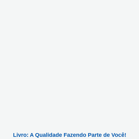
Livro: A Qualidade Fazendo Parte de Você!