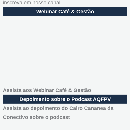
inscreva em nosso canal.
Webinar Café & Gestão
Assista aos Webinar Café & Gestão
Depoimento sobre o Podcast AQFPV
Assista ao depoimento do Cairo Cananea da
Conectivo sobre o podcast