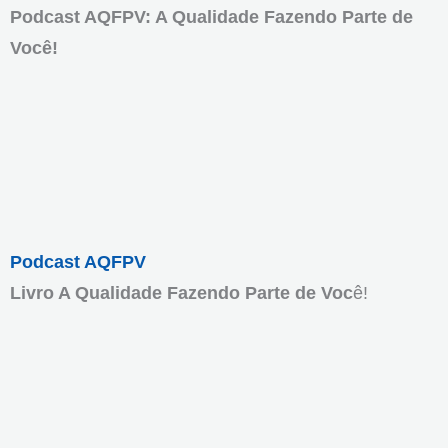
Podcast AQFPV: A Qualidade Fazendo Parte de
Você!
Podcast AQFPV
Livro A Qualidade Fazendo Parte de Voc
ê!