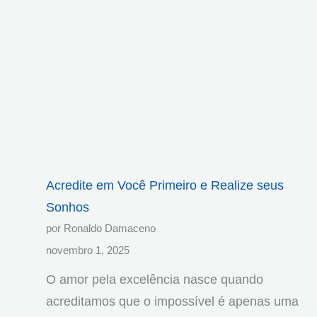
Acredite em Você Primeiro e Realize seus
Sonhos
por Ronaldo Damaceno
novembro 1, 2025
O amor pela excelência nasce quando
acreditamos que o impossível é apenas uma