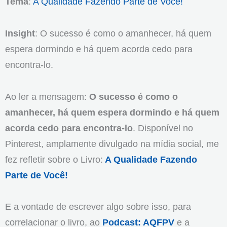
Tema
:
A Qualidade Fazendo Parte de Você!
Insight
: O sucesso é como o amanhecer, há quem
espera dormindo e há quem acorda cedo para
encontra-lo.
Ao ler a mensagem:
O sucesso é como o
amanhecer, há quem espera dormindo e há quem
acorda cedo para encontra-lo
. Disponível no
Pinterest, amplamente divulgado na mídia social, me
fez refletir sobre o Livro:
A Qualidade Fazendo
Parte de Você!
E a vontade de escrever algo sobre isso, para
correlacionar o livro, ao
Podcast: AQFPV
e a