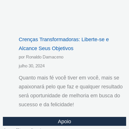
Crenças Transformadoras: Liberte-se e
Alcance Seus Objetivos
por Ronaldo Damaceno
julho 30, 2024
Quanto mais fé você tiver em você, mais se
apaixonará pelo que faz e qualquer resultado
será oportunidade de melhoria em busca do
sucesso e da felicidade!
Apoio