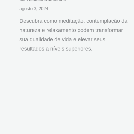
agosto 3, 2024
Descubra como meditação, contemplação da
natureza e relaxamento podem transformar
sua qualidade de vida e elevar seus
resultados a níveis superiores.