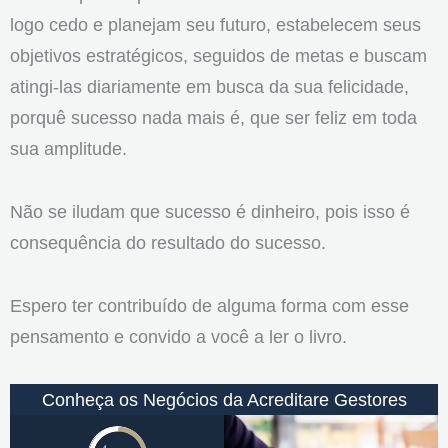
logo cedo e planejam seu futuro, estabelecem seus
objetivos estratégicos, seguidos de metas e buscam
atingi-las diariamente em busca da sua felicidade,
porquê sucesso nada mais é, que ser feliz em toda
sua amplitude.
Não se iludam que sucesso é dinheiro, pois isso é
consequência do resultado do sucesso.
Espero ter contribuído de alguma forma com esse
pensamento e convido a você a ler o livro.
Conheça os Negócios da Acreditare Gestores