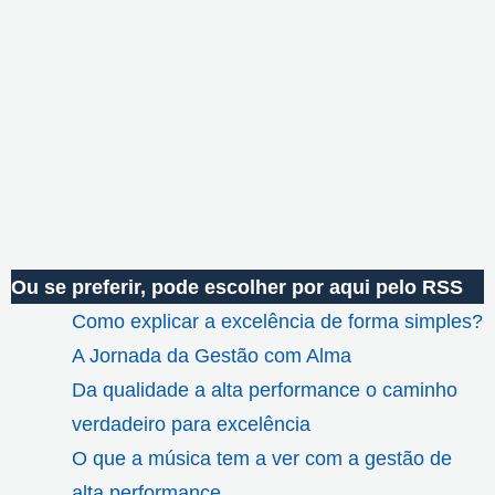
Ou se preferir, pode escolher por aqui pelo RSS
Como explicar a excelência de forma simples?
A Jornada da Gestão com Alma
Da qualidade a alta performance o caminho
verdadeiro para excelência
O que a música tem a ver com a gestão de
alta performance