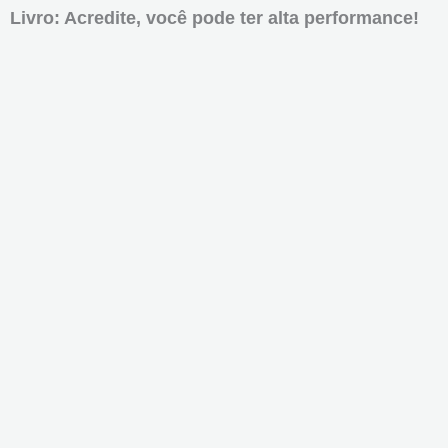
Livro: Acredite, você pode ter alta performance!