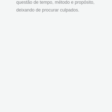
questão de tempo, método e propósito,
deixando de procurar culpados.