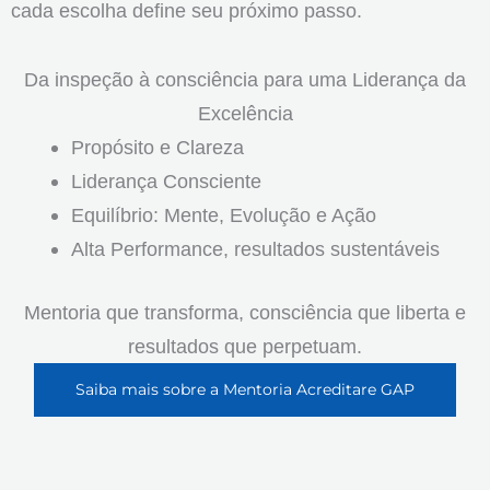
cada escolha define seu próximo passo.
Da inspeção à consciência para uma Liderança da
Excelência
Propósito e Clareza
Liderança Consciente
Equilíbrio: Mente, Evolução e Ação
Alta Performance, resultados sustentáveis
Mentoria que transforma, consciência que liberta e
resultados que perpetuam.
Saiba mais sobre a Mentoria Acreditare GAP