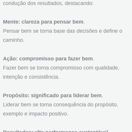
condução dos resultados, destacando:
Mente: clareza para pensar bem
.
Pensar bem se torna base das decisões e define o
caminho.
Ação: compromisso para fazer bem
.
Fazer bem se torna compromisso com qualidade,
intenção e consistência.
Propósito: significado para liderar bem
.
Liderar bem se torna consequência do propósito,
exemplo e impacto positivo.