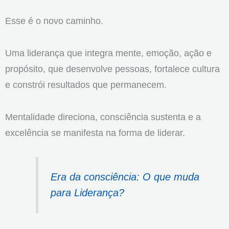
Esse é o novo caminho.
Uma liderança que integra mente, emoção, ação e
propósito, que desenvolve pessoas, fortalece cultura
e constrói resultados que permanecem.
Mentalidade direciona, consciência sustenta e a
excelência se manifesta na forma de liderar.
Era da consciência: O que muda
para Liderança?