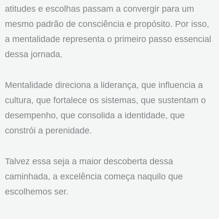
atitudes e escolhas passam a convergir para um
mesmo padrão de consciência e propósito. Por isso,
a mentalidade representa o primeiro passo essencial
dessa jornada.
Mentalidade direciona a liderança, que influencia a
cultura, que fortalece os sistemas, que sustentam o
desempenho, que consolida a identidade, que
constrói a perenidade.
Talvez essa seja a maior descoberta dessa
caminhada, a excelência começa naquilo que
escolhemos ser.