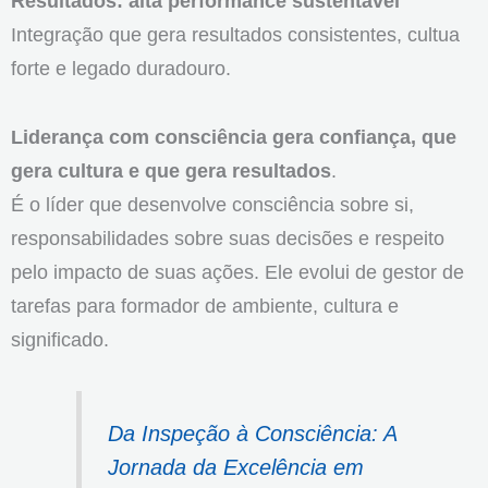
Resultados: alta performance sustentável
Integração que gera resultados consistentes, cultua
forte e legado duradouro.
Liderança com consciência gera confiança, que
gera cultura e que gera resultados
.
É o líder que desenvolve consciência sobre si,
responsabilidades sobre suas decisões e respeito
pelo impacto de suas ações. Ele evolui de gestor de
tarefas para formador de ambiente, cultura e
significado.
Da Inspeção à Consciência: A
Jornada da Excelência em