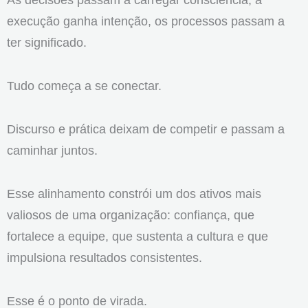
execução ganha intenção, os processos passam a
ter significado.
Tudo começa a se conectar.
Discurso e prática deixam de competir e passam a
caminhar juntos.
Esse alinhamento constrói um dos ativos mais
valiosos de uma organização: confiança, que
fortalece a equipe, que sustenta a cultura e que
impulsiona resultados consistentes.
Esse é o ponto de virada.