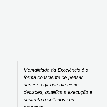
Mentalidade da Excelência é a
forma consciente de pensar,
sentir e agir que direciona
decisões, qualifica a execução e
sustenta resultados com