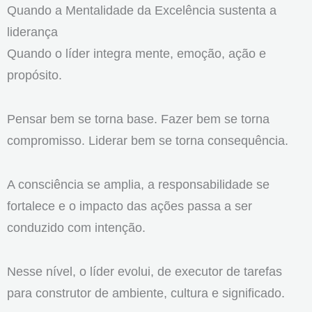
Quando a Mentalidade da Excelência sustenta a
liderança
Quando o líder integra mente, emoção, ação e
propósito.
Pensar bem se torna base. Fazer bem se torna
compromisso. Liderar bem se torna consequência.
A consciência se amplia, a responsabilidade se
fortalece e o impacto das ações passa a ser
conduzido com intenção.
Nesse nível, o líder evolui, de executor de tarefas
para construtor de ambiente, cultura e significado.