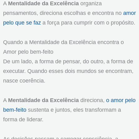
A
Mentalidade da Excelência
organiza
pensamentos, direciona escolhas e encontra no
amor
pelo que se faz
a força para cumprir com o propósito.
Quando a Mentalidade da Excelência encontra o
Amor pelo bem-feito
De um lado, a forma de pensar, do outro, a forma de
executar. Quando esses dois mundos se encontram,
nasce coerência.
A
Mentalidade da Excelência
direciona,
o amor pelo
bem-feito
sustenta e juntos, eles transformam a
forma de liderar.
As decisões passam a carregar consciência, a