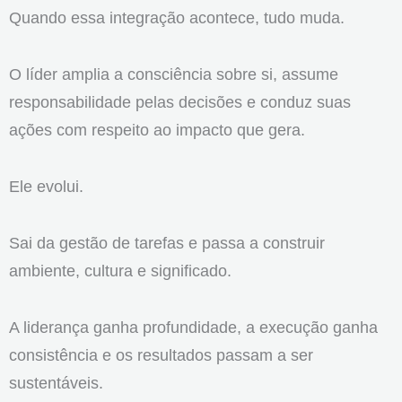
Quando essa integração acontece, tudo muda.
O líder amplia a consciência sobre si, assume
responsabilidade pelas decisões e conduz suas
ações com respeito ao impacto que gera.
Ele evolui.
Sai da gestão de tarefas e passa a construir
ambiente, cultura e significado.
A liderança ganha profundidade, a execução ganha
consistência e os resultados passam a ser
sustentáveis.