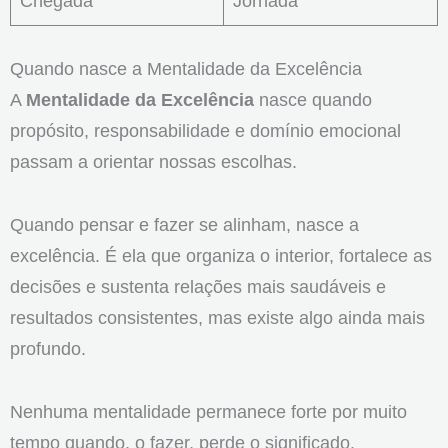
Chegada
Jornada
Quando nasce a Mentalidade da Excelência
A
Mentalidade da Excelência
nasce quando
propósito, responsabilidade e domínio emocional
passam a orientar nossas escolhas.
Quando pensar e fazer se alinham, nasce a
excelência. É ela que organiza o interior, fortalece as
decisões e sustenta relações mais saudáveis e
resultados consistentes, mas existe algo ainda mais
profundo.
Nenhuma mentalidade permanece forte por muito
tempo quando, o fazer, perde o significado.