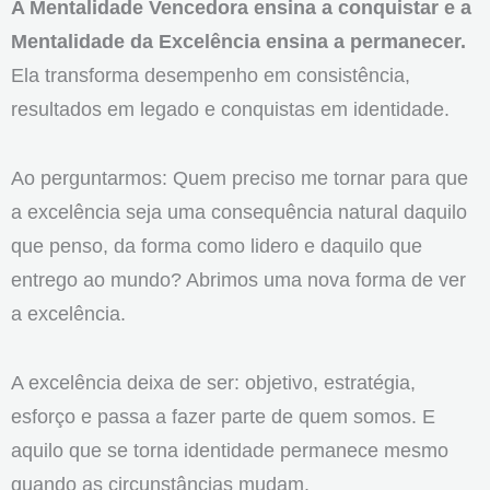
A Mentalidade Vencedora ensina a conquistar e a
Mentalidade da Excelência ensina a permanecer.
Ela transforma desempenho em consistência,
resultados em legado e conquistas em identidade.
Ao perguntarmos: Quem preciso me tornar para que
a excelência seja uma consequência natural daquilo
que penso, da forma como lidero e daquilo que
entrego ao mundo? Abrimos uma nova forma de ver
a excelência.
A excelência deixa de ser: objetivo, estratégia,
esforço e passa a fazer parte de quem somos. E
aquilo que se torna identidade permanece mesmo
quando as circunstâncias mudam.