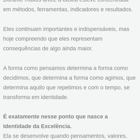
em métodos, ferramentas, indicadores e resultados.
Eles continuam importantes e indispensáveis, mas
hoje compreendo que eles representam
consequências de algo ainda maior.
A forma como pensamos determina a forma como
decidimos, que determina a forma como agimos, que
determina aquilo que repetimos e com o tempo, se
transforma em identidade.
É exatamente nesse ponto que nasce a
Identidade da Excelência.
Ela se desenvolve quando pensamentos, valores,