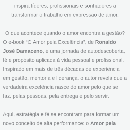
inspira líderes, profissionais e sonhadores a
transformar o trabalho em expressão de amor.
O que acontece quando o amor encontra a gestão?
O e-book “O Amor pela Excelência”, de
Ronaldo
José Damaceno
, é uma jornada de autodescoberta,
fé e propósito aplicada à vida pessoal e profissional.
Inspirado em mais de três décadas de experiência
em gestão, mentoria e liderança, o autor revela que a
verdadeira excelência nasce do amor pelo que se
faz, pelas pessoas, pela entrega e pelo servir.
Aqui, estratégia e fé se encontram para formar um
novo conceito de alta performance: o
Amor pela