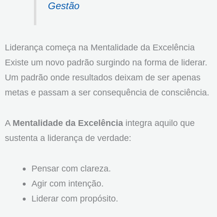
Gestão
Liderança começa na Mentalidade da Excelência
Existe um novo padrão surgindo na forma de liderar.
Um padrão onde resultados deixam de ser apenas
metas e passam a ser consequência de consciência.
A
Mentalidade da Excelência
integra aquilo que
sustenta a liderança de verdade:
Pensar com clareza.
Agir com intenção.
Liderar com propósito.