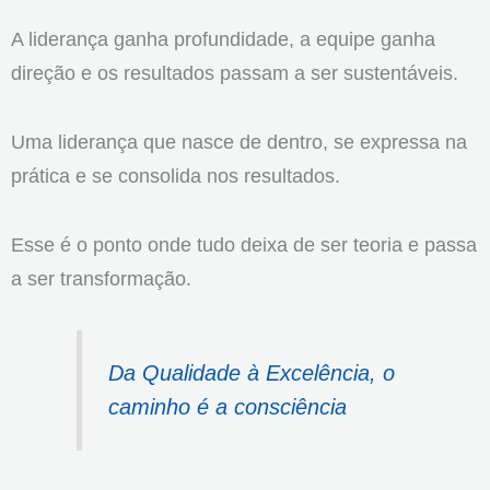
A liderança ganha profundidade, a equipe ganha
direção e os resultados passam a ser sustentáveis.
Uma liderança que nasce de dentro, se expressa na
prática e se consolida nos resultados.
Esse é o ponto onde tudo deixa de ser teoria e passa
a ser transformação.
Da Qualidade à Excelência, o
caminho é a consciência