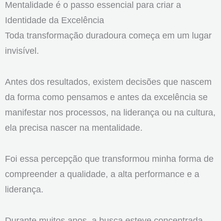
Mentalidade é o passo essencial para criar a
Identidade da Excelência
Toda transformação duradoura começa em um lugar
invisível.
Antes dos resultados, existem decisões que nascem
da forma como pensamos e antes da excelência se
manifestar nos processos, na liderança ou na cultura,
ela precisa nascer na mentalidade.
Foi essa percepção que transformou minha forma de
compreender a qualidade, a alta performance e a
liderança.
Durante muitos anos, a busca esteve concentrada