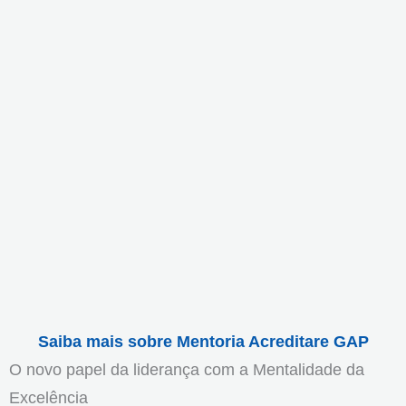
Saiba mais sobre Mentoria Acreditare GAP
O novo papel da liderança com a Mentalidade da
Excelência