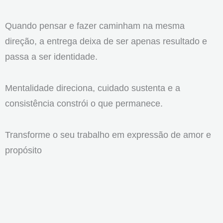
Quando pensar e fazer caminham na mesma
direção, a entrega deixa de ser apenas resultado e
passa a ser identidade.
Mentalidade direciona, cuidado sustenta e a
consistência constrói o que permanece.
Transforme o seu trabalho em expressão de amor e
propósito