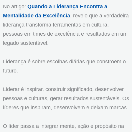
No artigo:
Quando a Liderança Encontra a
Mentalidade da Excelência
, revelo que a verdadeira
liderança transforma ferramentas em cultura,
pessoas em times de excelência e resultados em um
legado sustentável.
Liderança é sobre escolhas diárias que constroem o
futuro.
Liderar é inspirar, construir significado, desenvolver
pessoas e culturas, gerar resultados sustentáveis. Os
líderes que inspiram, desenvolvem e deixam marcas.
O líder passa a integrar mente, ação e propósito na