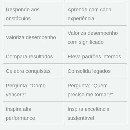
Responde aos
Aprende com cada
obstáculos
experiência
Valoriza desempenho
Valoriza desempenho
com significado
Compara resultados
Eleva padrões internos
Celebra conquistas
Consolida legados
Pergunta: “Como
Pergunta: “Quem
vencer?”
preciso me tornar?”
Inspira alta
Inspira excelência
performance
sustentável