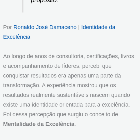
propósito.
Por
Ronaldo José Damaceno
|
Identidade da
Excelência
Ao longo de anos de consultoria, certificações, livros
e acompanhamento de líderes, percebi que
conquistar resultados era apenas uma parte da
transformação. A experiência mostrou que os
resultados realmente sustentáveis nascem quando
existe uma identidade orientada para a excelência.
Foi dessa percepção que surgiu o conceito de
Mentalidade da Excelência
.