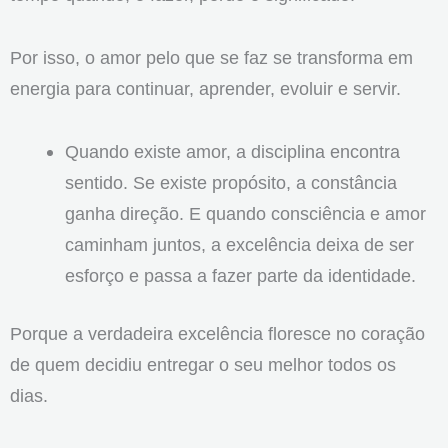
Por isso, o amor pelo que se faz se transforma em
energia para continuar, aprender, evoluir e servir.
Quando existe amor, a disciplina encontra
sentido. Se existe propósito, a constância
ganha direção. E quando consciência e amor
caminham juntos, a excelência deixa de ser
esforço e passa a fazer parte da identidade.
Porque a verdadeira excelência floresce no coração
de quem decidiu entregar o seu melhor todos os
dias.