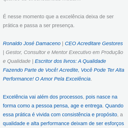
É nesse momento que a excelência deixa de ser
prática e passa a ser presença.
Ronaldo José Damaceno
|
CEO Acreditare Gestores
|
Gestor, Consultor e Mentor Executivo em Produção
e Qualidade |
Escritor dos livros: A Qualidade
Fazendo Parte de Você! Acredite, Você Pode Ter Alta
Performance! O Amor Pela Excelência
.
Excelência vai além dos processos
,
pois nasce na
forma como a pessoa pensa, age e entrega
.
Quando
essa prática é vivida com consistência e propósito
, a
qualidade e alta performance deixam de ser esforços