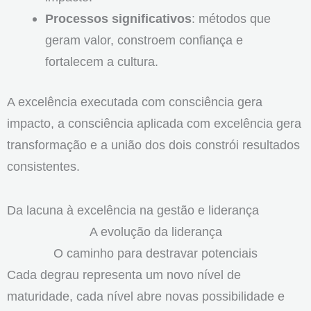
Processos significativos
: métodos que
geram valor, constroem confiança e
fortalecem a cultura.
A excelência executada com consciência gera
impacto, a consciência aplicada com excelência gera
transformação e a união dos dois constrói resultados
consistentes.
Da lacuna à excelência na gestão e liderança
A evolução da liderança
O caminho para destravar potenciais
Cada degrau representa um novo nível de
maturidade, cada nível abre novas possibilidade e