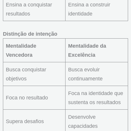
Ensina a conquistar
Ensina a construir
resultados
identidade
Distinção de intenção
Mentalidade
Mentalidade da
Vencedora
Excelência
Busca conquistar
Busca evoluir
objetivos
continuamente
Foca na identidade que
Foca no resultado
sustenta os resultados
Desenvolve
Supera desafios
capacidades