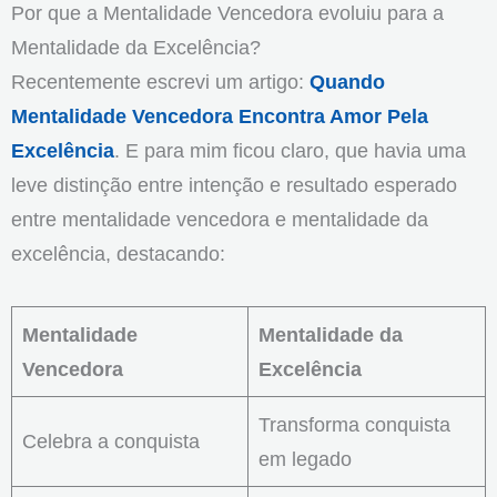
Por que a Mentalidade Vencedora evoluiu para a
Mentalidade da Excelência?
Recentemente escrevi um artigo:
Quando
Mentalidade Vencedora Encontra Amor Pela
Excelência
. E para mim ficou claro, que havia uma
leve distinção entre intenção e resultado esperado
entre mentalidade vencedora e mentalidade da
excelência, destacando:
Mentalidade
Mentalidade da
Vencedora
Excelência
Transforma conquista
Celebra a conquista
em legado