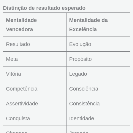
Distinção de resultado esperado
Mentalidade
Mentalidade da
Vencedora
Excelência
Resultado
Evolução
Meta
Propósito
Vitória
Legado
Competência
Consciência
Assertividade
Consistência
Conquista
Identidade