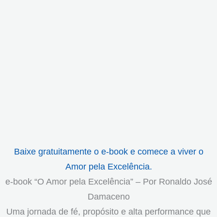
Baixe gratuitamente o e-book e comece a viver o
Amor pela Excelência.
e-book “O Amor pela Excelência” – Por Ronaldo José
Damaceno
Uma jornada de fé, propósito e alta performance que