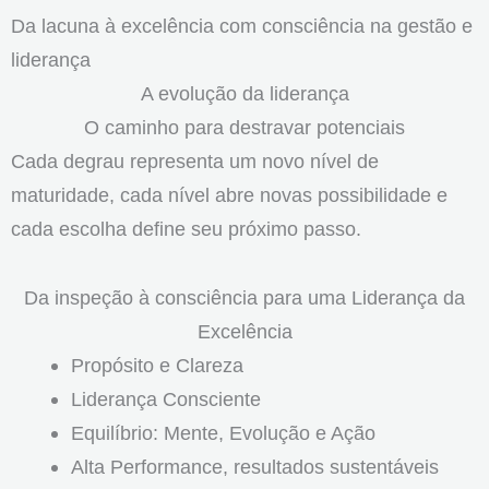
Da lacuna à excelência com consciência na gestão e
liderança
A evolução da liderança
O caminho para destravar potenciais
Cada degrau representa um novo nível de
maturidade, cada nível abre novas possibilidade e
cada escolha define seu próximo passo.
Da inspeção à consciência para uma Liderança da
Excelência
Propósito e Clareza
Liderança Consciente
Equilíbrio: Mente, Evolução e Ação
Alta Performance, resultados sustentáveis