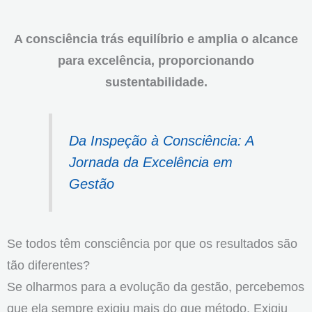
A consciência trás equilíbrio e amplia o alcance
para excelência, proporcionando
sustentabilidade.
Da Inspeção à Consciência: A
Jornada da Excelência em
Gestão
Se todos têm consciência por que os resultados são
tão diferentes?
Se olharmos para a evolução da gestão, percebemos
que ela sempre exigiu mais do que método. Exigiu