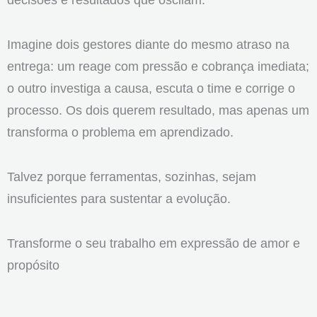
Imagine dois gestores diante do mesmo atraso na
entrega: um reage com pressão e cobrança imediata;
o outro investiga a causa, escuta o time e corrige o
processo. Os dois querem resultado, mas apenas um
transforma o problema em aprendizado.
Talvez porque ferramentas, sozinhas, sejam
insuficientes para sustentar a evolução.
Transforme o seu trabalho em expressão de amor e
propósito