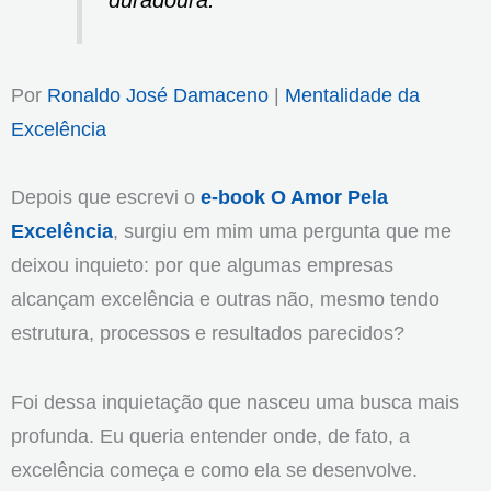
duradoura.
Por
Ronaldo José Damaceno
|
Mentalidade da
Excelência
Depois que escrevi o
e-book O Amor Pela
Excelência
, surgiu em mim uma pergunta que me
deixou inquieto: por que algumas empresas
alcançam excelência e outras não, mesmo tendo
estrutura, processos e resultados parecidos?
Foi dessa inquietação que nasceu uma busca mais
profunda. Eu queria entender onde, de fato, a
excelência começa e como ela se desenvolve.