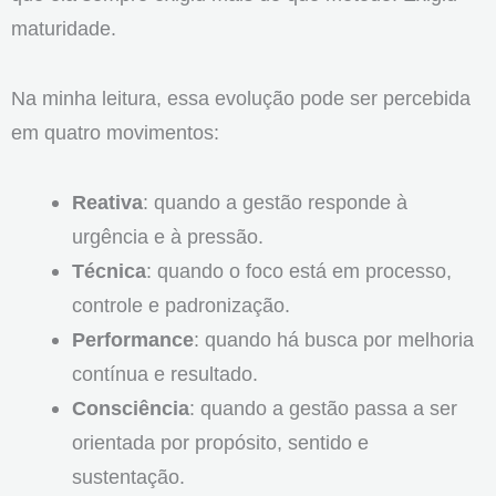
maturidade.
Na minha leitura, essa evolução pode ser percebida
em quatro movimentos:
Reativa
: quando a gestão responde à
urgência e à pressão.
Técnica
: quando o foco está em processo,
controle e padronização.
Performance
: quando há busca por melhoria
contínua e resultado.
Consciência
: quando a gestão passa a ser
orientada por propósito, sentido e
sustentação.