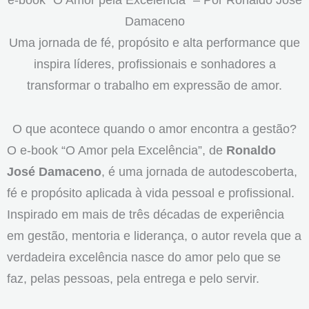
Damaceno
Uma jornada de fé, propósito e alta performance que
inspira líderes, profissionais e sonhadores a
transformar o trabalho em expressão de amor.
O que acontece quando o amor encontra a gestão?
O e-book “O Amor pela Excelência”, de
Ronaldo
José Damaceno
, é uma jornada de autodescoberta,
fé e propósito aplicada à vida pessoal e profissional.
Inspirado em mais de três décadas de experiência
em gestão, mentoria e liderança, o autor revela que a
verdadeira excelência nasce do amor pelo que se
faz, pelas pessoas, pela entrega e pelo servir.