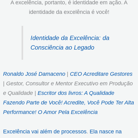
A excelência, portanto, é identidade em ação. A
identidade da excelência é você!
Identidade da Excelência: da
Consciência ao Legado
Ronaldo José Damaceno
|
CEO Acreditare Gestores
|
Gestor, Consultor e Mentor Executivo em Produção
e Qualidade |
Escritor dos livros: A Qualidade
Fazendo Parte de Você! Acredite, Você Pode Ter Alta
Performance! O Amor Pela Excelência
Excelência vai além de processos
.
Ela nasce na