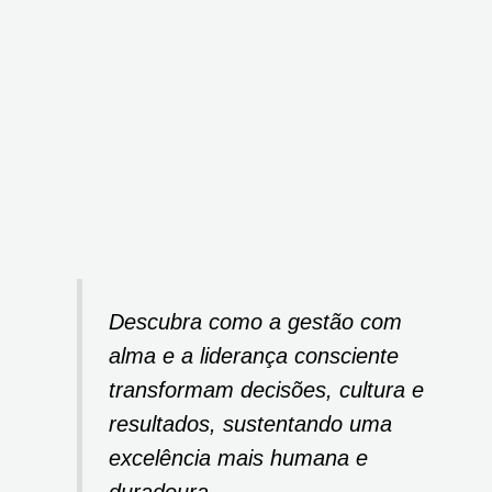
Descubra como a gestão com
alma e a liderança consciente
transformam decisões, cultura e
resultados, sustentando uma
excelência mais humana e