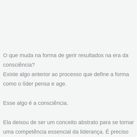
O que muda na forma de gerir resultados na era da
consciência?
Existe algo anterior ao processo que define a forma
como o líder pensa e age.
Esse algo é a consciência.
Ela deixou de ser um conceito abstrato para se tornar
uma competência essencial da liderança. É preciso