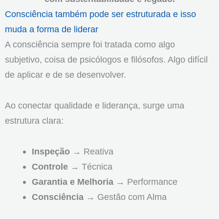
Consciência também pode ser estruturada e isso
muda a forma de liderar
A consciência sempre foi tratada como algo
subjetivo, coisa de psicólogos e filósofos. Algo difícil
de aplicar e de se desenvolver.
Ao conectar qualidade e liderança, surge uma
estrutura clara:
Inspeção
→ Reativa
Controle
→ Técnica
Garantia e Melhoria
→ Performance
Consciência
→ Gestão com Alma