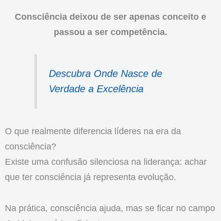
Consciência deixou de ser apenas conceito e
passou a ser competência.
Descubra Onde Nasce de
Verdade a Excelência
O que realmente diferencia líderes na era da
consciência?
Existe uma confusão silenciosa na liderança: achar
que ter consciência já representa evolução.
Na prática, consciência ajuda, mas se ficar no campo