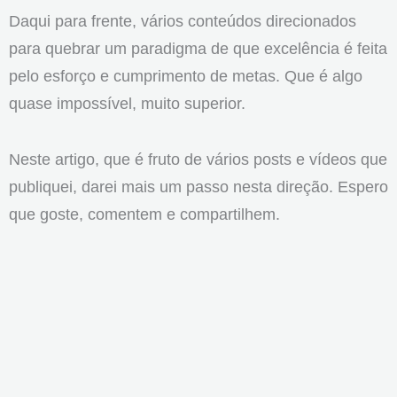
Daqui para frente, vários conteúdos direcionados
para quebrar um paradigma de que excelência é feita
pelo esforço e cumprimento de metas. Que é algo
quase impossível, muito superior.
Neste artigo, que é fruto de vários posts e vídeos que
publiquei, darei mais um passo nesta direção. Espero
que goste, comentem e compartilhem.