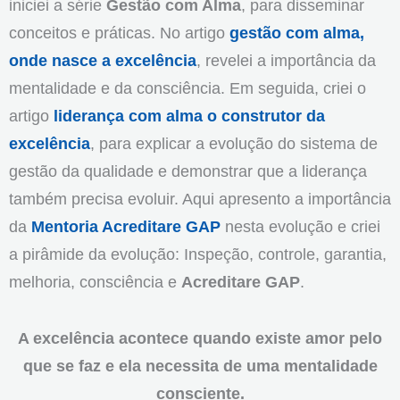
iniciei a série
Gestão com Alma
, para disseminar
conceitos e práticas. No artigo
gestão com alma,
onde nasce a excelência
, revelei a importância da
mentalidade e da consciência. Em seguida, criei o
artigo
liderança com alma o construtor da
excelência
, para explicar a evolução do sistema de
gestão da qualidade e demonstrar que a liderança
também precisa evoluir. Aqui apresento a importância
da
Mentoria Acreditare GAP
nesta evolução e criei
a pirâmide da evolução: Inspeção, controle, garantia,
melhoria, consciência e
Acreditare GAP
.
A excelência acontece quando existe amor pelo
que se faz e ela necessita de uma mentalidade
consciente.