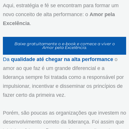
Aqui, estratégia e fé se encontram para formar um
novo conceito de alta performance: o
Amor pela
Excelência
.
Baixe gratuitamente o e-book e comece a viver o
Amor pela Excelência.
Da
qualidade até chegar na alta performance
o
amor ao que faz é um grande diferencial e a
liderança sempre foi tratada como a responsável por
impulsionar, incentivar e disseminar os princípios de
fazer certo da primeira vez.
Porém, são poucas as organizações que investem no
desenvolvimento correto da liderança. Foi assim que