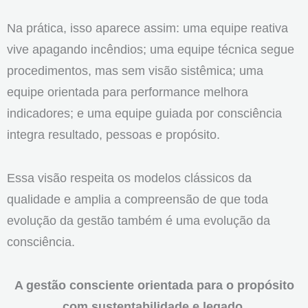
Na prática, isso aparece assim: uma equipe reativa
vive apagando incêndios; uma equipe técnica segue
procedimentos, mas sem visão sistêmica; uma
equipe orientada para performance melhora
indicadores; e uma equipe guiada por consciência
integra resultado, pessoas e propósito.
Essa visão respeita os modelos clássicos da
qualidade e amplia a compreensão de que toda
evolução da gestão também é uma evolução da
consciência.
A gestão consciente orientada para o propósito
com sustentabilidade e legado.