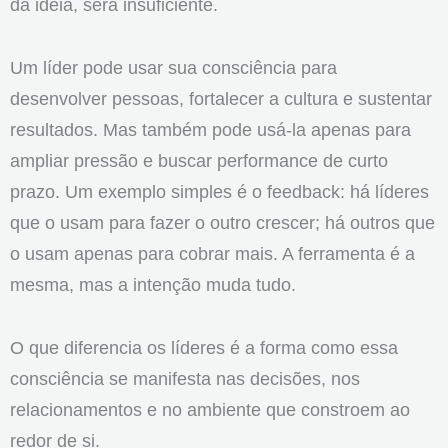
da ideia, será insuficiente.
Um líder pode usar sua consciência para
desenvolver pessoas, fortalecer a cultura e sustentar
resultados. Mas também pode usá-la apenas para
ampliar pressão e buscar performance de curto
prazo. Um exemplo simples é o feedback: há líderes
que o usam para fazer o outro crescer; há outros que
o usam apenas para cobrar mais. A ferramenta é a
mesma, mas a intenção muda tudo.
O que diferencia os líderes é a forma como essa
consciência se manifesta nas decisões, nos
relacionamentos e no ambiente que constroem ao
redor de si.