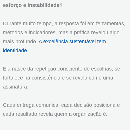
esforço e instabilidade?
Durante muito tempo, a resposta foi em ferramentas,
métodos e indicadores, mas a prática revelou algo
mais profundo.
A excelência sustentável tem
identidade
.
Ela nasce da repetição consciente de escolhas, se
fortalece na consistência e se revela como uma
assinatura.
Cada entrega comunica, cada decisão posiciona e
cada resultado revela quem a organização é.