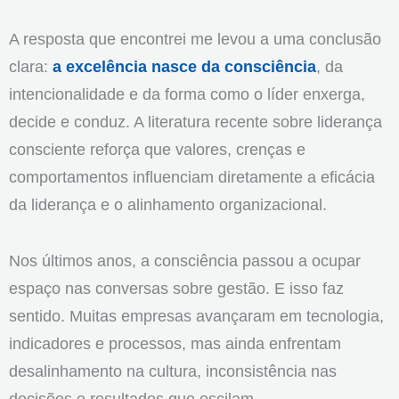
A resposta que encontrei me levou a uma conclusão
clara:
a excelência nasce da consciência
, da
intencionalidade e da forma como o líder enxerga,
decide e conduz. A literatura recente sobre liderança
consciente reforça que valores, crenças e
comportamentos influenciam diretamente a eficácia
da liderança e o alinhamento organizacional.
Nos últimos anos, a consciência passou a ocupar
espaço nas conversas sobre gestão. E isso faz
sentido. Muitas empresas avançaram em tecnologia,
indicadores e processos, mas ainda enfrentam
desalinhamento na cultura, inconsistência nas
decisões e resultados que oscilam.