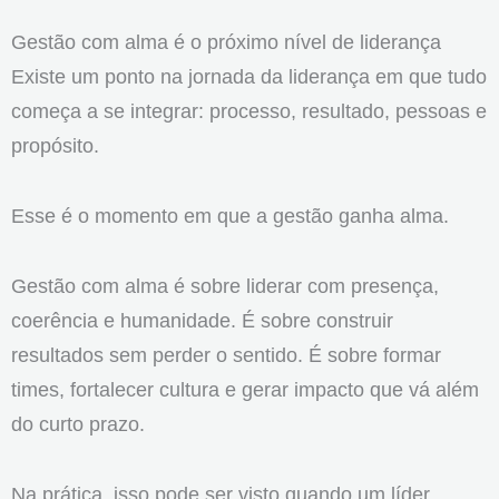
Gestão com alma é o próximo nível de liderança
Existe um ponto na jornada da liderança em que tudo
começa a se integrar: processo, resultado, pessoas e
propósito.
Esse é o momento em que a gestão ganha alma.
Gestão com alma é sobre liderar com presença,
coerência e humanidade. É sobre construir
resultados sem perder o sentido. É sobre formar
times, fortalecer cultura e gerar impacto que vá além
do curto prazo.
Na prática, isso pode ser visto quando um líder