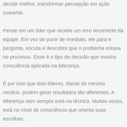
decidir melhor, transformar percepção em ação
coerente.
Pense em um líder que recebe um erro recorrente da
equipe. Em vez de punir de imediato, ele para e
pergunta, escuta e descobre que o problema estava
no processo. Esse é o tipo de decisão que mostra
consciência aplicada na liderança.
É por isso que dois líderes, diante do mesmo
cenário, podem gerar resultados tão diferentes. A
diferença nem sempre está na técnica. Muitas vezes,
está no nível de consciência que orienta suas
escolhas.