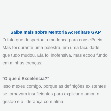
Saiba mais sobre Mentoria Acreditare GAP
O fato que despertou a mudança para consciência
Mas foi durante uma palestra, em uma faculdade,
que tudo mudou. Ela foi inofensiva, mas ecoou fundo
em minhas crenças:
“
O que é Excelência?
”
Isso mexeu comigo, porque as definições existentes
se tornavam insuficientes para explicar o amor, a
gestão e a liderança com alma.