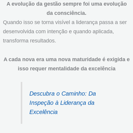
A evolução da gestão sempre foi uma evolução
da consciência.
Quando isso se torna visível a liderança passa a ser
desenvolvida com intenção e quando aplicada,
transforma resultados.
A cada nova era uma nova maturidade é exigida e
isso requer mentalidade da excelência
Descubra o Caminho: Da
Inspeção à Liderança da
Excelência