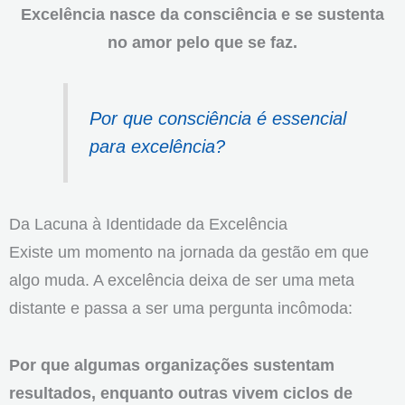
Excelência nasce da consciência e se sustenta
no amor pelo que se faz.
Por que consciência é essencial
para excelência?
Da Lacuna à Identidade da Excelência
Existe um momento na jornada da gestão em que
algo muda. A excelência deixa de ser uma meta
distante e passa a ser uma pergunta incômoda:
Por que algumas organizações sustentam
resultados, enquanto outras vivem ciclos de