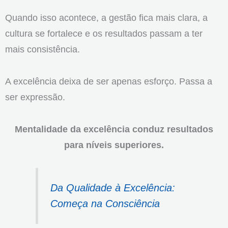
Quando isso acontece, a gestão fica mais clara, a
cultura se fortalece e os resultados passam a ter
mais consistência.
A excelência deixa de ser apenas esforço. Passa a
ser expressão.
Mentalidade da excelência conduz resultados
para níveis superiores.
Da Qualidade à Excelência:
Começa na Consciência