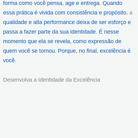
forma como você pensa, age e entrega
.
Quando
essa prática é vivida com consistência e propósito
, a
qualidade e alta performance deixa de ser esforço e
passa a fazer parte da sua identidade
.
É nesse
momento que ela se revela, como expressão de
quem você se tornou. Porque, no final, excelência é
você
.
Desenvolva a Identidade da Excelência