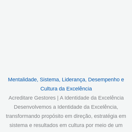
Mentalidade, Sistema, Liderança, Desempenho e
Cultura da Excelência
Acreditare Gestores | A Identidade da Excelência
Desenvolvemos a Identidade da Excelência,
transformando propósito em direção, estratégia em
sistema e resultados em cultura por meio de um