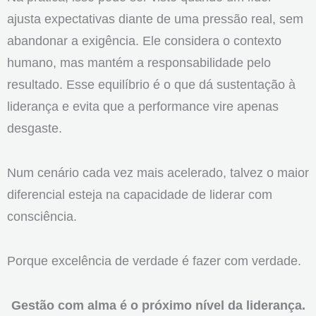
ajusta expectativas diante de uma pressão real, sem
abandonar a exigência. Ele considera o contexto
humano, mas mantém a responsabilidade pelo
resultado. Esse equilíbrio é o que dá sustentação à
liderança e evita que a performance vire apenas
desgaste.
Num cenário cada vez mais acelerado, talvez o maior
diferencial esteja na capacidade de liderar com
consciência.
Porque excelência de verdade é fazer com verdade.
Gestão com alma é o próximo nível da liderança.