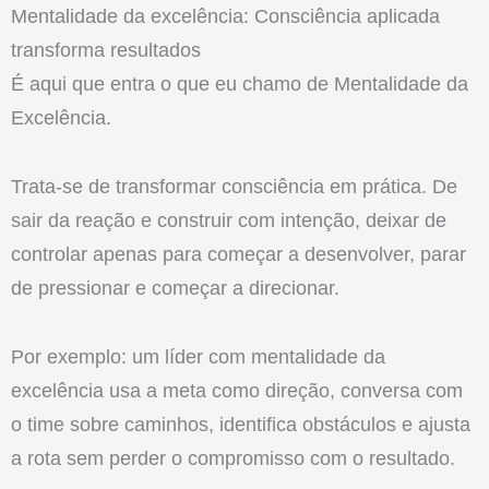
Mentalidade da excelência: Consciência aplicada
transforma resultados
É aqui que entra o que eu chamo de Mentalidade da
Excelência.
Trata-se de transformar consciência em prática. De
sair da reação e construir com intenção, deixar de
controlar apenas para começar a desenvolver, parar
de pressionar e começar a direcionar.
Por exemplo: um líder com mentalidade da
excelência usa a meta como direção, conversa com
o time sobre caminhos, identifica obstáculos e ajusta
a rota sem perder o compromisso com o resultado.