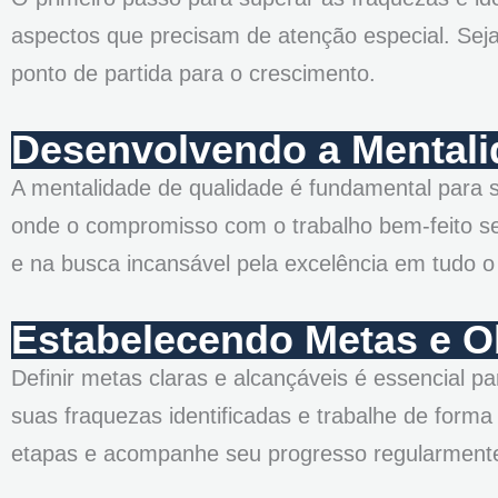
aspectos que precisam de atenção especial. Seja 
ponto de partida para o crescimento.
Desenvolvendo a Mentali
A mentalidade de qualidade é fundamental para s
onde o compromisso com o trabalho bem-feito se
e na busca incansável pela excelência em tudo o
Estabelecendo Metas e O
Definir metas claras e alcançáveis é essencial p
suas fraquezas identificadas e trabalhe de forma
etapas e acompanhe seu progresso regularment