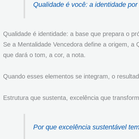
Qualidade é você: a identidade por
Qualidade é identidade: a base que prepara o pr
Se a Mentalidade Vencedora define a origem, a
que dará o tom, a cor, a nota.
Quando esses elementos se integram, o resultado
Estrutura que sustenta, excelência que transf
Por que excelência sustentável te