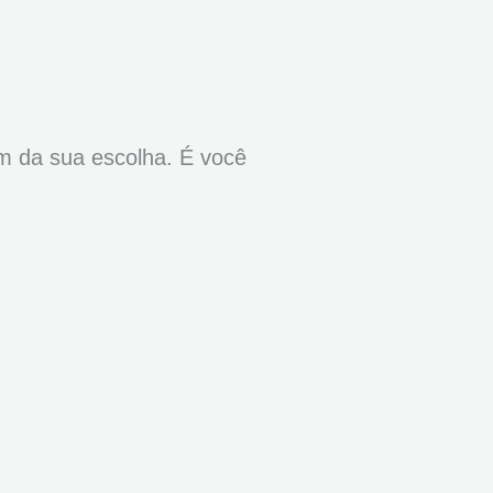
m da sua escolha. É você