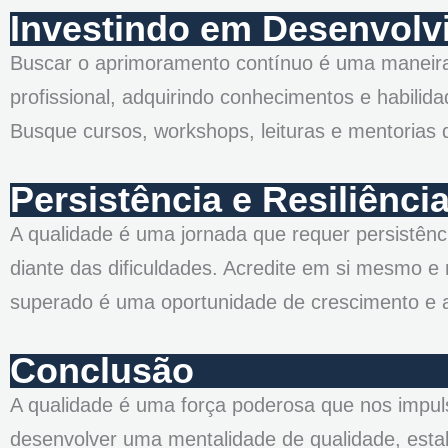
Investindo em Desenvolv
Buscar o aprimoramento contínuo é uma maneira
profissional, adquirindo conhecimentos e habilida
Busque cursos, workshops, leituras e mentorias 
Persistência e Resiliênci
A qualidade é uma jornada que requer persistênci
diante das dificuldades. Acredite em si mesmo e
superado é uma oportunidade de crescimento e 
Conclusão
A qualidade é uma força poderosa que nos impuls
desenvolver uma mentalidade de qualidade, estabe