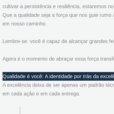
cultivar a persistência e resiliência, estaremos
Que a qualidade seja a força que nos guie rumo 
em nosso caminho.
Lembre-se: você é capaz de alcançar grandes fei
Agora é o momento de abraçar essa força transf
Qualidade é você: A identidade por trás da excel
A excelência deixa de ser apenas um padrão técn
em cada ação e em cada entrega.