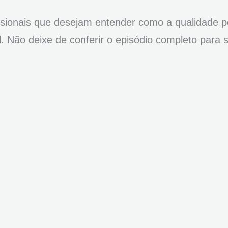
issionais que desejam entender como a qualidade 
l. Não deixe de conferir o episódio completo para 