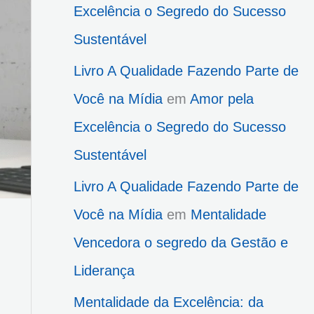
Excelência o Segredo do Sucesso
Sustentável
Livro A Qualidade Fazendo Parte de
Você na Mídia
em
Amor pela
Excelência o Segredo do Sucesso
Sustentável
Livro A Qualidade Fazendo Parte de
Você na Mídia
em
Mentalidade
Vencedora o segredo da Gestão e
Liderança
Mentalidade da Excelência: da