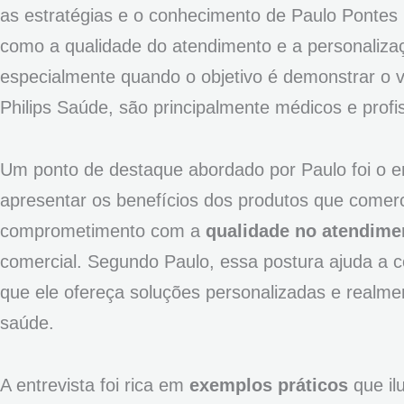
as estratégias e o conhecimento de Paulo Pontes 
como a qualidade do atendimento e a personalizaç
especialmente quando o objetivo é demonstrar o va
Philips Saúde, são principalmente médicos e profi
Um ponto de destaque abordado por Paulo foi o 
apresentar os benefícios dos produtos que come
comprometimento com a
qualidade no atendime
comercial. Segundo Paulo, essa postura ajuda a c
que ele ofereça soluções personalizadas e realm
saúde.
A entrevista foi rica em
exemplos práticos
que il