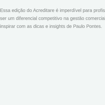
Essa edição do Acreditare é imperdível para prof
ser um diferencial competitivo na gestão comercia
inspirar com as dicas e insights de Paulo Pontes.