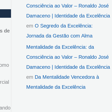
Consciência ao Valor – Ronaldo José
Damaceno | Identidade da Excelência
em
O Segredo da Excelência:
s de
Jornada da Gestão com Alma
Mentalidade da Excelência: da
Consciência ao Valor – Ronaldo José
como
Damaceno | Identidade da Excelência
em
Da Mentalidade Vencedora à
cial
Mentalidade da Excelência
rando