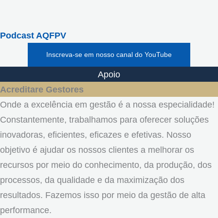
Podcast AQFPV
Inscreva-se em nosso canal do YouTube
Apoio
Acreditare Gestores
Onde a excelência em gestão é a nossa especialidade!
Constantemente, trabalhamos para oferecer soluções
inovadoras, eficientes, eficazes e efetivas. Nosso
objetivo é ajudar os nossos clientes a melhorar os
recursos por meio do conhecimento, da produção, dos
processos, da qualidade e da maximização dos
resultados. Fazemos isso por meio da gestão de alta
performance.