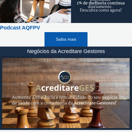
Podcast AQFPV
Saiba mais
Negócios da Acreditare Gestores