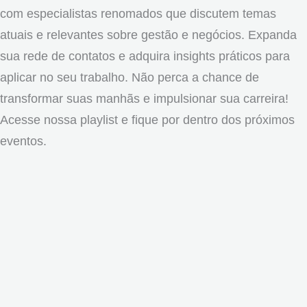
com especialistas renomados que discutem temas
atuais e relevantes sobre gestão e negócios. Expanda
sua rede de contatos e adquira insights práticos para
aplicar no seu trabalho. Não perca a chance de
transformar suas manhãs e impulsionar sua carreira!
Acesse nossa playlist e fique por dentro dos próximos
eventos.