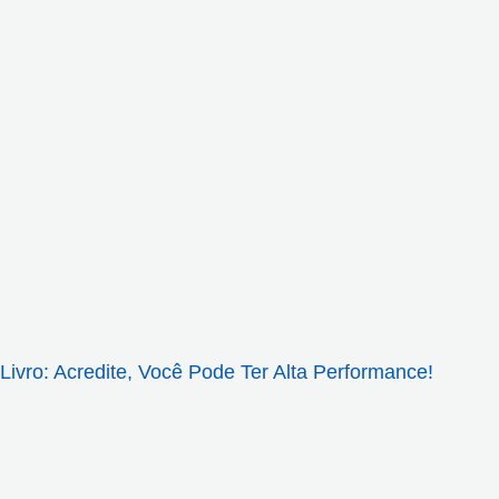
Livro: Acredite, Você Pode Ter Alta Performance!