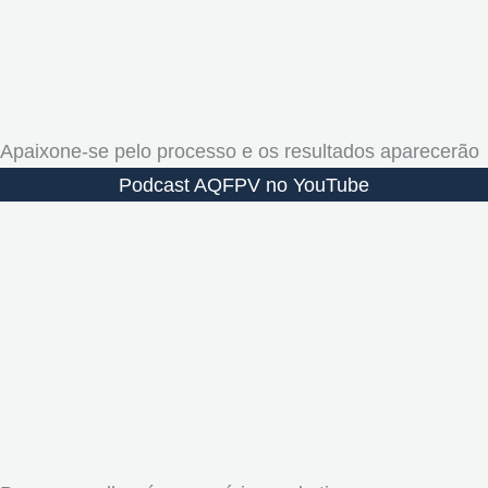
Apaixone-se pelo processo e os resultados aparecerão
Podcast AQFPV no YouTube