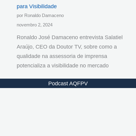
para Visibilidade
por Ronaldo Damaceno
novembro 2, 2024
Ronaldo José Damaceno entrevista Salatiel
Araújo, CEO da Doutor TV, sobre como a
qualidade na assessoria de imprensa
potencializa a visibilidade no mercado
Podcast AQFPV