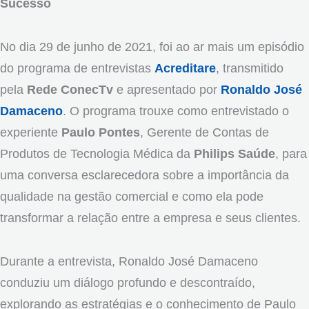
Sucesso
No dia 29 de junho de 2021, foi ao ar mais um episódio
do programa de entrevistas
Acreditare
, transmitido
pela
Rede ConecTv
e apresentado por
Ronaldo José
Damaceno
. O programa trouxe como entrevistado o
experiente
Paulo Pontes
, Gerente de Contas de
Produtos de Tecnologia Médica da
Philips Saúde
, para
uma conversa esclarecedora sobre a importância da
qualidade na gestão comercial e como ela pode
transformar a relação entre a empresa e seus clientes.
Durante a entrevista, Ronaldo José Damaceno
conduziu um diálogo profundo e descontraído,
explorando as estratégias e o conhecimento de Paulo