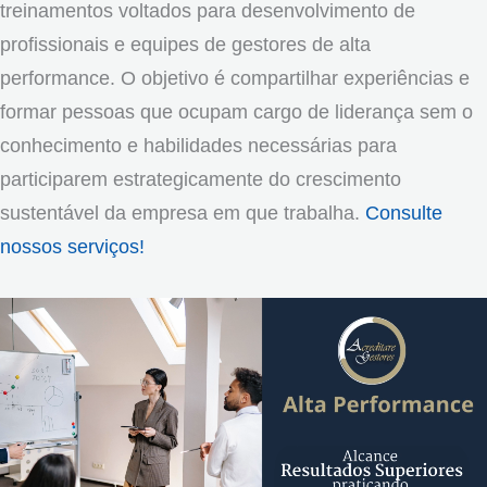
treinamentos voltados para desenvolvimento de
profissionais e equipes de gestores de alta
performance. O objetivo é compartilhar experiências e
formar pessoas que ocupam cargo de liderança sem o
conhecimento e habilidades necessárias para
participarem estrategicamente do crescimento
sustentável da empresa em que trabalha.
Consulte
nossos serviços!