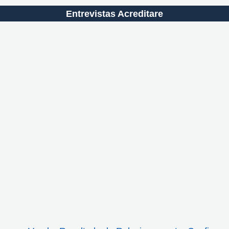
Entrevistas Acreditare