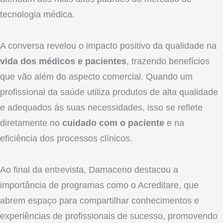
tecnologia médica.
A conversa revelou o impacto positivo da qualidade na
vida dos médicos e pacientes
, trazendo benefícios
que vão além do aspecto comercial. Quando um
profissional da saúde utiliza produtos de alta qualidade
e adequados às suas necessidades, isso se reflete
diretamente no
cuidado com o paciente
e na
eficiência dos processos clínicos.
Ao final da entrevista, Damaceno destacou a
importância de programas como o Acreditare, que
abrem espaço para compartilhar conhecimentos e
experiências de profissionais de sucesso, promovendo