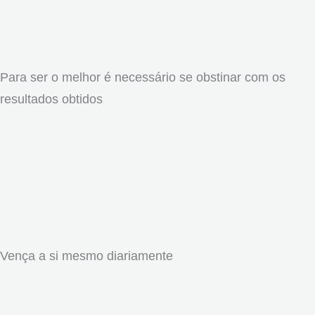
Para ser o melhor é necessário se obstinar com os
resultados obtidos
Vença a si mesmo diariamente