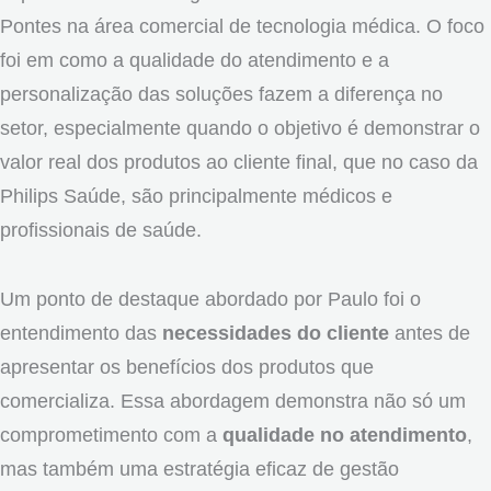
Pontes na área comercial de tecnologia médica. O foco
foi em como a qualidade do atendimento e a
personalização das soluções fazem a diferença no
setor, especialmente quando o objetivo é demonstrar o
valor real dos produtos ao cliente final, que no caso da
Philips Saúde, são principalmente médicos e
profissionais de saúde.
Um ponto de destaque abordado por Paulo foi o
entendimento das
necessidades do cliente
antes de
apresentar os benefícios dos produtos que
comercializa. Essa abordagem demonstra não só um
comprometimento com a
qualidade no atendimento
,
mas também uma estratégia eficaz de gestão