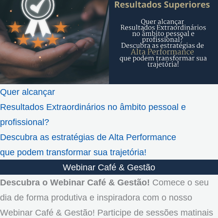
Quer alcançar
Resultados Extraordinários no âmbito pessoal e
profissional?
Descubra as estratégias de Alta Performance
que podem transformar sua trajetória!
Webinar Café & Gestão
Descubra o Webinar Café & Gestão!
Comece o seu
dia de forma produtiva e inspiradora com o nosso
Webinar Café & Gestão! Participe de sessões matinais