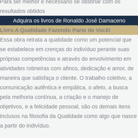
Para ser melhor é necessário se obstinar com os
resultados obtidos
Adquira os livros de Ronaldo José Damaceno
Livro A Qualidade Fazendo Parte de Você!
Essa obra retrata a qualidade como um potencial que
se estabelece em crenças do indivíduo perante suas
próprias competências e através do envolvimento em
atividades rotineiras com afinco, dedicação e amor, de
maneira que satisfaça o cliente. O trabalho coletivo, a
comunicação autêntica e empática, o afeto, a busca
pela melhoria contínua, a criação e o manejo de
objetivos, e a felicidade pessoal, são os demais itens
inclusos na filosofia da Qualidade como algo que nasce
a partir do indivíduo.