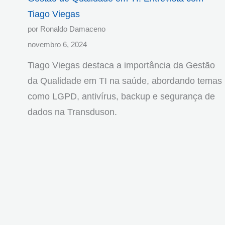
Tiago Viegas
por Ronaldo Damaceno
novembro 6, 2024
Tiago Viegas destaca a importância da Gestão
da Qualidade em TI na saúde, abordando temas
como LGPD, antivírus, backup e segurança de
dados na Transduson.