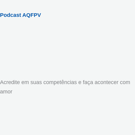
Podcast AQFPV
Acredite em suas competências e faça acontecer com
amor