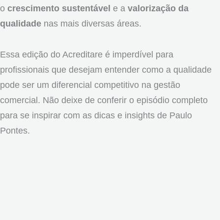
o
crescimento sustentável
e a
valorização da
qualidade
nas mais diversas áreas.
Essa edição do Acreditare é imperdível para
profissionais que desejam entender como a qualidade
pode ser um diferencial competitivo na gestão
comercial. Não deixe de conferir o episódio completo
para se inspirar com as dicas e insights de Paulo
Pontes.