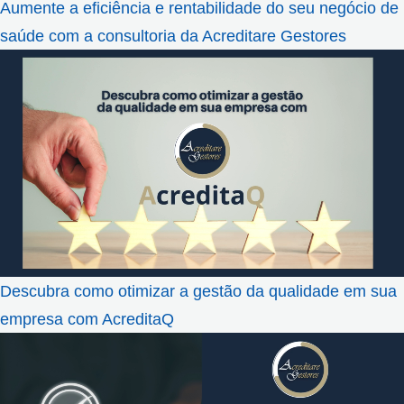
Aumente a eficiência e rentabilidade do seu negócio de
saúde com a consultoria da Acreditare Gestores
Descubra como otimizar a gestão da qualidade em sua
empresa com AcreditaQ