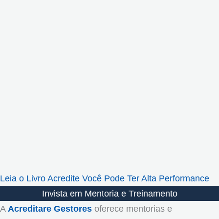
Leia o Livro Acredite Você Pode Ter Alta Performance
Invista em Mentoria e Treinamento
A
Acreditare Gestores
oferece mentorias e