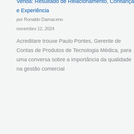
Venda: Resultado de Relacionamento, Confiança
e Experiência
por Ronaldo Damaceno
novembro 12, 2024
Acreditare trouxe Paulo Pontes, Gerente de
Contas de Produtos de Tecnologia Médica, para
uma conversa sobre a importância da qualidade
na gestão comercial