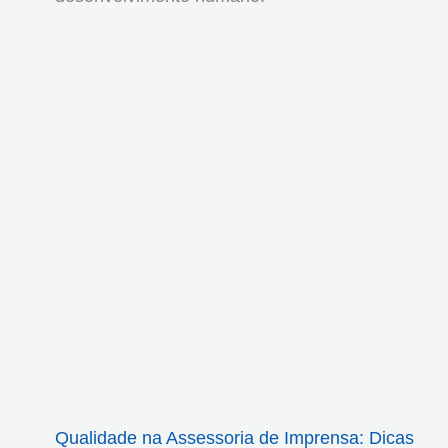
Qualidade na Assessoria de Imprensa: Dicas