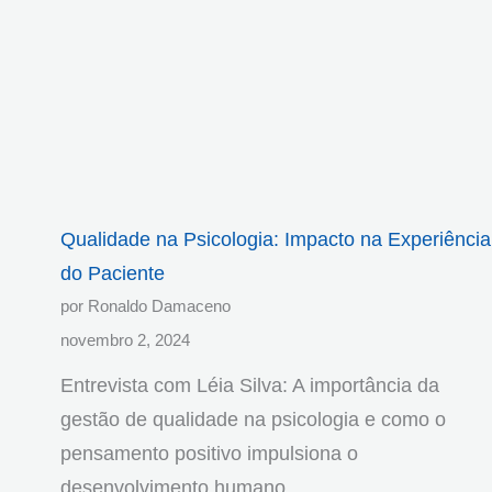
Qualidade na Psicologia: Impacto na Experiência
do Paciente
por Ronaldo Damaceno
novembro 2, 2024
Entrevista com Léia Silva: A importância da
gestão de qualidade na psicologia e como o
pensamento positivo impulsiona o
desenvolvimento humano.