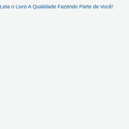
Leia o Livro A Qualidade Fazendo Parte de Você!