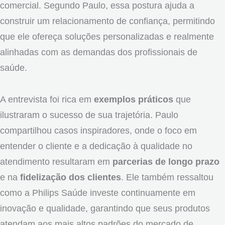
comercial. Segundo Paulo, essa postura ajuda a
construir um relacionamento de confiança, permitindo
que ele ofereça soluções personalizadas e realmente
alinhadas com as demandas dos profissionais de
saúde.
A entrevista foi rica em
exemplos práticos
que
ilustraram o sucesso de sua trajetória. Paulo
compartilhou casos inspiradores, onde o foco em
entender o cliente e a dedicação à qualidade no
atendimento resultaram em
parcerias de longo prazo
e na
fidelização dos clientes
. Ele também ressaltou
como a Philips Saúde investe continuamente em
inovação e qualidade, garantindo que seus produtos
atendam aos mais altos padrões do mercado de