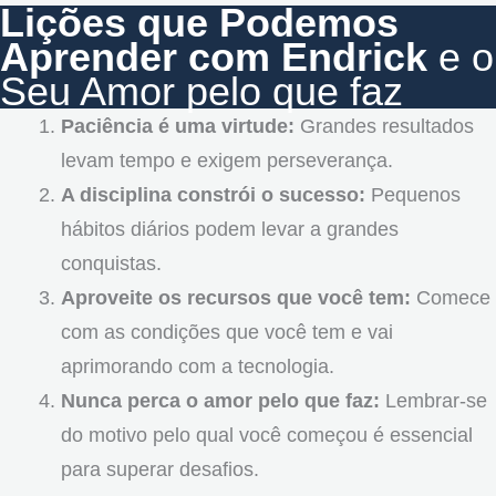
Lições que Podemos
Aprender com Endrick
e o
Seu Amor pelo que faz
Paciência é uma virtude:
Grandes resultados
levam tempo e exigem perseverança.
A disciplina constrói o sucesso:
Pequenos
hábitos diários podem levar a grandes
conquistas.
Aproveite os recursos que você tem:
Comece
com as condições que você tem e vai
aprimorando com a tecnologia.
Nunca perca o amor pelo que faz:
Lembrar-se
do motivo pelo qual você começou é essencial
para superar desafios.