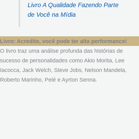
Livro A Qualidade Fazendo Parte
de Você na Mídia
Livro: Acredite, você pode ter alta performance!
O livro traz uma análise profunda das histórias de
sucesso de personalidades como Akio Morita, Lee
Iacocca, Jack Welch, Steve Jobs, Nelson Mandela,
Roberto Marinho, Pelé e Ayrton Senna.