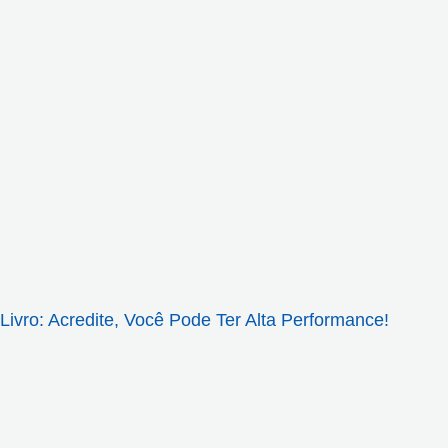
Livro: Acredite, Você Pode Ter Alta Performance!