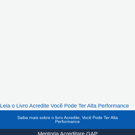
Leia o Livro Acredite Você Pode Ter Alta Performance
Saiba mais sobre o livro Acredite, Você Pode Ter Alta
Performance
Mentoria Acreditare GAP