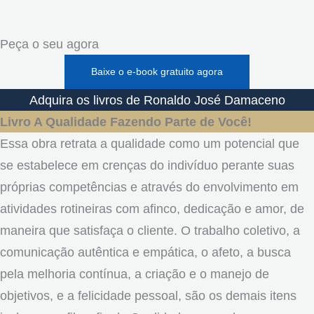
Peça o seu agora
Baixe o e-book gratuito agora
Adquira os livros de Ronaldo José Damaceno
Livro A Qualidade Fazendo Parte de Você!
Essa obra retrata a qualidade como um potencial que
se estabelece em crenças do indivíduo perante suas
próprias competências e através do envolvimento em
atividades rotineiras com afinco, dedicação e amor, de
maneira que satisfaça o cliente. O trabalho coletivo, a
comunicação autêntica e empática, o afeto, a busca
pela melhoria contínua, a criação e o manejo de
objetivos, e a felicidade pessoal, são os demais itens