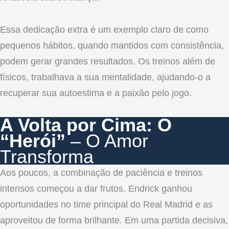
Essa dedicação extra é um exemplo claro de como
pequenos hábitos, quando mantidos com consistência,
podem gerar grandes resultados. Os treinos além de
físicos, trabalhava a sua mentalidade, ajudando-o a
recuperar sua autoestima e a paixão pelo jogo.
A Volta por Cima: O
“Herói”
– O Amor
Transforma
Aos poucos, a combinação de paciência e treinos
intensos começou a dar frutos. Endrick ganhou
oportunidades no time principal do Real Madrid e as
aproveitou de forma brilhante. Em uma partida decisiva,