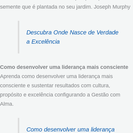
semente que é plantada no seu jardim. Joseph Murphy
Descubra Onde Nasce de Verdade
a Excelência
Como desenvolver uma liderança mais consciente
Aprenda como desenvolver uma liderança mais
consciente e sustentar resultados com cultura,
propósito e excelência configurando a Gestão com
Alma.
Como desenvolver uma liderança