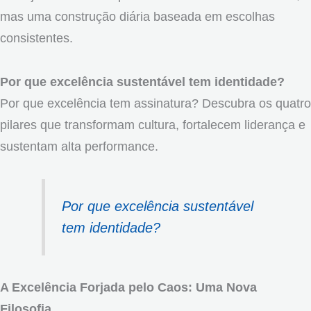
mas uma construção diária baseada em escolhas
consistentes.
Por que excelência sustentável tem identidade?
Por que excelência tem assinatura? Descubra os quatro
pilares que transformam cultura, fortalecem liderança e
sustentam alta performance.
Por que excelência sustentável
tem identidade?
A Excelência Forjada pelo Caos: Uma Nova
Filosofia