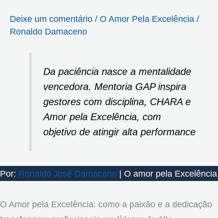
Deixe um comentário
/
O Amor Pela Excelência
/
Ronaldo Damaceno
Da paciência nasce a mentalidade
vencedora. Mentoria GAP inspira
gestores com disciplina, CHARA e
Amor pela Excelência, com
objetivo de atingir alta performance
Por:
Ronaldo José Damaceno
| O amor pela Excelência
O Amor pela Excelência: como a paixão e a dedicação