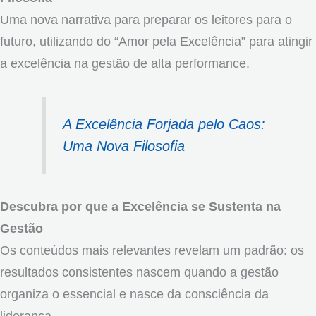
Uma nova narrativa para preparar os leitores para o
futuro, utilizando do “Amor pela Excelência” para atingir
a excelência na gestão de alta performance.
A Excelência Forjada pelo Caos:
Uma Nova Filosofia
Descubra por que a Excelência se Sustenta na
Gestão
Os conteúdos mais relevantes revelam um padrão: os
resultados consistentes nascem quando a gestão
organiza o essencial e nasce da consciência da
liderança.