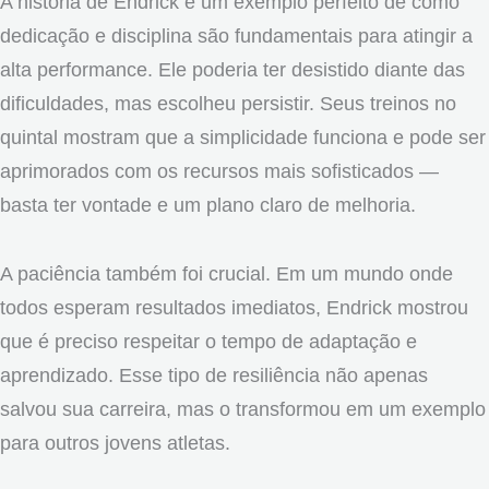
A história de Endrick é um exemplo perfeito de como
dedicação e disciplina são fundamentais para atingir a
alta performance. Ele poderia ter desistido diante das
dificuldades, mas escolheu persistir. Seus treinos no
quintal mostram que a simplicidade funciona e pode ser
aprimorados com os recursos mais sofisticados —
basta ter vontade e um plano claro de melhoria.
A paciência também foi crucial. Em um mundo onde
todos esperam resultados imediatos, Endrick mostrou
que é preciso respeitar o tempo de adaptação e
aprendizado. Esse tipo de resiliência não apenas
salvou sua carreira, mas o transformou em um exemplo
para outros jovens atletas.