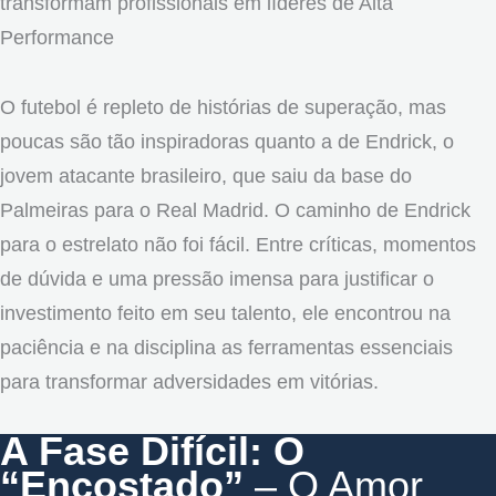
transformam profissionais em líderes de Alta
Performance
O futebol é repleto de histórias de superação, mas
poucas são tão inspiradoras quanto a de Endrick, o
jovem atacante brasileiro, que saiu da base do
Palmeiras para o Real Madrid. O caminho de Endrick
para o estrelato não foi fácil. Entre críticas, momentos
de dúvida e uma pressão imensa para justificar o
investimento feito em seu talento, ele encontrou na
paciência e na disciplina as ferramentas essenciais
para transformar adversidades em vitórias.
A Fase Difícil: O
“Encostado”
– O Amor