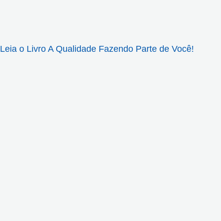
Leia o Livro A Qualidade Fazendo Parte de Você!