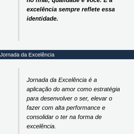
no final, qualidade é você. E a
excelência sempre reflete essa
identidade.
Jornada da Excelência
Jornada da Excelência é a
aplicação do amor como estratégia
para desenvolver o ser, elevar o
fazer com alta performance e
consolidar o ter na forma de
excelência.