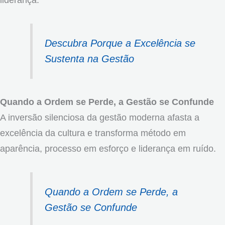
Descubra Porque a Excelência se
Sustenta na Gestão
Quando a Ordem se Perde, a Gestão se Confunde
A inversão silenciosa da gestão moderna afasta a
excelência da cultura e transforma método em
aparência, processo em esforço e liderança em ruído.
Quando a Ordem se Perde, a
Gestão se Confunde