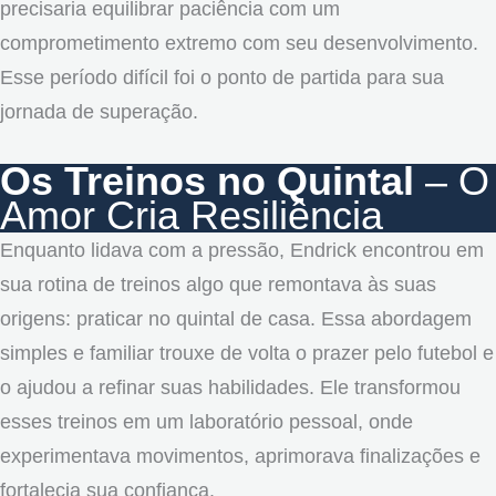
precisaria equilibrar paciência com um
comprometimento extremo com seu desenvolvimento.
Esse período difícil foi o ponto de partida para sua
jornada de superação.
Os Treinos no Quintal
– O
Amor Cria Resiliência
Enquanto lidava com a pressão, Endrick encontrou em
sua rotina de treinos algo que remontava às suas
origens: praticar no quintal de casa. Essa abordagem
simples e familiar trouxe de volta o prazer pelo futebol e
o ajudou a refinar suas habilidades. Ele transformou
esses treinos em um laboratório pessoal, onde
experimentava movimentos, aprimorava finalizações e
fortalecia sua confiança.