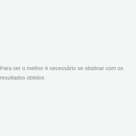
Para ser o melhor é necessário se obstinar com os
resultados obtidos