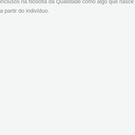
inclusos na filosofia da Qualidade como algo que nasce
a partir do indivíduo.