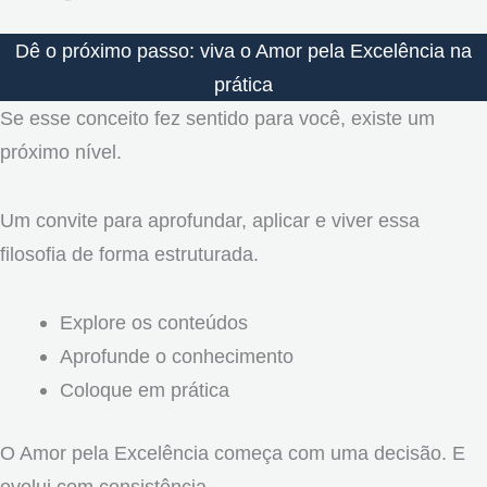
Dê o próximo passo: viva o Amor pela Excelência na
prática
Se esse conceito fez sentido para você, existe um
próximo nível.
Um convite para aprofundar, aplicar e viver essa
filosofia de forma estruturada.
Explore os conteúdos
Aprofunde o conhecimento
Coloque em prática
O Amor pela Excelência começa com uma decisão. E
evolui com consistência.