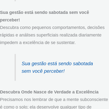
Sua gestão está sendo sabotada sem você
perceber!
Descubra como pequenos comportamentos, decisões
rápidas e análises superficiais realizada diariamente
impedem a excelência de se sustentar.
Sua gestão está sendo sabotada
sem você perceber!
Descubra Onde Nasce de Verdade a Excelência
Precisamos nos lembrar de que a mente subconsciente
é como o solo; ela desenvolve qualquer tipo de