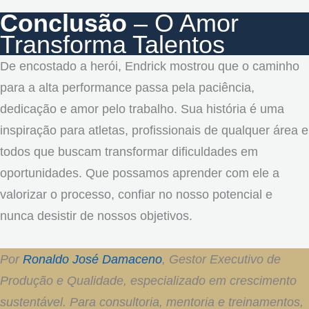
Conclusão
– O Amor
Transforma Talentos
De encostado a herói, Endrick mostrou que o caminho
para a alta performance passa pela paciência,
dedicação e amor pelo trabalho. Sua história é uma
inspiração para atletas, profissionais de qualquer área e
todos que buscam transformar dificuldades em
oportunidades. Que possamos aprender com ele a
valorizar o processo, confiar no nosso potencial e
nunca desistir de nossos objetivos.
Por
Ronaldo José Damaceno
, Gestor Executivo de
Produção e Qualidade, especializado em crescimento
sustentável. Para consultoria, mentoria e treinamentos,