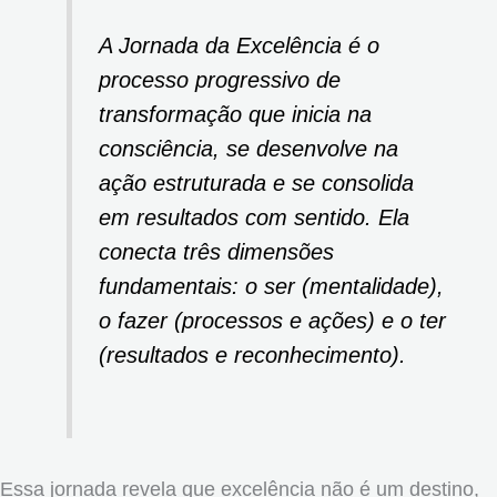
A Jornada da Excelência é o
processo progressivo de
transformação que inicia na
consciência, se desenvolve na
ação estruturada e se consolida
em resultados com sentido. Ela
conecta três dimensões
fundamentais: o ser (mentalidade),
o fazer (processos e ações) e o ter
(resultados e reconhecimento).
Essa jornada revela que excelência não é um destino,