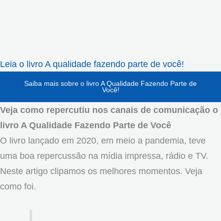
Leia o livro A qualidade fazendo parte de você!
Saiba mais sobre o livro A Qualidade Fazendo Parte de
Você!
Veja como repercutiu nos canais de comunicação o
livro A Qualidade Fazendo Parte de Você
O livro lançado em 2020, em meio a pandemia, teve
uma boa repercussão na mídia impressa, rádio e TV.
Neste artigo clipamos os melhores momentos. Veja
como foi.