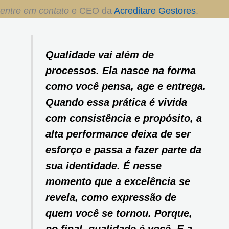
entre em contato
e CEO da
Acreditare Gestores
.
Qualidade vai além de
processos. Ela nasce na forma
como você pensa, age e entrega.
Quando essa prática é vivida
com consistência e propósito, a
alta performance deixa de ser
esforço e passa a fazer parte da
sua identidade. É nesse
momento que a excelência se
revela, como expressão de
quem você se tornou. Porque,