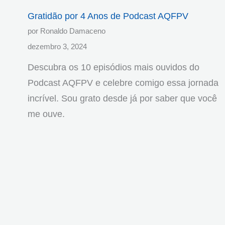
Gratidão por 4 Anos de Podcast AQFPV
por Ronaldo Damaceno
dezembro 3, 2024
Descubra os 10 episódios mais ouvidos do
Podcast AQFPV e celebre comigo essa jornada
incrível. Sou grato desde já por saber que você
me ouve.