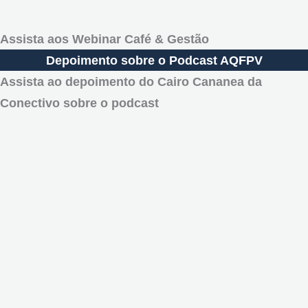
Assista aos Webinar Café & Gestão
Depoimento sobre o Podcast AQFPV
Assista ao depoimento do Cairo Cananea da
Conectivo sobre o podcast