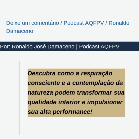
Deixe um comentário
/
Podcast AQFPV
/
Ronaldo
Damaceno
Por: Ronaldo José Damaceno | Podcast AQFPV
Descubra como a respiração
consciente e a contemplação da
natureza podem transformar sua
qualidade interior e impulsionar
sua alta performance!