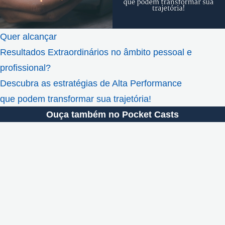
Quer alcançar
Resultados Extraordinários no âmbito pessoal e
profissional?
Descubra as estratégias de Alta Performance
que podem transformar sua trajetória!
Ouça também no Pocket Casts