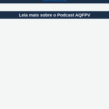
Leia mais sobre o Podcast AQFPV