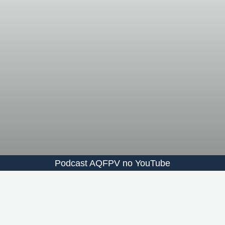
Podcast AQFPV no YouTube