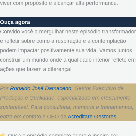
viver com propósito e alcançar alta performance.
Ouça agora
Convido você a mergulhar neste episódio transformador
e refletir sobre como a respiração e a contemplação
podem impactar positivamente sua vida. Vamos juntos
construir um mundo onde a qualidade interior reflete em
ações que fazem a diferença!
Por
Ronaldo José Damaceno
, Gestor Executivo de
Produção e Qualidade, especializado em crescimento
sustentável. Para consultoria, mentoria e treinamentos,
entre em contato
e CEO da
Acreditare Gestores
.
Ouça o episódio completo agora e inspire-se!