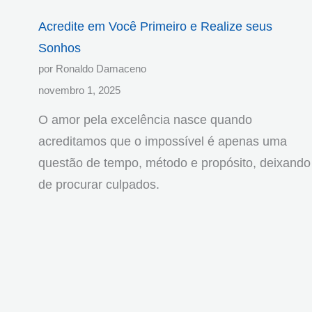
Acredite em Você Primeiro e Realize seus
Sonhos
por Ronaldo Damaceno
novembro 1, 2025
O amor pela excelência nasce quando
acreditamos que o impossível é apenas uma
questão de tempo, método e propósito, deixando
de procurar culpados.