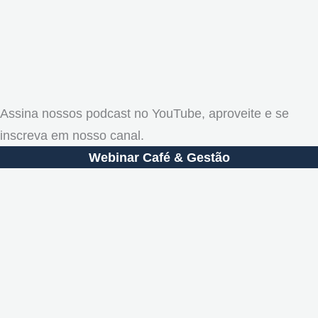
Assina nossos podcast no YouTube, aproveite e se
inscreva em nosso canal.
Webinar Café & Gestão