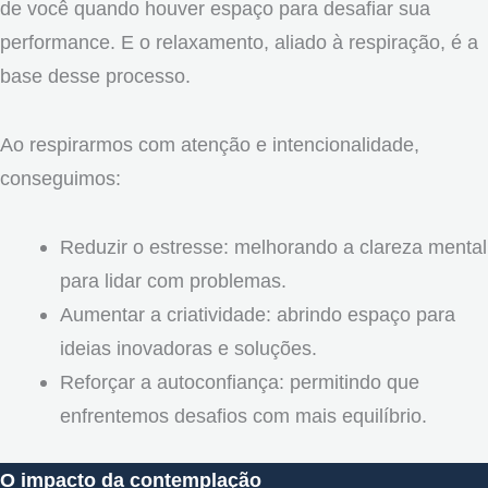
de você quando houver espaço para desafiar sua
performance. E o relaxamento, aliado à respiração, é a
base desse processo.
Ao respirarmos com atenção e intencionalidade,
conseguimos:
Reduzir o estresse: melhorando a clareza mental
para lidar com problemas.
Aumentar a criatividade: abrindo espaço para
ideias inovadoras e soluções.
Reforçar a autoconfiança: permitindo que
enfrentemos desafios com mais equilíbrio.
O impacto da contemplação