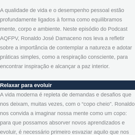
A qualidade de vida e o desempenho pessoal estão
profundamente ligados à forma como equilibramos
mente, corpo e ambiente. Neste episódio do Podcast
AQFPV, Ronaldo José Damaceno nos leva a refletir
sobre a importância de contemplar a natureza e adotar
práticas simples, como a respiração consciente, para
encontrar inspiração e alcançar a paz interior.
Relaxar para evoluir
A vida moderna é repleta de demandas e desafios que
nos deixam, muitas vezes, com o “copo cheio”. Ronaldo
nos convida a imaginar nossa mente como um copo:
para que possamos absorver novos aprendizados e
evoluir, é necessário primeiro esvaziar aquilo que nos