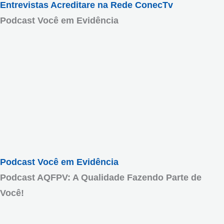
Entrevistas Acreditare na Rede ConecTv
Podcast Você em Evidência
Podcast Você em Evidência
Podcast AQFPV: A Qualidade Fazendo Parte de
Você!