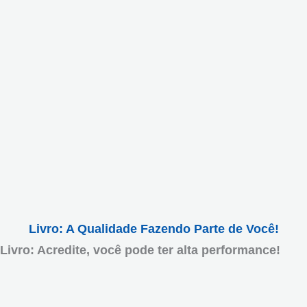
Livro: A Qualidade Fazendo Parte de Você!
Livro: Acredite, você pode ter alta performance!