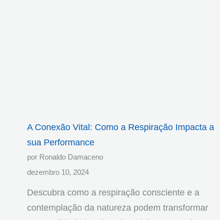
A Conexão Vital: Como a Respiração Impacta a
sua Performance
por Ronaldo Damaceno
dezembro 10, 2024
Descubra como a respiração consciente e a
contemplação da natureza podem transformar