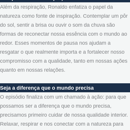
Além da respiração, Ronaldo enfatiza o papel da
natureza como fonte de inspiração. Contemplar um pôr
do sol, sentir a brisa ou ouvir o som da chuva são
formas de reconectar nossa essência com o mundo ao
redor. Esses momentos de pausa nos ajudam a
resgatar o que realmente importa e a fortalecer nosso
compromisso com a qualidade, tanto em nossas ações
quanto em nossas relações.
Seja a diferença que o mundo precisa
O episódio finaliza com um chamado à ação: para que
possamos ser a diferença que o mundo precisa,
precisamos primeiro cuidar de nossa qualidade interior.
Relaxar, respirar e nos conectar com a natureza para