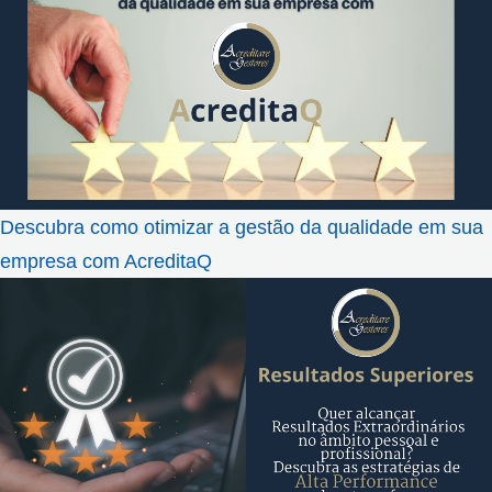
Descubra como otimizar a gestão da qualidade em sua
empresa com AcreditaQ