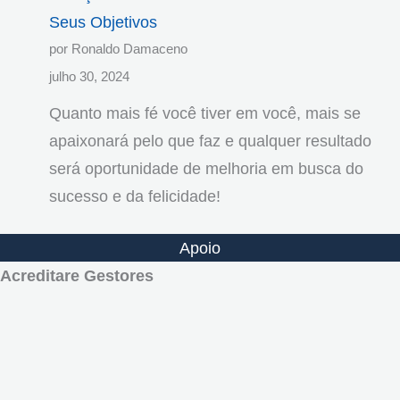
Seus Objetivos
por Ronaldo Damaceno
julho 30, 2024
Quanto mais fé você tiver em você, mais se
apaixonará pelo que faz e qualquer resultado
será oportunidade de melhoria em busca do
sucesso e da felicidade!
Apoio
Acreditare Gestores