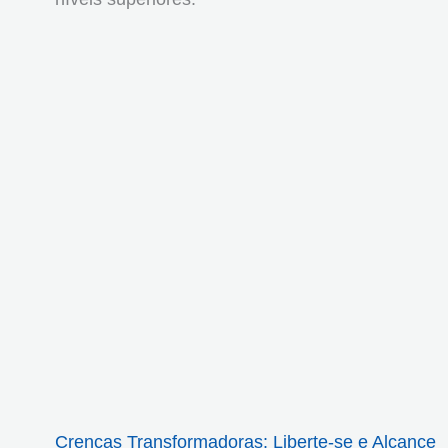
Crenças Transformadoras: Liberte-se e Alcance