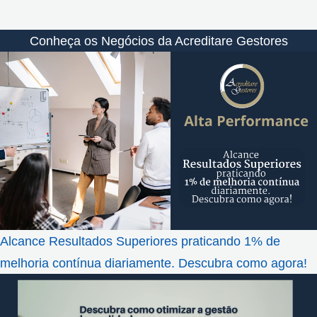
Conheça os Negócios da Acreditare Gestores
Alcance Resultados Superiores praticando 1% de
melhoria contínua diariamente. Descubra como agora!