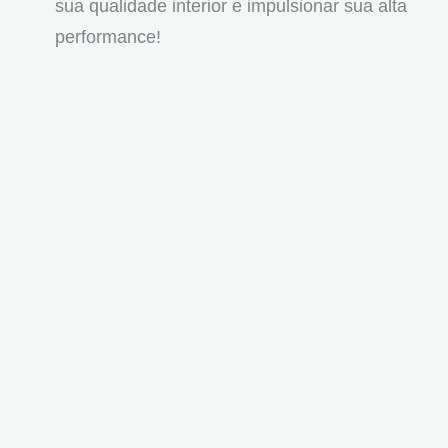
sua qualidade interior e impulsionar sua alta
performance!