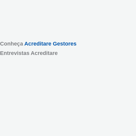
Conheça
Acreditare Gestores
Entrevistas Acreditare