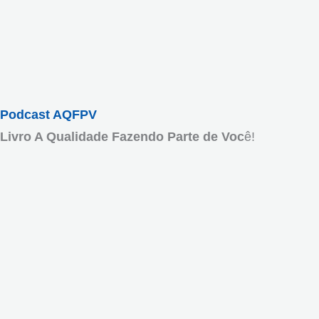
Podcast AQFPV
Livro A Qualidade Fazendo Parte de Voc
ê!