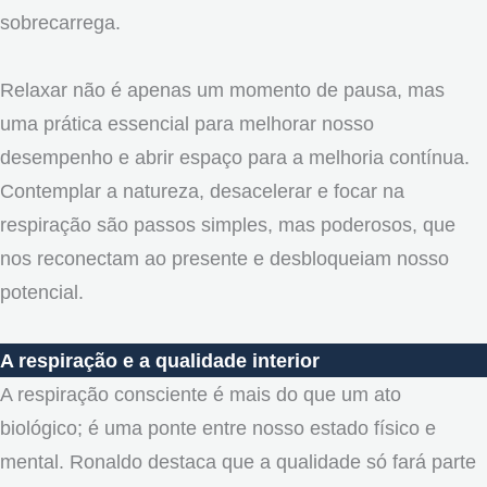
sobrecarrega.
Relaxar não é apenas um momento de pausa, mas
uma prática essencial para melhorar nosso
desempenho e abrir espaço para a melhoria contínua.
Contemplar a natureza, desacelerar e focar na
respiração são passos simples, mas poderosos, que
nos reconectam ao presente e desbloqueiam nosso
potencial.
A respiração e a qualidade interior
A respiração consciente é mais do que um ato
biológico; é uma ponte entre nosso estado físico e
mental. Ronaldo destaca que a qualidade só fará parte