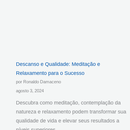
Descanso e Qualidade: Meditação e
Relaxamento para o Sucesso
por Ronaldo Damaceno
agosto 3, 2024
Descubra como meditação, contemplação da
natureza e relaxamento podem transformar sua
qualidade de vida e elevar seus resultados a
níveis superiores.