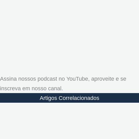
Assina nossos podcast no YouTube, aproveite e se
inscreva em nosso canal.
Artigos Correlacionados