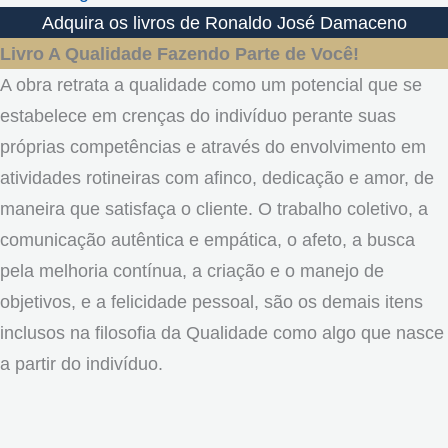
Adquira os livros de Ronaldo José Damaceno
Livro A Qualidade Fazendo Parte de Você!
A obra retrata a qualidade como um potencial que se
estabelece em crenças do indivíduo perante suas
próprias competências e através do envolvimento em
atividades rotineiras com afinco, dedicação e amor, de
maneira que satisfaça o cliente. O trabalho coletivo, a
comunicação autêntica e empática, o afeto, a busca
pela melhoria contínua, a criação e o manejo de
objetivos, e a felicidade pessoal, são os demais itens
inclusos na filosofia da Qualidade como algo que nasce
a partir do indivíduo.