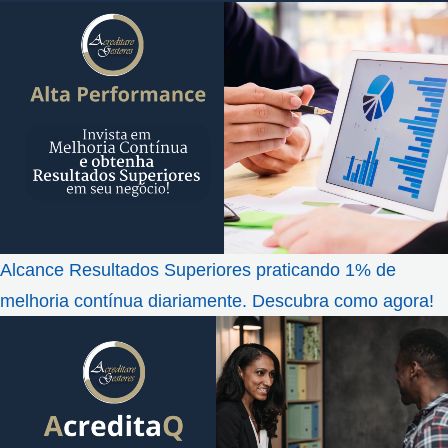
Alcance Resultados Superiores praticando 1% de
melhoria contínua diariamente. Descubra como agora!