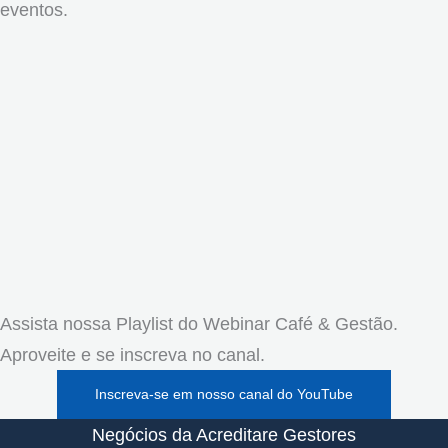
eventos.
Assista nossa Playlist do Webinar Café & Gestão.
Aproveite e se inscreva no canal.
Inscreva-se em nosso canal do YouTube
Negócios da Acreditare Gestores