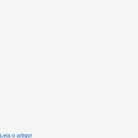
Leia o artigo!