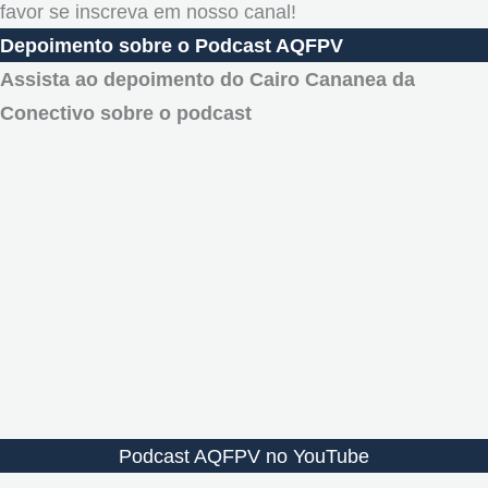
favor se inscreva em nosso canal!
Depoimento sobre o Podcast AQFPV
Assista ao depoimento do Cairo Cananea da
Conectivo sobre o podcast
Podcast AQFPV no YouTube