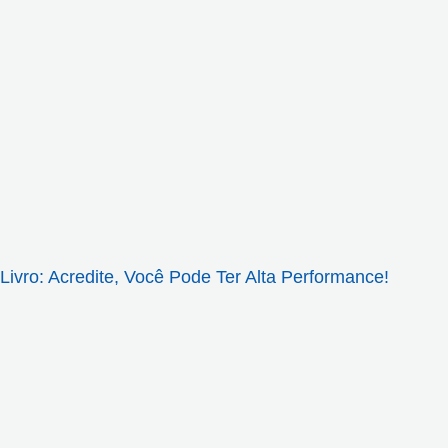
Livro: Acredite, Você Pode Ter Alta Performance!