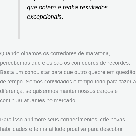
que ontem e tenha resultados
excepcionais.
Quando olhamos os corredores de maratona,
percebemos que eles são os comedores de recordes.
Basta um conquistar para que outro quebre em questão
de tempo. Somos convidados o tempo todo para fazer a
diferença, se quisermos manter nossos cargos e
continuar atuantes no mercado.
Para isso aprimore seus conhecimentos, crie novas
habilidades e tenha atitude proativa para descobrir