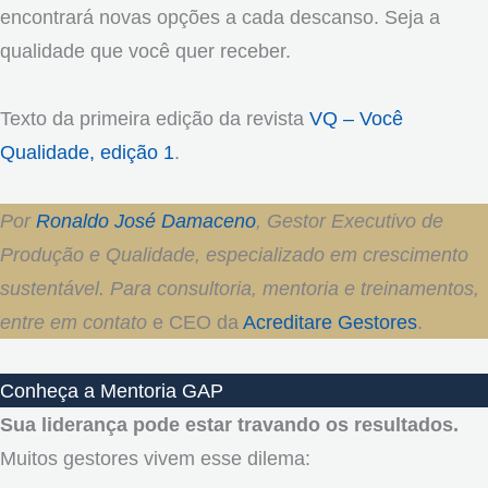
encontrará novas opções a cada descanso. Seja a
qualidade que você quer receber.
Texto da primeira edição da revista
VQ – Você
Qualidade, edição 1
.
Por
Ronaldo José Damaceno
, Gestor Executivo de
Produção e Qualidade, especializado em crescimento
sustentável. Para consultoria, mentoria e treinamentos,
entre em contato
e CEO da
Acreditare Gestores
.
Conheça a Mentoria GAP
Sua liderança pode estar travando os resultados.
Muitos gestores vivem esse dilema: