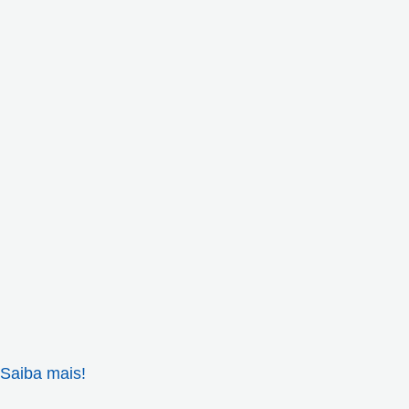
Saiba mais!