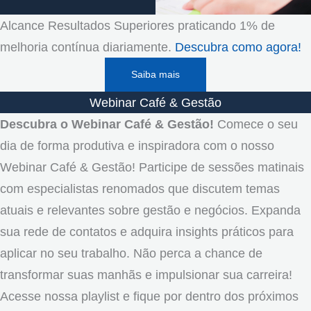
Alcance Resultados Superiores praticando 1% de
melhoria contínua diariamente.
Descubra como agora!
Saiba mais
Webinar Café & Gestão
Descubra o Webinar Café & Gestão!
Comece o seu
dia de forma produtiva e inspiradora com o nosso
Webinar Café & Gestão! Participe de sessões matinais
com especialistas renomados que discutem temas
atuais e relevantes sobre gestão e negócios. Expanda
sua rede de contatos e adquira insights práticos para
aplicar no seu trabalho. Não perca a chance de
transformar suas manhãs e impulsionar sua carreira!
Acesse nossa playlist e fique por dentro dos próximos