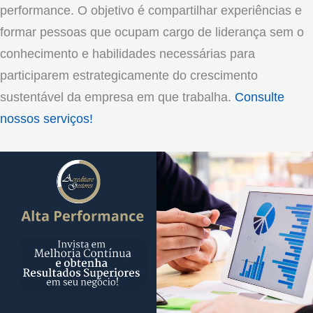
performance. O objetivo é compartilhar experiências e
formar pessoas que ocupam cargo de liderança sem o
conhecimento e habilidades necessárias para
participarem estrategicamente do crescimento
sustentável da empresa em que trabalha.
Consulte
nossos serviços!