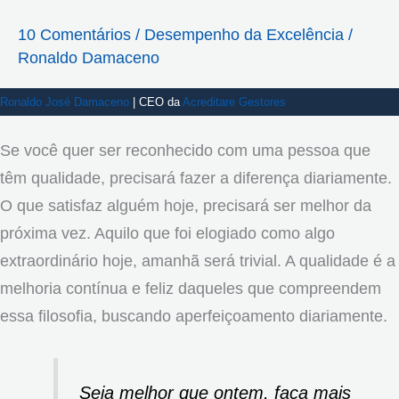
10 Comentários
/
Desempenho da Excelência
/
Ronaldo Damaceno
Ronaldo José Damaceno
| CEO da
Acreditare Gestores
Se você quer ser reconhecido com uma pessoa que
têm qualidade, precisará fazer a diferença diariamente.
O que satisfaz alguém hoje, precisará ser melhor da
próxima vez. Aquilo que foi elogiado como algo
extraordinário hoje, amanhã será trivial. A qualidade é a
melhoria contínua e feliz daqueles que compreendem
essa filosofia, buscando aperfeiçoamento diariamente.
Seja melhor que ontem, faça mais