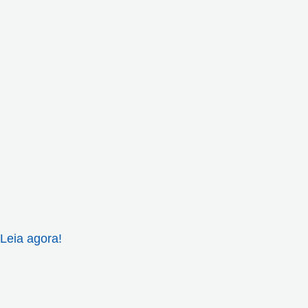
Leia agora!