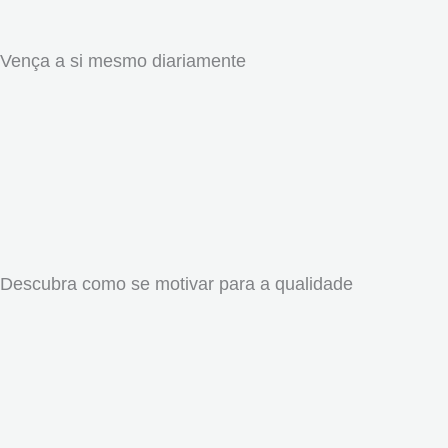
Vença a si mesmo diariamente
Descubra como se motivar para a qualidade