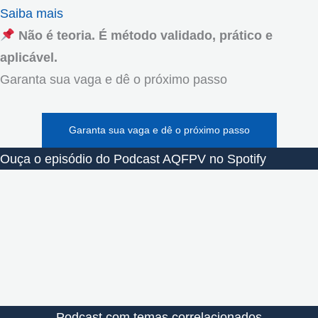
Saiba mais
Não é teoria. É método validado, prático e
aplicável.
Garanta sua vaga e dê o próximo passo
Garanta sua vaga e dê o próximo passo
Ouça o episódio do Podcast AQFPV no Spotify
Podcast com temas correlacionados