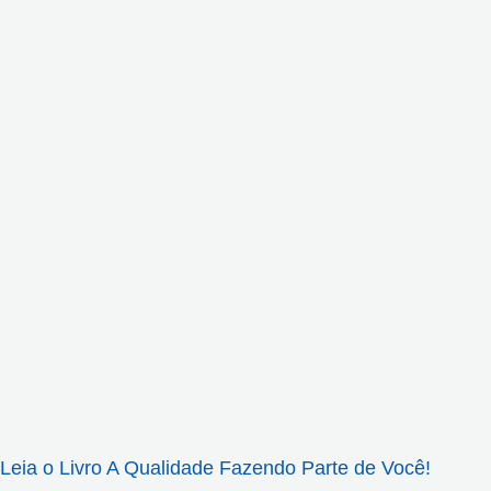
Leia o Livro A Qualidade Fazendo Parte de Você!