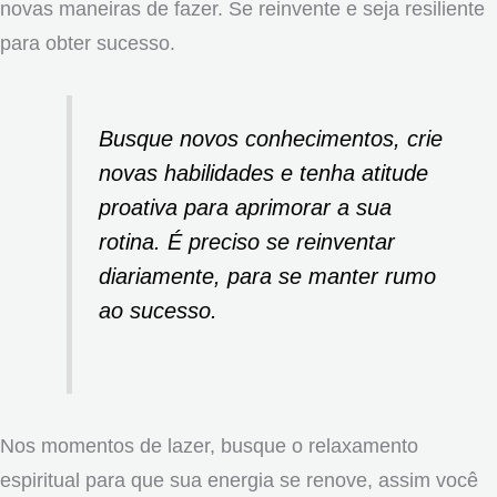
novas maneiras de fazer. Se reinvente e seja resiliente
para obter sucesso.
Busque novos conhecimentos, crie
novas habilidades e tenha atitude
proativa para aprimorar a sua
rotina. É preciso se reinventar
diariamente, para se manter rumo
ao sucesso.
Nos momentos de lazer, busque o relaxamento
espiritual para que sua energia se renove, assim você