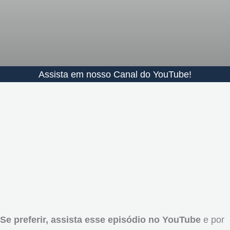
Assista em nosso Canal do YouTube!
Se preferir, assista esse episódio no YouTube
e por