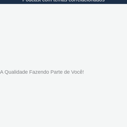
A Qualidade Fazendo Parte de Você!