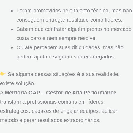
Foram promovidos pelo talento técnico, mas não
conseguem entregar resultado como líderes.
Sabem que contratar alguém pronto no mercado
custa caro e nem sempre resolve.
Ou até percebem suas dificuldades, mas não
pedem ajuda e seguem sobrecarregados.
Se alguma dessas situações é a sua realidade,
existe solução.
A
Mentoria GAP – Gestor de Alta Performance
transforma profissionais comuns em líderes
estratégicos, capazes de engajar equipes, aplicar
método e gerar resultados extraordinários.