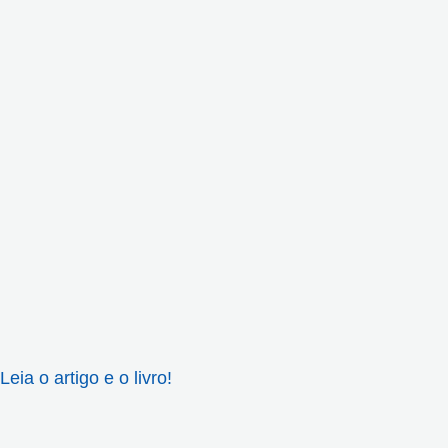
Leia o artigo e o livro!