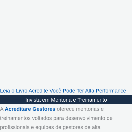
Leia o Livro Acredite Você Pode Ter Alta Performance
Invista em Mentoria e Treinamento
A
Acreditare Gestores
oferece mentorias e
treinamentos voltados para desenvolvimento de
profissionais e equipes de gestores de alta