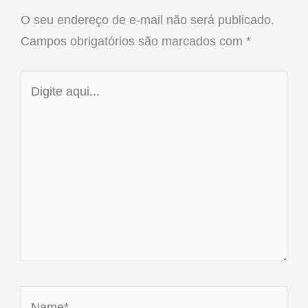
O seu endereço de e-mail não será publicado.
Campos obrigatórios são marcados com
*
Digite
aqui...
Name*