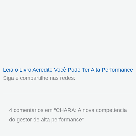
Leia o Livro Acredite Você Pode Ter Alta Performance
Siga e compartilhe nas redes:
4 comentários em “CHARA: A nova competência
do gestor de alta performance”