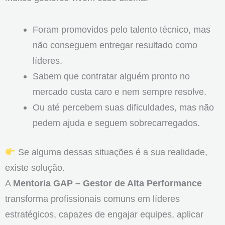
Foram promovidos pelo talento técnico, mas
não conseguem entregar resultado como
líderes.
Sabem que contratar alguém pronto no
mercado custa caro e nem sempre resolve.
Ou até percebem suas dificuldades, mas não
pedem ajuda e seguem sobrecarregados.
Se alguma dessas situações é a sua realidade,
existe solução.
A
Mentoria GAP – Gestor de Alta Performance
transforma profissionais comuns em líderes
estratégicos, capazes de engajar equipes, aplicar