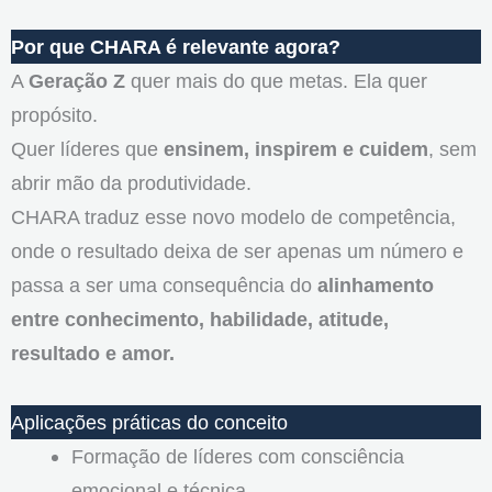
Por que CHARA é relevante agora?
A
Geração Z
quer mais do que metas. Ela quer
propósito.
Quer líderes que
ensinem, inspirem e cuidem
, sem
abrir mão da produtividade.
CHARA traduz esse novo modelo de competência,
onde o resultado deixa de ser apenas um número e
passa a ser uma consequência do
alinhamento
entre conhecimento, habilidade, atitude,
resultado e amor.
Aplicações práticas do conceito
Formação de líderes com consciência
emocional e técnica