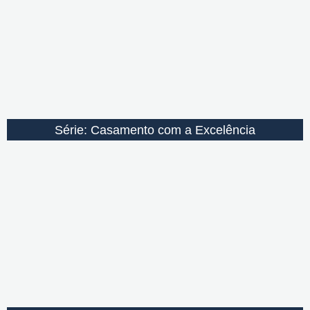
Série: Casamento com a Excelência