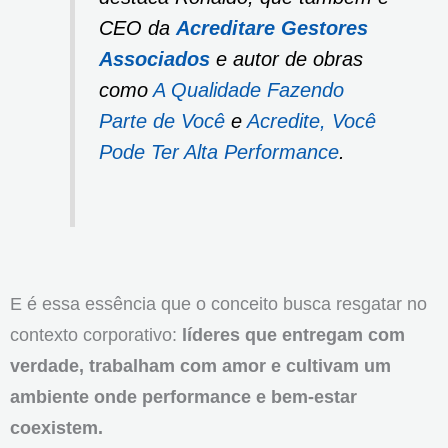
CEO da
Acreditare Gestores
Associados
e autor de obras
como
A Qualidade Fazendo
Parte de Você
e
Acredite, Você
Pode Ter Alta Performance
.
E é essa essência que o conceito busca resgatar no
contexto corporativo:
líderes que entregam com
verdade, trabalham com amor e cultivam um
ambiente onde performance e bem-estar
coexistem.