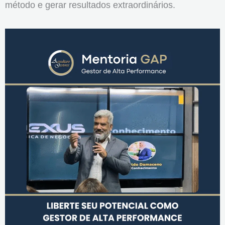
método e gerar resultados extraordinários.