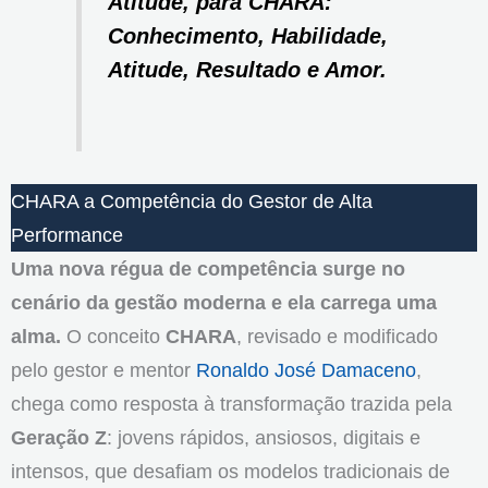
Atitude, para CHARA:
Conhecimento, Habilidade,
Atitude, Resultado e Amor.
CHARA a Competência do Gestor de Alta
Performance
Uma nova régua de competência surge no
cenário da gestão moderna e ela carrega uma
alma.
O conceito
CHARA
, revisado e modificado
pelo gestor e mentor
Ronaldo José Damaceno
,
chega como resposta à transformação trazida pela
Geração Z
: jovens rápidos, ansiosos, digitais e
intensos, que desafiam os modelos tradicionais de