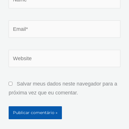
Email*
Website
Salvar meus dados neste navegador para a
próxima vez que eu comentar.