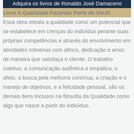
Adquira os livros de Ronaldo José Damaceno
Livro A Qualidade Fazendo Parte de Você!
Essa obra retrata a qualidade como um potencial que
se estabelece em crenças do indivíduo perante suas
próprias competências e através do envolvimento em
atividades rotineiras com afinco, dedicação e amor,
de maneira que satisfaça o cliente. O trabalho
coletivo, a comunicação autêntica e empática, o
afeto, a busca pela melhoria contínua, a criação e o
manejo de objetivos, e a felicidade pessoal, são os
demais itens inclusos na filosofia da Qualidade como
algo que nasce a partir do indivíduo.