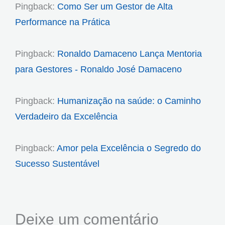
Pingback:
Como Ser um Gestor de Alta
Performance na Prática
Pingback:
Ronaldo Damaceno Lança Mentoria
para Gestores - Ronaldo José Damaceno
Pingback:
Humanização na saúde: o Caminho
Verdadeiro da Excelência
Pingback:
Amor pela Excelência o Segredo do
Sucesso Sustentável
Deixe um comentário