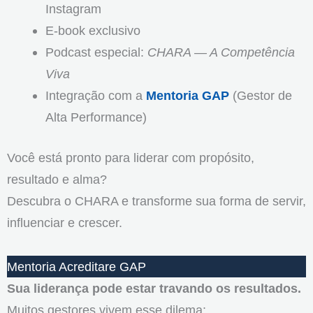
Instagram
E-book exclusivo
Podcast especial:
CHARA — A Competência
Viva
Integração com a
Mentoria GAP
(Gestor de
Alta Performance)
Você está pronto para liderar com propósito,
resultado e alma?
Descubra o CHARA e transforme sua forma de servir,
influenciar e crescer.
Mentoria Acreditare GAP
Sua liderança pode estar travando os resultados.
Muitos gestores vivem esse dilema: