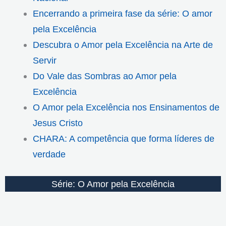
Encerrando a primeira fase da série: O amor
pela Excelência
Descubra o Amor pela Excelência na Arte de
Servir
Do Vale das Sombras ao Amor pela
Excelência
O Amor pela Excelência nos Ensinamentos de
Jesus Cristo
CHARA: A competência que forma líderes de
verdade
Série: O Amor pela Excelência