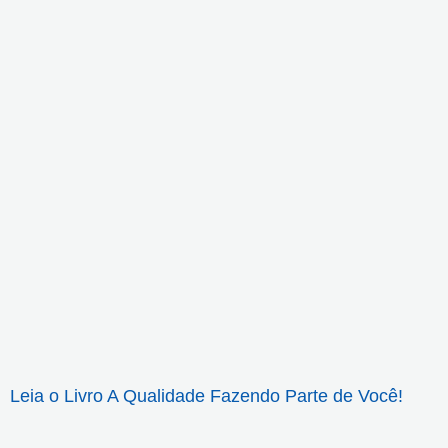
Leia o Livro A Qualidade Fazendo Parte de Você!