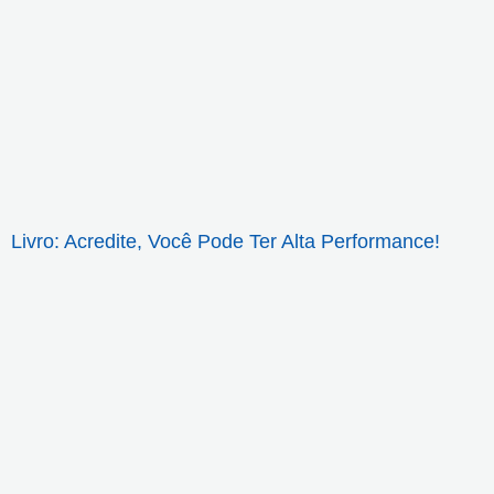
Livro: Acredite, Você Pode Ter Alta Performance!