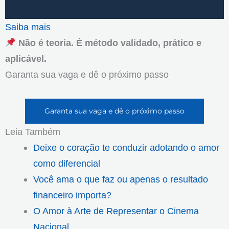
Saiba mais
Não é teoria. É método validado, prático e
aplicável.
Garanta sua vaga e dê o próximo passo
Garanta sua vaga e dê o próximo passo
Leia Também
Deixe o coração te conduzir adotando o amor
como diferencial
Você ama o que faz ou apenas o resultado
financeiro importa?
O Amor à Arte de Representar o Cinema
Nacional