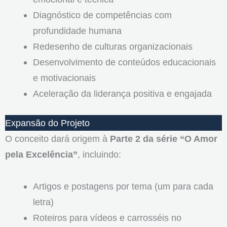
Diagnóstico de competências com
profundidade humana
Redesenho de culturas organizacionais
Desenvolvimento de conteúdos educacionais
e motivacionais
Aceleração da liderança positiva e engajada
Expansão do Projeto
O conceito dará origem à
Parte 2 da série “O Amor
pela Excelência”
, incluindo:
Artigos e postagens por tema (um para cada
letra)
Roteiros para vídeos e carrosséis no