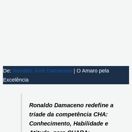
De:
Ronaldo José Damaceno
| O Amaro pela
Excelência
Ronaldo Damaceno redefine a
tríade da competência CHA:
Conhecimento, Habilidade e