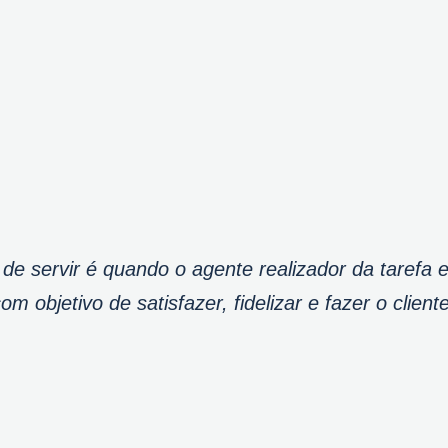
 de servir é quando o agente realizador da tarefa
 objetivo de satisfazer, fidelizar e fazer o cliente 