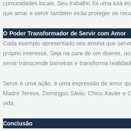
comunidades locais. Seu trabalho foi uma luta ec
que amar e servir também inclui proteger os recu
O Poder Transformador de Servir com Amor
Cada exemplo apresentado nos ensina que servir
próprio interesse. Seja na cura de um doente, n
servir transcende barreiras e transforma realidad
Servir é uma ação, é uma expressão de amor qu
Madre Teresa, Domingos Sávio, Chico Xavier e C
vida.
Conclusão