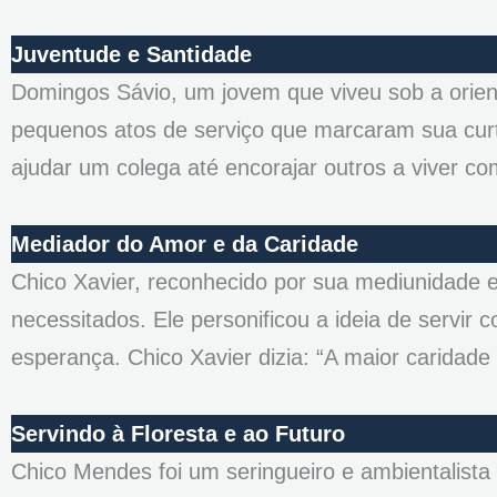
Juventude e Santidade
Domingos Sávio, um jovem que viveu sob a orie
pequenos atos de serviço que marcaram sua curt
ajudar um colega até encorajar outros a viver co
Mediador do Amor e da Caridade
Chico Xavier, reconhecido por sua mediunidade e
necessitados. Ele personificou a ideia de servir
esperança. Chico Xavier dizia: “A maior caridade
Servindo à Floresta e ao Futuro
Chico Mendes foi um seringueiro e ambientalista 