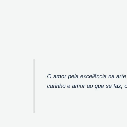
O amor pela excelência na arte
carinho e amor ao que se faz, com