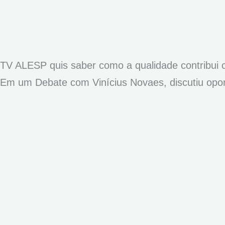
TV ALESP quis saber como a qualidade contribu
Em um Debate com Vinícius Novaes, discutiu op