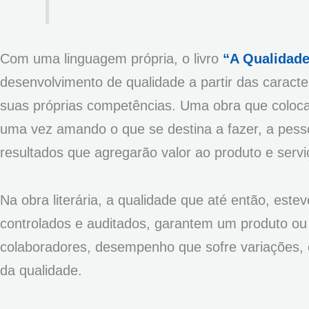
Com uma linguagem própria, o livro
“A Qualidade
desenvolvimento de qualidade a partir das caracte
suas próprias competências. Uma obra que coloca
uma vez amando o que se destina a fazer, a pesso
resultados que agregarão valor ao produto e serv
Na obra literária, a qualidade que até então, est
controlados e auditados, garantem um produto ou 
colaboradores, desempenho que sofre variações,
da qualidade.