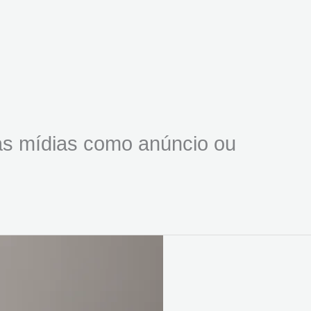
as mídias como anúncio ou