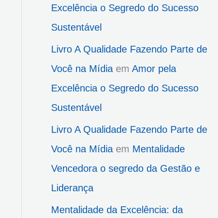
Excelência o Segredo do Sucesso
Sustentável
Livro A Qualidade Fazendo Parte de
Você na Mídia
em
Amor pela
Excelência o Segredo do Sucesso
Sustentável
Livro A Qualidade Fazendo Parte de
Você na Mídia
em
Mentalidade
Vencedora o segredo da Gestão e
Liderança
Mentalidade da Excelência: da