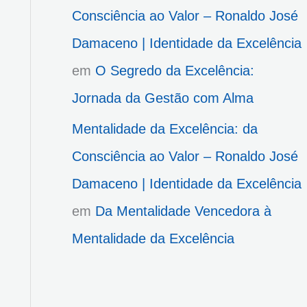
Consciência ao Valor – Ronaldo José
Damaceno | Identidade da Excelência
em
O Segredo da Excelência:
Jornada da Gestão com Alma
Mentalidade da Excelência: da
Consciência ao Valor – Ronaldo José
Damaceno | Identidade da Excelência
em
Da Mentalidade Vencedora à
Mentalidade da Excelência