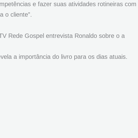
mpetências e fazer suas atividades rotineiras com
 o cliente”.
TV Rede Gospel entrevista Ronaldo sobre o a
ela a importância do livro para os dias atuais.