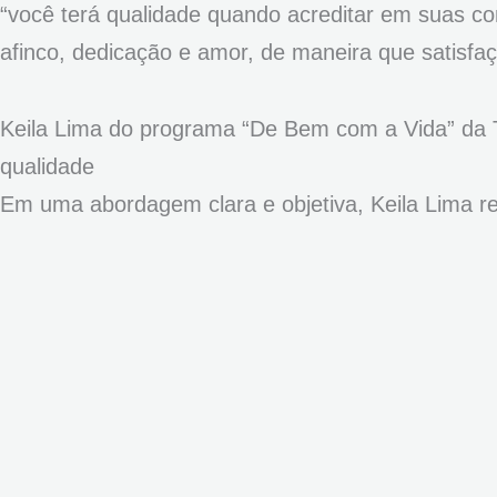
“você terá qualidade quando acreditar em suas co
afinco, dedicação e amor, de maneira que satisfaça
Keila Lima do programa “De Bem com a Vida” da 
qualidade
Em uma abordagem clara e objetiva, Keila Lima rev