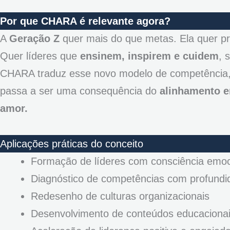
Por que CHARA é relevante agora?
A
Geração Z
quer mais do que metas. Ela quer pr
Quer líderes que
ensinem, inspirem e cuidem
, 
CHARA traduz esse novo modelo de competência,
passa a ser uma consequência do
alinhamento en
amor.
Aplicações práticas do conceito
Formação de líderes com consciência emoci
Diagnóstico de competências com profund
Redesenho de culturas organizacionais
Desenvolvimento de conteúdos educacionai