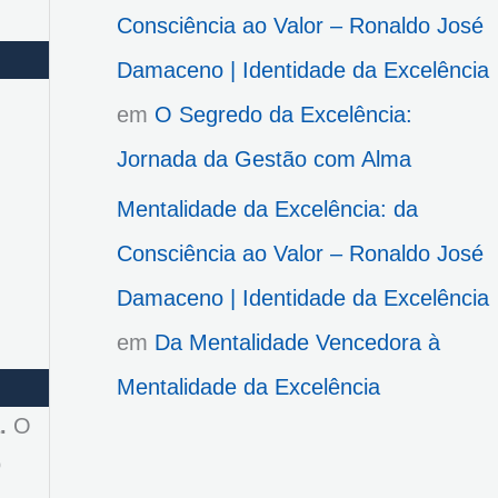
Consciência ao Valor – Ronaldo José
Damaceno | Identidade da Excelência
em
O Segredo da Excelência:
Jornada da Gestão com Alma
Mentalidade da Excelência: da
Consciência ao Valor – Ronaldo José
Damaceno | Identidade da Excelência
em
Da Mentalidade Vencedora à
Mentalidade da Excelência
.
O
o