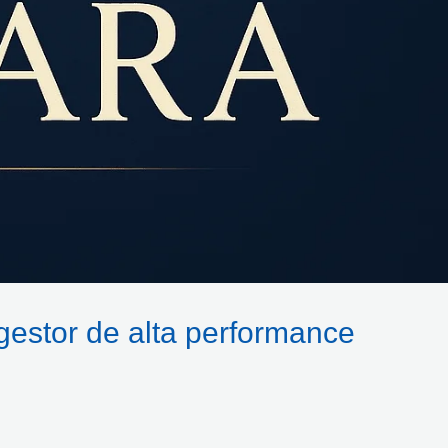
estor de alta performance