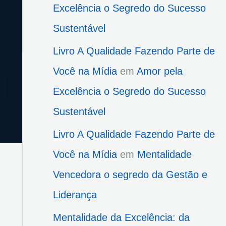
Excelência o Segredo do Sucesso
Sustentável
Livro A Qualidade Fazendo Parte de
Você na Mídia
em
Amor pela
Excelência o Segredo do Sucesso
Sustentável
Livro A Qualidade Fazendo Parte de
Você na Mídia
em
Mentalidade
Vencedora o segredo da Gestão e
Liderança
Mentalidade da Excelência: da