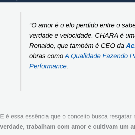
“O amor é o elo perdido entre o sab
verdade e velocidade. CHARA é uma
Ronaldo, que também é CEO da
Ac
obras como
A Qualidade Fazendo P
Performance
.
E é essa essência que o conceito busca resgatar 
verdade, trabalham com amor e cultivam um a