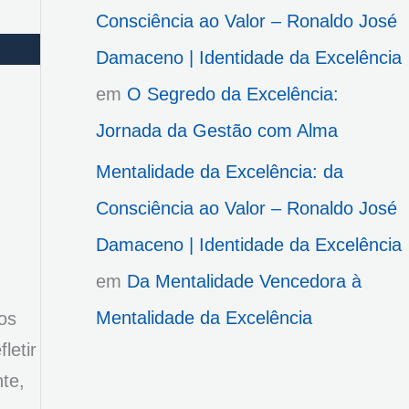
Consciência ao Valor – Ronaldo José
Damaceno | Identidade da Excelência
em
O Segredo da Excelência:
Jornada da Gestão com Alma
Mentalidade da Excelência: da
Consciência ao Valor – Ronaldo José
Damaceno | Identidade da Excelência
em
Da Mentalidade Vencedora à
Mentalidade da Excelência
os
letir
te,