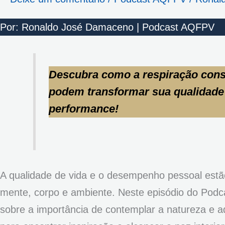
Por: Ronaldo José Damaceno | Podcast AQFPV
Descubra como a respiração cons
podem transformar sua qualidade i
performance!
A qualidade de vida e o desempenho pessoal estã
mente, corpo e ambiente. Neste episódio do Podc
sobre a importância de contemplar a natureza e ad