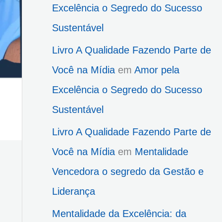
Excelência o Segredo do Sucesso
Sustentável
Livro A Qualidade Fazendo Parte de
Você na Mídia
em
Amor pela
Excelência o Segredo do Sucesso
Sustentável
Livro A Qualidade Fazendo Parte de
Você na Mídia
em
Mentalidade
Vencedora o segredo da Gestão e
Liderança
Mentalidade da Excelência: da