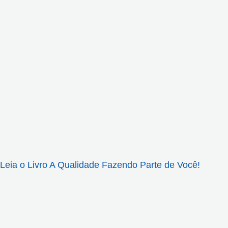
Leia o Livro A Qualidade Fazendo Parte de Você!