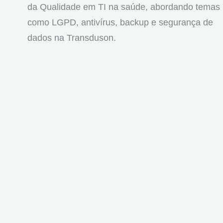
da Qualidade em TI na saúde, abordando temas
como LGPD, antivírus, backup e segurança de
dados na Transduson.