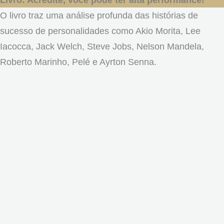
O livro traz uma análise profunda das histórias de
sucesso de personalidades como Akio Morita, Lee
Iacocca, Jack Welch, Steve Jobs, Nelson Mandela,
Roberto Marinho, Pelé e Ayrton Senna.