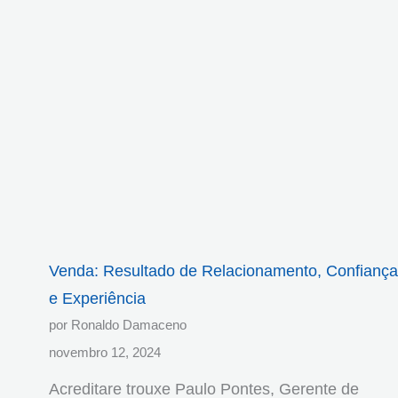
Venda: Resultado de Relacionamento, Confiança
e Experiência
por Ronaldo Damaceno
novembro 12, 2024
Acreditare trouxe Paulo Pontes, Gerente de