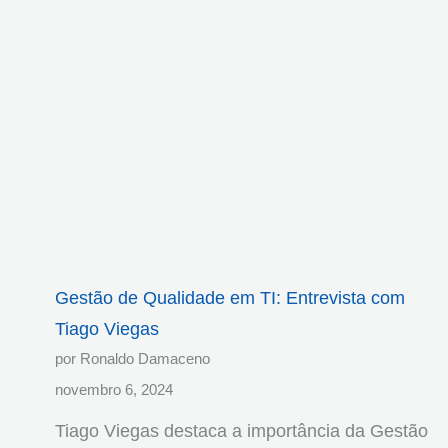
Gestão de Qualidade em TI: Entrevista com
Tiago Viegas
por Ronaldo Damaceno
novembro 6, 2024
Tiago Viegas destaca a importância da Gestão