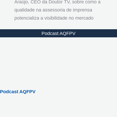
Araújo, CEO da Doutor TV, sobre como a
qualidade na assessoria de imprensa
potencializa a visibilidade no mercado
Podcast AQFPV
Podcast AQFPV