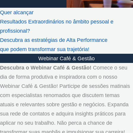
Quer alcançar
Resultados Extraordinários no âmbito pessoal e
profissional?
Descubra as estratégias de Alta Performance
que podem transformar sua trajetória!
Webinar Café & Gestão
Descubra o Webinar Café & Gestão!
Comece o seu
dia de forma produtiva e inspiradora com o nosso
Webinar Café & Gestão! Participe de sessões matinais
com especialistas renomados que discutem temas
atuais e relevantes sobre gestão e negócios. Expanda
sua rede de contatos e adquira insights práticos para
aplicar no seu trabalho. Não perca a chance de
transformar suas manhãs e impulsionar sua carreira!