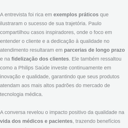
A entrevista foi rica em
exemplos práticos
que
ilustraram o sucesso de sua trajetória. Paulo
compartilhou casos inspiradores, onde o foco em
entender o cliente e a dedicação à qualidade no
atendimento resultaram em
parcerias de longo prazo
e na
fidelização dos clientes
. Ele também ressaltou
como a Philips Saúde investe continuamente em
inovação e qualidade, garantindo que seus produtos
atendam aos mais altos padrões do mercado de
tecnologia médica.
A conversa revelou o impacto positivo da qualidade na
vida dos médicos e pacientes
, trazendo benefícios