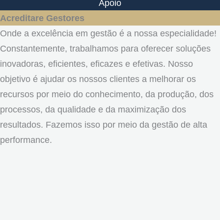
Apoio
Acreditare Gestores
Onde a excelência em gestão é a nossa especialidade!
Constantemente, trabalhamos para oferecer soluções
inovadoras, eficientes, eficazes e efetivas. Nosso
objetivo é ajudar os nossos clientes a melhorar os
recursos por meio do conhecimento, da produção, dos
processos, da qualidade e da maximização dos
resultados. Fazemos isso por meio da gestão de alta
performance.