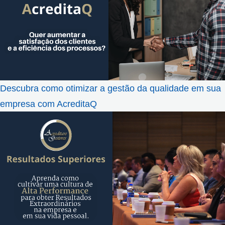
Descubra como otimizar a gestão da qualidade em sua
empresa com AcreditaQ