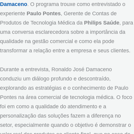
Damaceno
. O programa trouxe como entrevistado o
experiente
Paulo Pontes
, Gerente de Contas de
Produtos de Tecnologia Médica da
Philips Saúde
, para
uma conversa esclarecedora sobre a importância da
qualidade na gestão comercial e como ela pode
transformar a relação entre a empresa e seus clientes.
Durante a entrevista, Ronaldo José Damaceno
conduziu um diálogo profundo e descontraído,
explorando as estratégias e o conhecimento de Paulo
Pontes na área comercial de tecnologia médica. O foco
foi em como a qualidade do atendimento e a
personalização das soluções fazem a diferença no
setor, especialmente quando o objetivo é demonstrar o