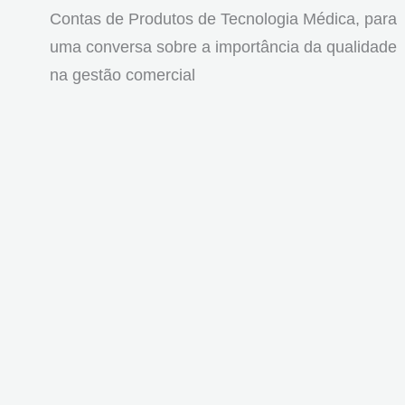
Contas de Produtos de Tecnologia Médica, para
uma conversa sobre a importância da qualidade
na gestão comercial