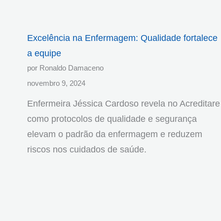
Excelência na Enfermagem: Qualidade fortalece
a equipe
por Ronaldo Damaceno
novembro 9, 2024
Enfermeira Jéssica Cardoso revela no Acreditare
como protocolos de qualidade e segurança
elevam o padrão da enfermagem e reduzem
riscos nos cuidados de saúde.