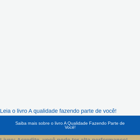
Leia o livro A qualidade fazendo parte de você!
Saiba mais sobre o livro A Qualidade Fazendo Parte de
Você!
Livro: Acredite, você pode ter alta performance!