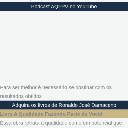
Podcast AQFPV no YouTube
Para ser melhor é necessário se obstinar com os
resultados obtidos
Adquira os livros de Ronaldo José Damaceno
Livro A Qualidade Fazendo Parte de Você!
Essa obra retrata a qualidade como um potencial que