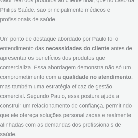
valor real dos produtos ao cliente final, que no caso da
Philips Saúde, são principalmente médicos e
profissionais de saúde.
Um ponto de destaque abordado por Paulo foi o
entendimento das
necessidades do cliente
antes de
apresentar os benefícios dos produtos que
comercializa. Essa abordagem demonstra não só um
comprometimento com a
qualidade no atendimento
,
mas também uma estratégia eficaz de gestão
comercial. Segundo Paulo, essa postura ajuda a
construir um relacionamento de confiança, permitindo
que ele ofereça soluções personalizadas e realmente
alinhadas com as demandas dos profissionais de
saúde.