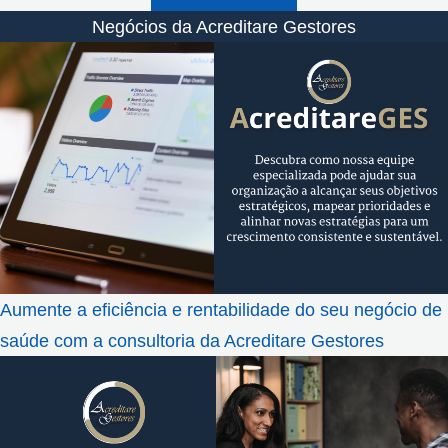
Negócios da Acreditare Gestores
Aumente a eficiência e rentabilidade do seu negócio de
saúde com a consultoria da Acreditare Gestores