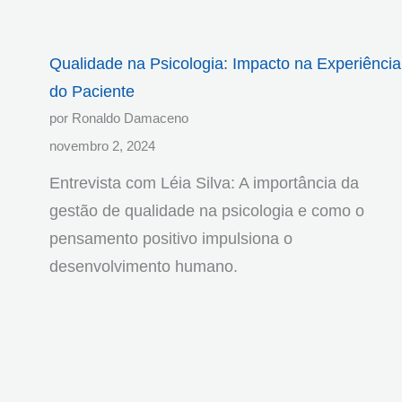
Qualidade na Psicologia: Impacto na Experiência
do Paciente
por Ronaldo Damaceno
novembro 2, 2024
Entrevista com Léia Silva: A importância da
gestão de qualidade na psicologia e como o
pensamento positivo impulsiona o
desenvolvimento humano.