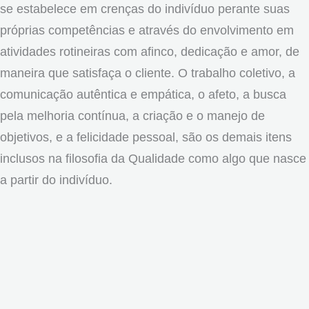
se estabelece em crenças do indivíduo perante suas
próprias competências e através do envolvimento em
atividades rotineiras com afinco, dedicação e amor, de
maneira que satisfaça o cliente. O trabalho coletivo, a
comunicação autêntica e empática, o afeto, a busca
pela melhoria contínua, a criação e o manejo de
objetivos, e a felicidade pessoal, são os demais itens
inclusos na filosofia da Qualidade como algo que nasce
a partir do indivíduo.