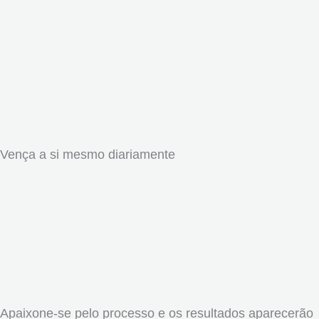
Vença a si mesmo diariamente
Apaixone-se pelo processo e os resultados aparecerão