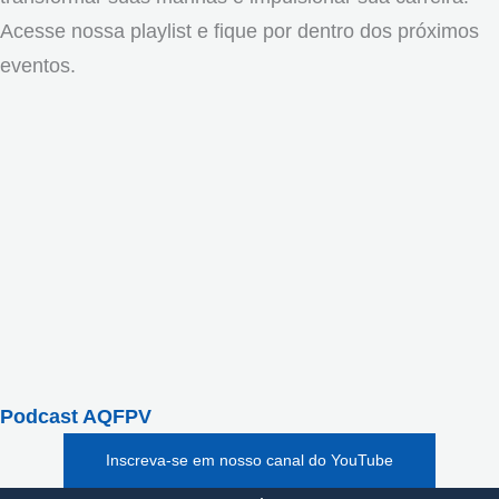
Acesse nossa playlist e fique por dentro dos próximos
eventos.
Podcast AQFPV
Inscreva-se em nosso canal do YouTube