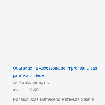
Qualidade na Assessoria de Imprensa: Dicas
para Visibilidade
por Ronaldo Damaceno
novembro 2, 2024
Ronaldo José Damaceno entrevista Salatiel