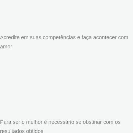
Acredite em suas competências e faça acontecer com
amor
Para ser o melhor é necessário se obstinar com os
resultados obtidos