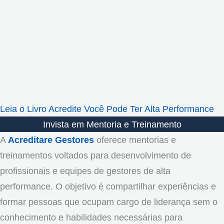
Leia o Livro Acredite Você Pode Ter Alta Performance
Invista em Mentoria e Treinamento
A
Acreditare Gestores
oferece mentorias e
treinamentos voltados para desenvolvimento de
profissionais e equipes de gestores de alta
performance. O objetivo é compartilhar experiências e
formar pessoas que ocupam cargo de liderança sem o
conhecimento e habilidades necessárias para