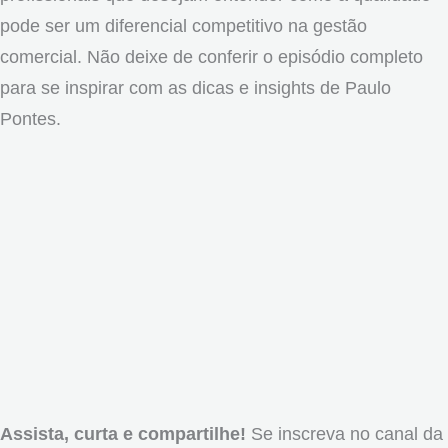
pode ser um diferencial competitivo na gestão
comercial. Não deixe de conferir o episódio completo
para se inspirar com as dicas e insights de Paulo
Pontes.
Assista, curta e compartilhe!
Se inscreva no canal da