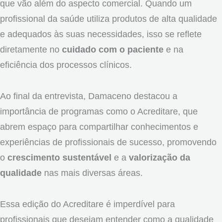
que vão além do aspecto comercial. Quando um
profissional da saúde utiliza produtos de alta qualidade
e adequados às suas necessidades, isso se reflete
diretamente no
cuidado com o paciente
e na
eficiência dos processos clínicos.
Ao final da entrevista, Damaceno destacou a
importância de programas como o Acreditare, que
abrem espaço para compartilhar conhecimentos e
experiências de profissionais de sucesso, promovendo
o
crescimento sustentável
e a
valorização da
qualidade
nas mais diversas áreas.
Essa edição do Acreditare é imperdível para
profissionais que desejam entender como a qualidade