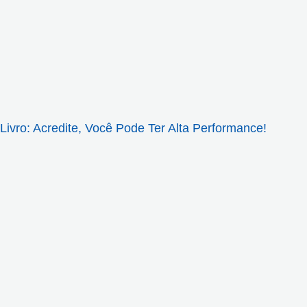
Livro: Acredite, Você Pode Ter Alta Performance!