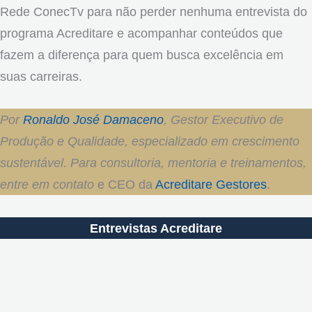
Rede ConecTv para não perder nenhuma entrevista do
programa Acreditare e acompanhar conteúdos que
fazem a diferença para quem busca excelência em
suas carreiras.
Por
Ronaldo José Damaceno
, Gestor Executivo de
Produção e Qualidade, especializado em crescimento
sustentável. Para consultoria, mentoria e treinamentos,
entre em contato
e CEO da
Acreditare Gestores
.
Entrevistas Acreditare