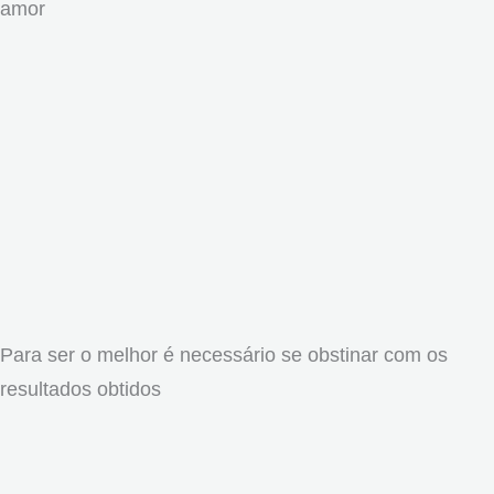
amor
Para ser o melhor é necessário se obstinar com os
resultados obtidos