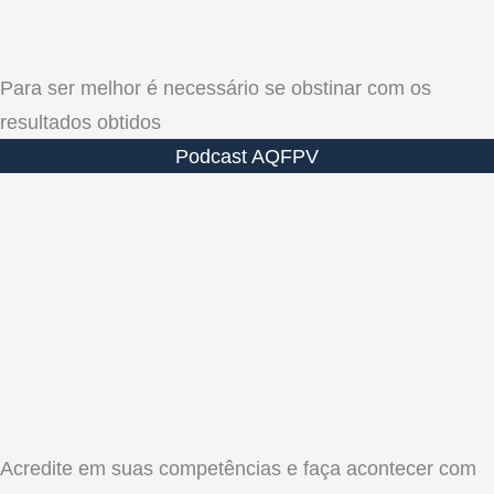
Para ser melhor é necessário se obstinar com os
resultados obtidos
Podcast AQFPV
Acredite em suas competências e faça acontecer com