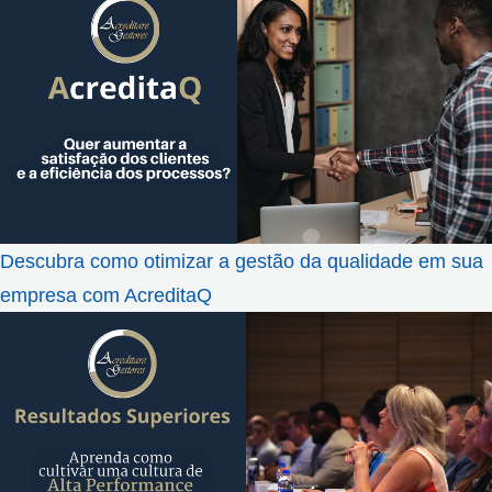
Descubra como otimizar a gestão da qualidade em sua
empresa com AcreditaQ