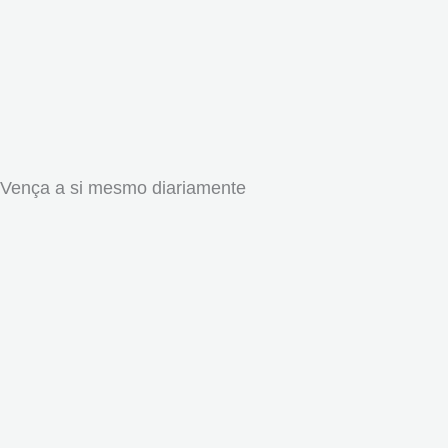
Vença a si mesmo diariamente