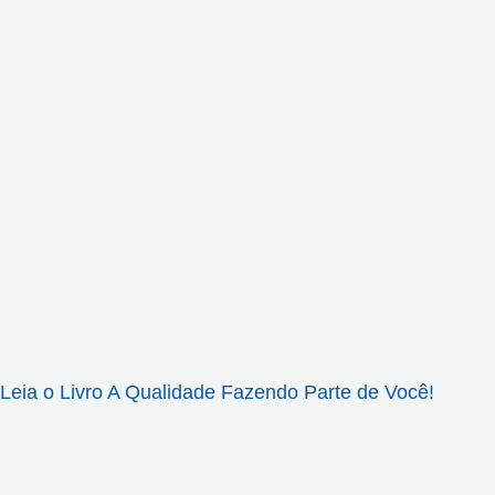
Leia o Livro A Qualidade Fazendo Parte de Você!