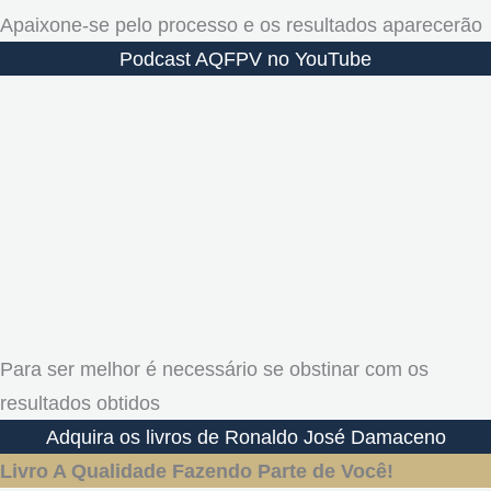
Apaixone-se pelo processo e os resultados aparecerão
Podcast AQFPV no YouTube
Para ser melhor é necessário se obstinar com os
resultados obtidos
Adquira os livros de Ronaldo José Damaceno
Livro A Qualidade Fazendo Parte de Você!