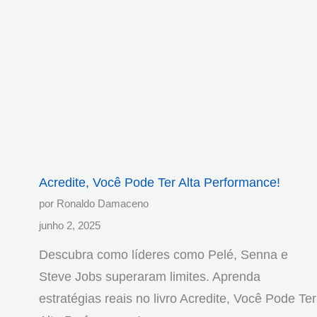
Acredite, Você Pode Ter Alta Performance!
por Ronaldo Damaceno
junho 2, 2025
Descubra como líderes como Pelé, Senna e
Steve Jobs superaram limites. Aprenda
estratégias reais no livro Acredite, Você Pode Ter