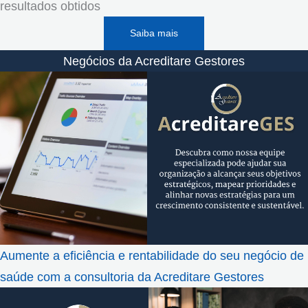
resultados obtidos
Saiba mais
Negócios da Acreditare Gestores
Aumente a eficiência e rentabilidade do seu negócio de
saúde com a consultoria da Acreditare Gestores