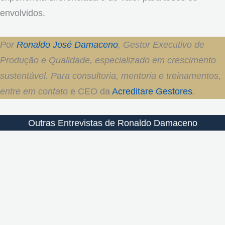
envolvidos.
Por
Ronaldo José Damaceno
, Gestor Executivo de
Produção e Qualidade, especializado em crescimento
sustentável. Para consultoria, mentoria e treinamentos,
entre em contato
e CEO da
Acreditare Gestores
.
Outras Entrevistas de Ronaldo Damaceno