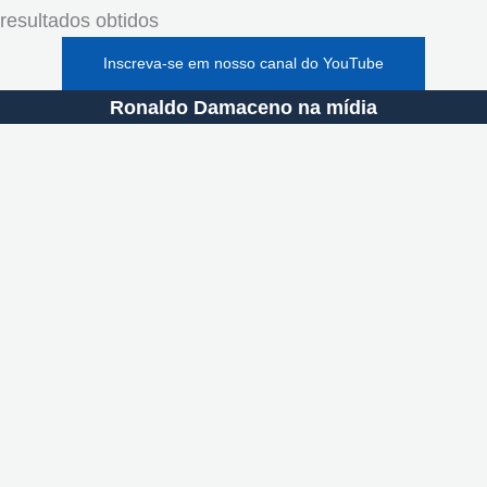
resultados obtidos
Inscreva-se em nosso canal do YouTube
Ronaldo Damaceno na mídia