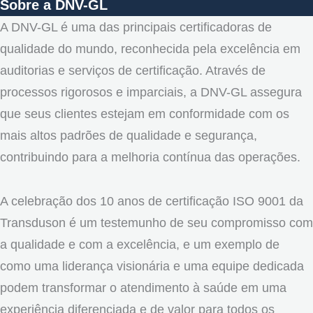
Sobre a DNV-GL
A DNV-GL é uma das principais certificadoras de
qualidade do mundo, reconhecida pela excelência em
auditorias e serviços de certificação. Através de
processos rigorosos e imparciais, a DNV-GL assegura
que seus clientes estejam em conformidade com os
mais altos padrões de qualidade e segurança,
contribuindo para a melhoria contínua das operações.
A celebração dos 10 anos de certificação ISO 9001 da
Transduson é um testemunho de seu compromisso com
a qualidade e com a excelência, e um exemplo de
como uma liderança visionária e uma equipe dedicada
podem transformar o atendimento à saúde em uma
experiência diferenciada e de valor para todos os