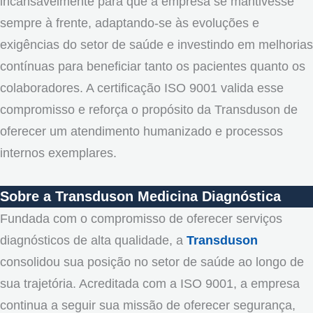
incansavelmente para que a empresa se mantivesse
sempre à frente, adaptando-se às evoluções e
exigências do setor de saúde e investindo em melhorias
contínuas para beneficiar tanto os pacientes quanto os
colaboradores. A certificação ISO 9001 valida esse
compromisso e reforça o propósito da Transduson de
oferecer um atendimento humanizado e processos
internos exemplares.
Sobre a Transduson Medicina Diagnóstica
Fundada com o compromisso de oferecer serviços
diagnósticos de alta qualidade, a
Transduson
consolidou sua posição no setor de saúde ao longo de
sua trajetória. Acreditada com a ISO 9001, a empresa
continua a seguir sua missão de oferecer segurança,