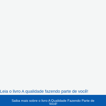
Leia o livro A qualidade fazendo parte de você!
Saiba mais sobre o livro A Qualidade Fazendo Parte de
Você!