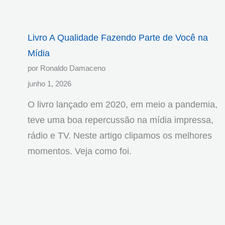
Livro A Qualidade Fazendo Parte de Você na
Mídia
por Ronaldo Damaceno
junho 1, 2026
O livro lançado em 2020, em meio a pandemia,
teve uma boa repercussão na mídia impressa,
rádio e TV. Neste artigo clipamos os melhores
momentos. Veja como foi.