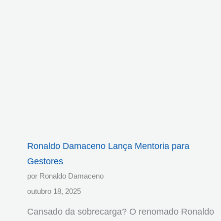
Ronaldo Damaceno Lança Mentoria para
Gestores
por Ronaldo Damaceno
outubro 18, 2025
Cansado da sobrecarga? O renomado Ronaldo