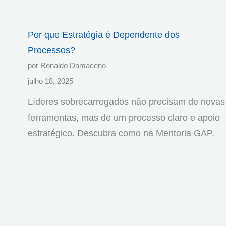
Por que Estratégia é Dependente dos
Processos?
por Ronaldo Damaceno
julho 18, 2025
Líderes sobrecarregados não precisam de novas
ferramentas, mas de um processo claro e apoio
estratégico. Descubra como na Mentoria GAP.