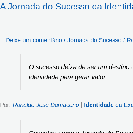
A Jornada do Sucesso da Identid
Deixe um comentário
/
Jornada do Sucesso
/
R
O sucesso deixa de ser um destino 
identidade para gerar valor
Por:
Ronaldo José Damaceno
|
Identidade
da Exc