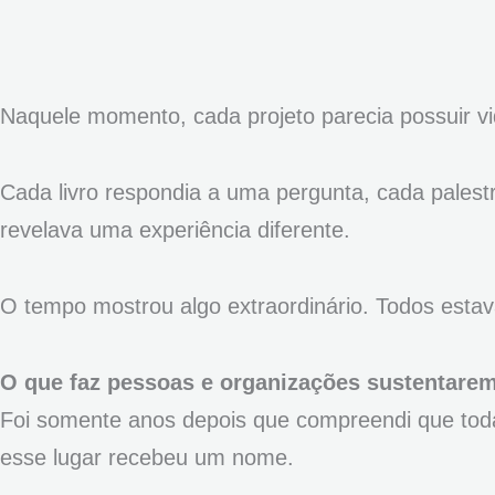
Naquele momento, cada projeto parecia possuir vi
Cada livro respondia a uma pergunta, cada palest
revelava uma experiência diferente.
O tempo mostrou algo extraordinário. Todos est
O que faz pessoas e organizações sustentarem
Foi somente anos depois que compreendi que tod
esse lugar recebeu um nome.