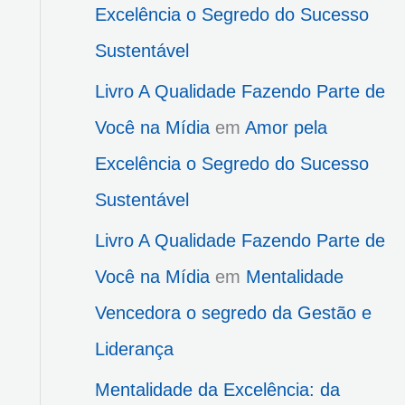
Excelência o Segredo do Sucesso
Sustentável
Livro A Qualidade Fazendo Parte de
Você na Mídia
em
Amor pela
Excelência o Segredo do Sucesso
Sustentável
Livro A Qualidade Fazendo Parte de
Você na Mídia
em
Mentalidade
Vencedora o segredo da Gestão e
Liderança
Mentalidade da Excelência: da