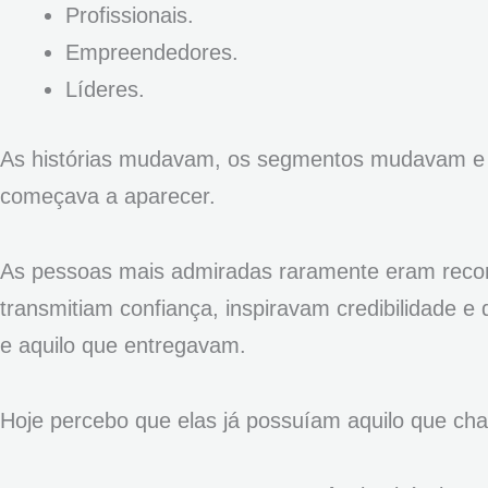
Profissionais.
Empreendedores.
Líderes.
As histórias mudavam, os segmentos mudavam e 
começava a aparecer.
As pessoas mais admiradas raramente eram recon
transmitiam confiança, inspiravam credibilidade 
e aquilo que entregavam.
Hoje percebo que elas já possuíam aquilo que 