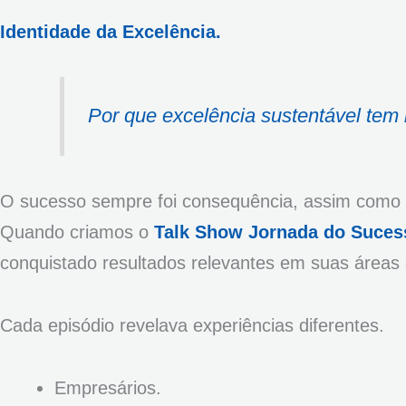
Identidade da Excelência.
Por que excelência sustentável tem
O sucesso sempre foi consequência, assim como 
Quando criamos o
Talk Show Jornada do Suces
conquistado resultados relevantes em suas áreas
Cada episódio revelava experiências diferentes.
Empresários.