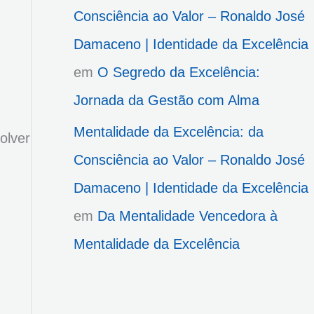
Consciência ao Valor – Ronaldo José
Damaceno | Identidade da Excelência
em
O Segredo da Excelência:
Jornada da Gestão com Alma
Mentalidade da Excelência: da
olver
Consciência ao Valor – Ronaldo José
Damaceno | Identidade da Excelência
em
Da Mentalidade Vencedora à
Mentalidade da Excelência