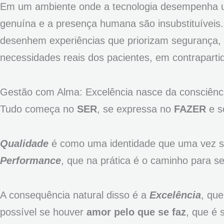
Em um ambiente onde a tecnologia desempenha u
genuína e a presença humana são insubstituíveis
desenhem experiências que priorizam segurança, 
necessidades reais dos pacientes, em contrapart
Gestão com Alma: Excelência nasce da consciênci
Tudo começa no
SER
, se expressa no
FAZER
e s
Qualidade
é como uma identidade que uma vez s
Performance
, que na prática é o caminho para se
A consequência natural disso é a
Excelência
, que
possível se houver
amor pelo que se faz
, que é 