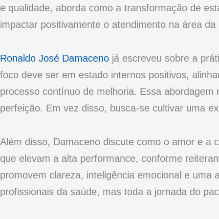
e qualidade, aborda como a transformação de es
impactar positivamente o atendimento na área da
Ronaldo José Damaceno
já escreveu sobre a prá
foco deve ser em estado internos positivos, ali
processo contínuo de melhoria. Essa abordagem n
perfeição. Em vez disso, busca-se cultivar uma ex
Além disso, Damaceno discute como o amor e a c
que elevam a alta performance, conforme reiteram
promovem clareza, inteligência emocional e uma 
profissionais da saúde, mas toda a jornada do pac