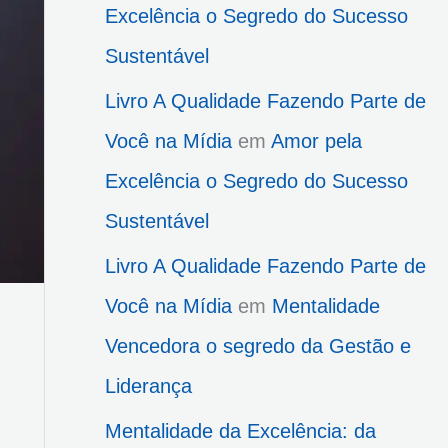
Excelência o Segredo do Sucesso
Sustentável
Livro A Qualidade Fazendo Parte de
Você na Mídia
em
Amor pela
Excelência o Segredo do Sucesso
Sustentável
Livro A Qualidade Fazendo Parte de
Você na Mídia
em
Mentalidade
Vencedora o segredo da Gestão e
Liderança
Mentalidade da Excelência: da