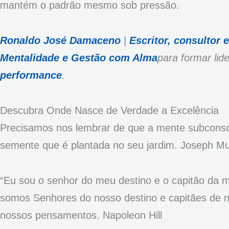
mantém o padrão mesmo sob pressão.
Ronaldo José Damaceno
|
Escritor, consultor 
Mentalidade e Gestão com Alma
para formar li
performance
.
Descubra Onde Nasce de Verdade a Excelência
Precisamos nos lembrar de que a mente subconsci
semente que é plantada no seu jardim. Joseph M
“Eu sou o senhor do meu destino e o capitão da m
somos Senhores do nosso destino e capitães de 
nossos pensamentos. Napoleon Hill