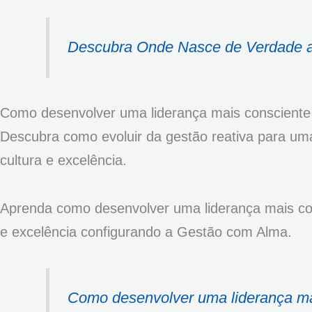
Descubra Onde Nasce de Verdade a
Como desenvolver uma liderança mais consciente
Descubra como evoluir da gestão reativa para uma
cultura e excelência.
Aprenda como desenvolver uma liderança mais cons
e excelência configurando a Gestão com Alma.
Como desenvolver uma liderança ma