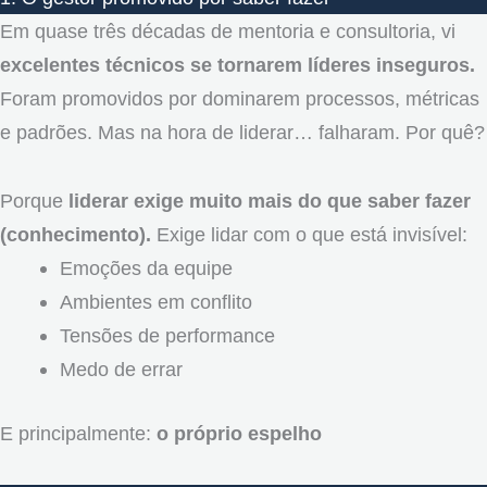
Em quase três décadas de mentoria e consultoria, vi
excelentes técnicos se tornarem líderes inseguros.
Foram promovidos por dominarem processos, métricas
e padrões. Mas na hora de liderar… falharam. Por quê?
Porque
liderar exige muito mais do que saber fazer
(conhecimento).
Exige lidar com o que está invisível:
Emoções da equipe
Ambientes em conflito
Tensões de performance
Medo de errar
E principalmente:
o próprio espelho