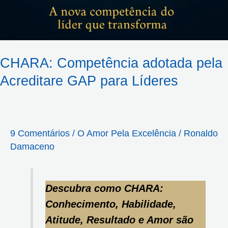
CHARA: Competência adotada pela
Acreditare GAP para Líderes
9 Comentários
/
O Amor Pela Excelência
/
Ronaldo
Damaceno
Descubra como CHARA:
Conhecimento, Habilidade,
Atitude, Resultado e Amor são