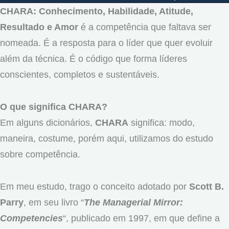
CHARA: Conhecimento, Habilidade, Atitude,
Resultado e Amor
é a competência que faltava ser
nomeada. É a resposta para o líder que quer evoluir
além da técnica. É o código que forma líderes
conscientes, completos e sustentáveis.
O que significa CHARA?
Em alguns dicionários,
CHARA
significa: modo,
maneira, costume, porém aqui, utilizamos do estudo
sobre competência.
Em meu estudo, trago o conceito adotado por
Scott B.
Parry
, em seu livro “
The Managerial Mirror:
Competencies
“, publicado em 1997, em que define a