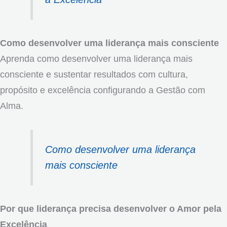
Como desenvolver uma liderança mais consciente
Aprenda como desenvolver uma liderança mais
consciente e sustentar resultados com cultura,
propósito e excelência configurando a Gestão com
Alma.
Como desenvolver uma liderança
mais consciente
Por que liderança precisa desenvolver o Amor pela
Excelência