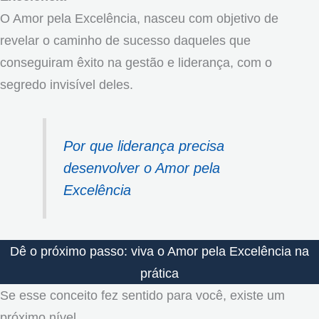
O Amor pela Excelência, nasceu com objetivo de
revelar o caminho de sucesso daqueles que
conseguiram êxito na gestão e liderança, com o
segredo invisível deles.
Por que liderança precisa
desenvolver o Amor pela
Excelência
Dê o próximo passo: viva o Amor pela Excelência na
prática
Se esse conceito fez sentido para você, existe um
próximo nível.