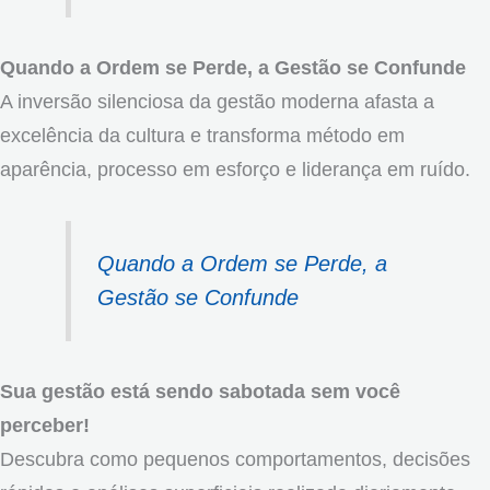
Quando a Ordem se Perde, a Gestão se Confunde
A inversão silenciosa da gestão moderna afasta a
excelência da cultura e transforma método em
aparência, processo em esforço e liderança em ruído.
Quando a Ordem se Perde, a
Gestão se Confunde
Sua gestão está sendo sabotada sem você
perceber!
Descubra como pequenos comportamentos, decisões