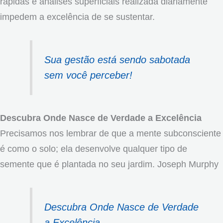
rápidas e análises superficiais realizada diariamente
impedem a excelência de se sustentar.
Sua gestão está sendo sabotada
sem você perceber!
Descubra Onde Nasce de Verdade a Excelência
Precisamos nos lembrar de que a mente subconsciente
é como o solo; ela desenvolve qualquer tipo de
semente que é plantada no seu jardim. Joseph Murphy
Descubra Onde Nasce de Verdade
a Excelência