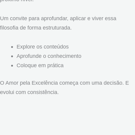
Um convite para aprofundar, aplicar e viver essa
filosofia de forma estruturada.
Explore os conteúdos
Aprofunde o conhecimento
Coloque em prática
O Amor pela Excelência começa com uma decisão. E
evolui com consistência.