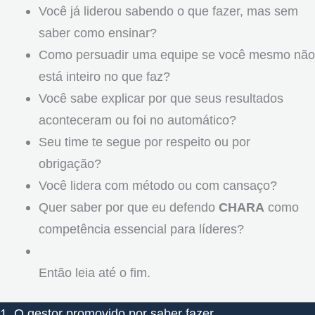
Você já liderou sabendo o que fazer, mas sem
saber como ensinar?
Como persuadir uma equipe se você mesmo não
está inteiro no que faz?
Você sabe explicar por que seus resultados
aconteceram ou foi no automático?
Seu time te segue por respeito ou por
obrigação?
Você lidera com método ou com cansaço?
Quer saber por que eu defendo
CHARA
como
competência essencial para líderes?
Então leia até o fim.
1. O gestor promovido por saber fazer