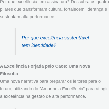
Por que excelência tem assinatura? Descubra os quatro
pilares que transformam cultura, fortalecem liderança e
sustentam alta performance.
Por que excelência sustentável
tem identidade?
A Excelência Forjada pelo Caos: Uma Nova
Filosofia
Uma nova narrativa para preparar os leitores para o
futuro, utilizando do “Amor pela Excelência” para atingir
a excelência na gestão de alta performance.