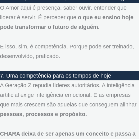
O Amor aqui é presença, saber ouvir, entender que
liderar é servir. É perceber que
o que eu ensino hoje
pode transformar o futuro de alguém.
E isso, sim, é competência. Porque pode ser treinado,
desenvolvido, praticado.
7. Uma competência para os tempos de hoje
A Geração Z repudia líderes autoritários. A inteligência
artificial exige inteligência emocional. E as empresas
que mais crescem são aquelas que conseguem alinhar
pessoas, processos e propósito.
CHARA deixa de ser apenas um conceito e passa a