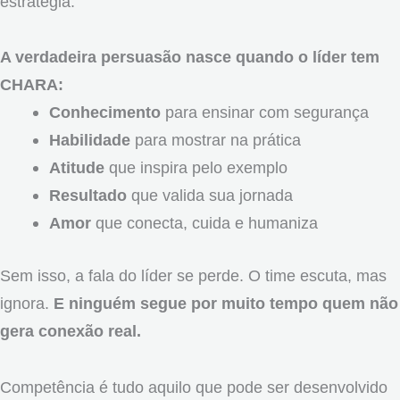
estratégia.
A verdadeira persuasão nasce quando o líder tem
CHARA:
Conhecimento
para ensinar com segurança
Habilidade
para mostrar na prática
Atitude
que inspira pelo exemplo
Resultado
que valida sua jornada
Amor
que conecta, cuida e humaniza
Sem isso, a fala do líder se perde. O time escuta, mas
ignora.
E ninguém segue por muito tempo quem não
gera conexão real.
Competência é tudo aquilo que pode ser desenvolvido