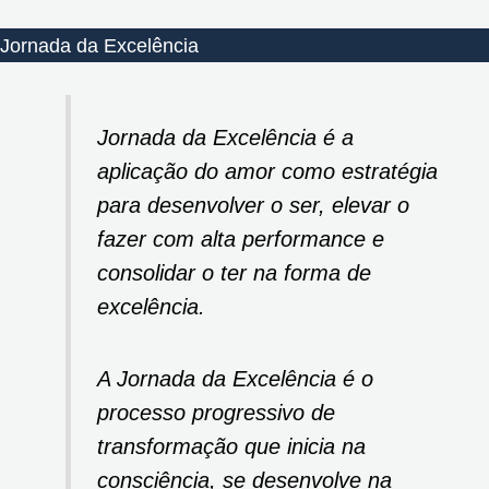
Jornada da Excelência
Jornada da Excelência é a
aplicação do amor como estratégia
para desenvolver o ser, elevar o
fazer com alta performance e
consolidar o ter na forma de
excelência.
A Jornada da Excelência é o
processo progressivo de
transformação que inicia na
consciência, se desenvolve na