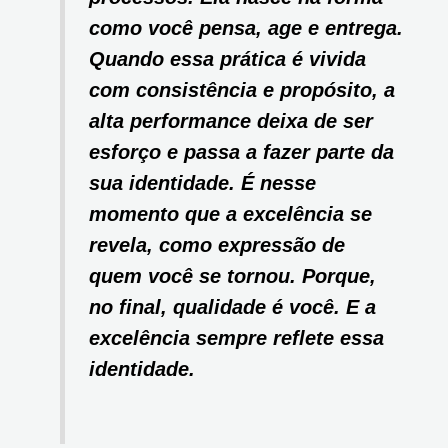
como você pensa, age e entrega.
Quando essa prática é vivida
com consistência e propósito, a
alta performance deixa de ser
esforço e passa a fazer parte da
sua identidade. É nesse
momento que a excelência se
revela, como expressão de
quem você se tornou. Porque,
no final, qualidade é você. E a
excelência sempre reflete essa
identidade.