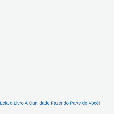
Leia o Livro A Qualidade Fazendo Parte de Você!