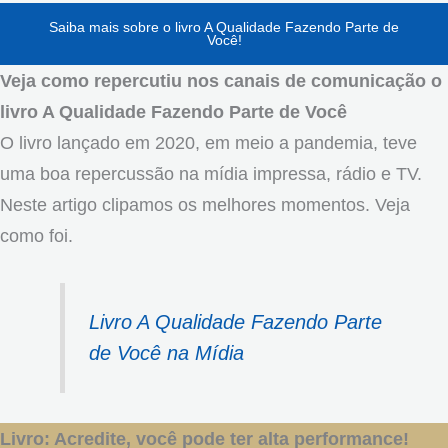
Saiba mais sobre o livro A Qualidade Fazendo Parte de
Você!
Veja como repercutiu nos canais de comunicação o
livro A Qualidade Fazendo Parte de Você
O livro lançado em 2020, em meio a pandemia, teve
uma boa repercussão na mídia impressa, rádio e TV.
Neste artigo clipamos os melhores momentos. Veja
como foi.
Livro A Qualidade Fazendo Parte
de Você na Mídia
Livro: Acredite, você pode ter alta performance!