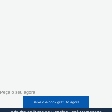
Peça o seu agora
Baixe o e-book gratuito agora