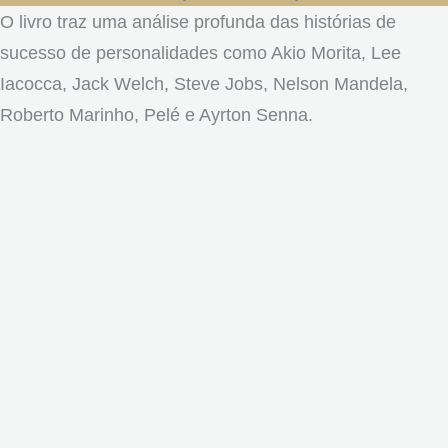
O livro traz uma análise profunda das histórias de
sucesso de personalidades como Akio Morita, Lee
Iacocca, Jack Welch, Steve Jobs, Nelson Mandela,
Roberto Marinho, Pelé e Ayrton Senna.