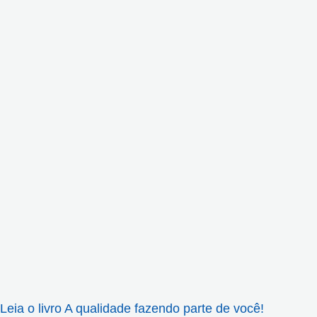
Leia o livro A qualidade fazendo parte de você!