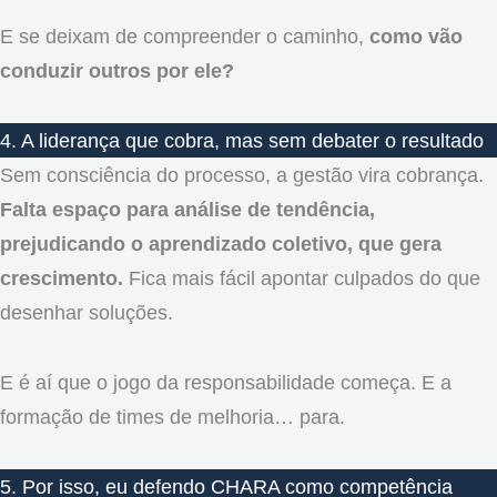
E se deixam de compreender o caminho,
como vão
conduzir outros por ele?
4. A liderança que cobra, mas sem debater o resultado
Sem consciência do processo, a gestão vira cobrança.
Falta espaço para análise de tendência,
prejudicando o aprendizado coletivo, que gera
crescimento.
Fica mais fácil apontar culpados do que
desenhar soluções.
E é aí que o jogo da responsabilidade começa. E a
formação de times de melhoria… para.
5. Por isso, eu defendo CHARA como competência