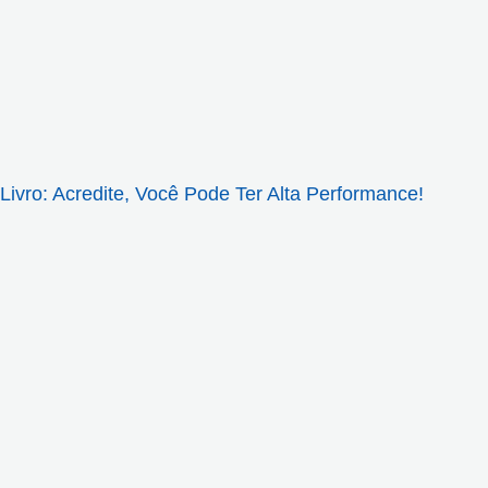
Livro: Acredite, Você Pode Ter Alta Performance!