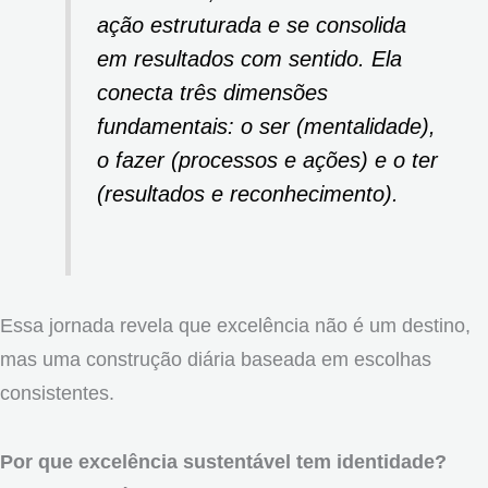
ação estruturada e se consolida
em resultados com sentido. Ela
conecta três dimensões
fundamentais: o ser (mentalidade),
o fazer (processos e ações) e o ter
(resultados e reconhecimento).
Essa jornada revela que excelência não é um destino,
mas uma construção diária baseada em escolhas
consistentes.
Por que excelência sustentável tem identidade?