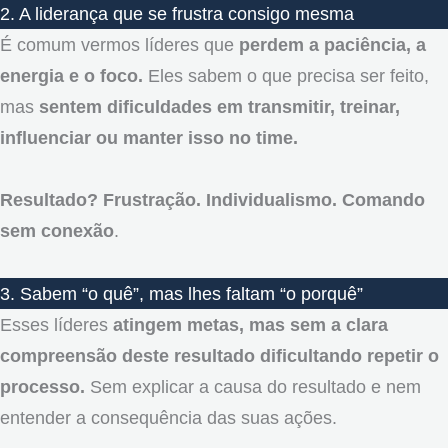
2. A liderança que se frustra consigo mesma
É comum vermos líderes que
perdem a paciência, a
energia e o foco.
Eles sabem o que precisa ser feito,
mas
sentem dificuldades em transmitir, treinar,
influenciar ou manter isso no time.
Resultado? Frustração. Individualismo. Comando
sem conexão
.
3. Sabem “o quê”, mas lhes faltam “o porquê”
Esses líderes
atingem metas, mas sem a clara
compreensão deste resultado dificultando repetir o
processo.
Sem explicar a causa do resultado e nem
entender a consequência das suas ações.