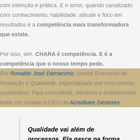
com intenção e prática. E o amor, quando canalizado
com conhecimento, habilidade, atitude e foco em
resultados é a
competência mais transformadora
que existe.
Por isso, sim.
CHARA é competência. E é a
competência que o nosso tempo pede.
Por
Ronaldo José Damaceno
, Gestor Executivo de
Produção e Qualidade, especializado em crescimento
sustentável. Para consultoria, mentoria e treinamentos,
entre em contato
e CEO da
Acreditare Gestores
.
Qualidade vai além de
processos. Ela nasce na forma