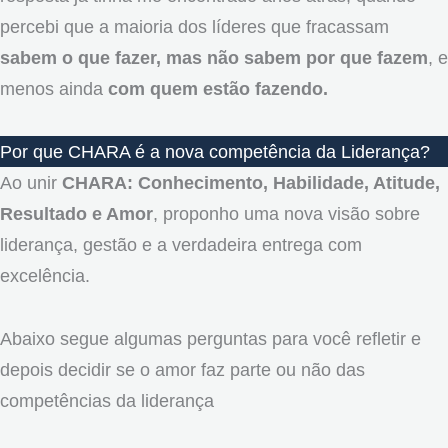
percebi que a maioria dos líderes que fracassam
sabem o que fazer, mas não sabem por que fazem
, e
menos ainda
com quem estão fazendo.
Por que CHARA é a nova competência da Liderança?
Ao unir
CHARA: Conhecimento, Habilidade, Atitude,
Resultado e Amor
, proponho uma nova visão sobre
liderança, gestão e a verdadeira entrega com
excelência.
Abaixo segue algumas perguntas para você refletir e
depois decidir se o amor faz parte ou não das
competências da liderança