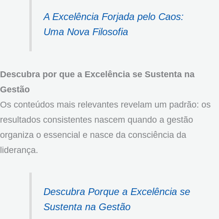
A Excelência Forjada pelo Caos:
Uma Nova Filosofia
Descubra por que a Excelência se Sustenta na
Gestão
Os conteúdos mais relevantes revelam um padrão: os
resultados consistentes nascem quando a gestão
organiza o essencial e nasce da consciência da
liderança.
Descubra Porque a Excelência se
Sustenta na Gestão