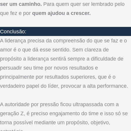
ser um caminho.
Para quem quer ser lembrado pelo
que fez e por
quem ajudou a crescer.
Conclusão:
A liderança precisa da compreensão do que se faz e o
amor é o que dá esse sentido. Sem clareza de
propósito a liderança sentirá sempre a dificuldade de
persuadir seu time por novos resultados e
principalmente por resultados superiores, que é o
verdadeiro papel do líder, provocar a alta performance.
A autoridade por pressão ficou ultrapassada com a
geração Z, é preciso engajamento do time e isso só se
torna possível mediante um propósito, objetivo,