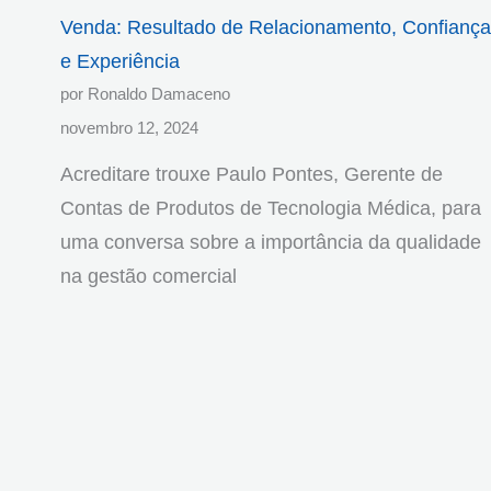
Venda: Resultado de Relacionamento, Confiança
e Experiência
por Ronaldo Damaceno
novembro 12, 2024
Acreditare trouxe Paulo Pontes, Gerente de
Contas de Produtos de Tecnologia Médica, para
uma conversa sobre a importância da qualidade
na gestão comercial