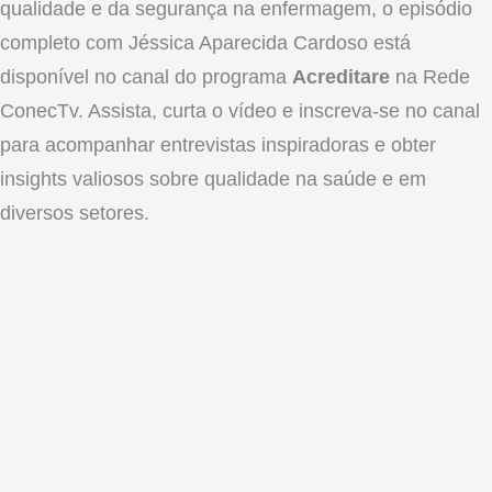
qualidade e da segurança na enfermagem, o episódio
completo com Jéssica Aparecida Cardoso está
disponível no canal do programa
Acreditare
na Rede
ConecTv. Assista, curta o vídeo e inscreva-se no canal
para acompanhar entrevistas inspiradoras e obter
insights valiosos sobre qualidade na saúde e em
diversos setores.