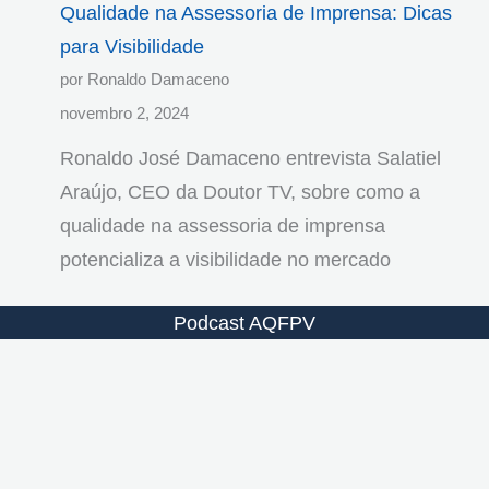
Qualidade na Assessoria de Imprensa: Dicas
para Visibilidade
por Ronaldo Damaceno
novembro 2, 2024
Ronaldo José Damaceno entrevista Salatiel
Araújo, CEO da Doutor TV, sobre como a
qualidade na assessoria de imprensa
potencializa a visibilidade no mercado
Podcast AQFPV