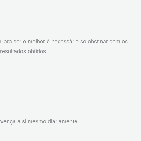
Para ser o melhor é necessário se obstinar com os
resultados obtidos
Vença a si mesmo diariamente