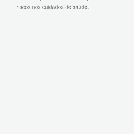
riscos nos cuidados de saúde.