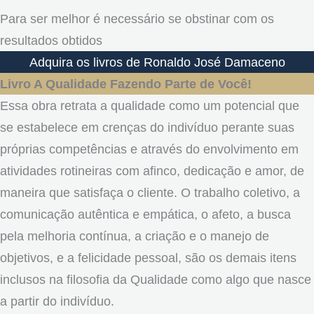
Para ser melhor é necessário se obstinar com os
resultados obtidos
Adquira os livros de Ronaldo José Damaceno
Livro A Qualidade Fazendo Parte de Você!
Essa obra retrata a qualidade como um potencial que
se estabelece em crenças do indivíduo perante suas
próprias competências e através do envolvimento em
atividades rotineiras com afinco, dedicação e amor, de
maneira que satisfaça o cliente. O trabalho coletivo, a
comunicação autêntica e empática, o afeto, a busca
pela melhoria contínua, a criação e o manejo de
objetivos, e a felicidade pessoal, são os demais itens
inclusos na filosofia da Qualidade como algo que nasce
a partir do indivíduo.