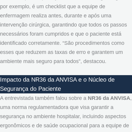
por exemplo, é um checklist que a equipe de
enfermagem realiza antes, durante e após uma
intervenção cirúrgica, garantindo que todos os passos
necessários foram cumpridos e que o paciente está
identificado corretamente. “São procedimentos como
esses que reduzem as taxas de erro e garantem um
ambiente mais seguro para todos”, destacou.
Impacto da NR36 da ANVISA e o Núcleo de
Segurança do Paciente
A entrevistada também falou sobre a
NR36 da ANVISA
,
uma norma regulamentadora que visa garantir a
segurança no ambiente hospitalar, incluindo aspectos
ergonômicos e de saúde ocupacional para a equipe de