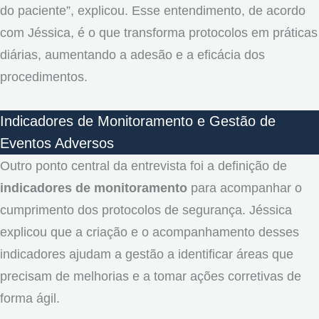
do paciente”, explicou. Esse entendimento, de acordo
com Jéssica, é o que transforma protocolos em práticas
diárias, aumentando a adesão e a eficácia dos
procedimentos.
Indicadores de Monitoramento e Gestão de
Eventos Adversos
Outro ponto central da entrevista foi a definição de
indicadores de monitoramento
para acompanhar o
cumprimento dos protocolos de segurança. Jéssica
explicou que a criação e o acompanhamento desses
indicadores ajudam a gestão a identificar áreas que
precisam de melhorias e a tomar ações corretivas de
forma ágil.