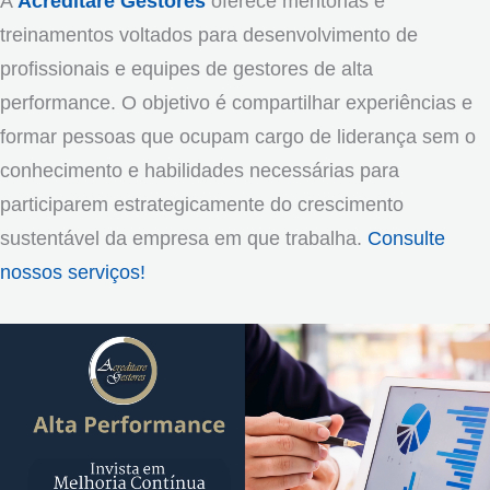
A
Acreditare Gestores
oferece mentorias e
treinamentos voltados para desenvolvimento de
profissionais e equipes de gestores de alta
performance. O objetivo é compartilhar experiências e
formar pessoas que ocupam cargo de liderança sem o
conhecimento e habilidades necessárias para
participarem estrategicamente do crescimento
sustentável da empresa em que trabalha.
Consulte
nossos serviços!