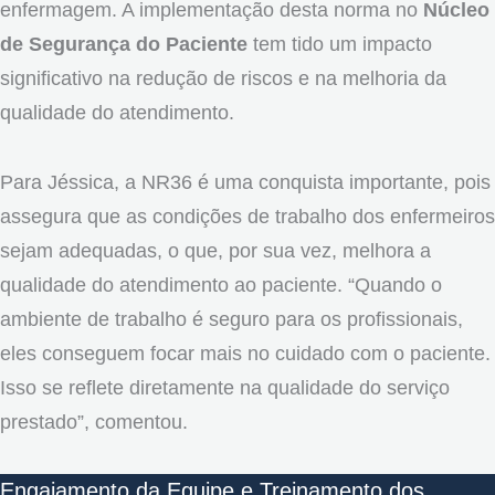
enfermagem. A implementação desta norma no
Núcleo
de Segurança do Paciente
tem tido um impacto
significativo na redução de riscos e na melhoria da
qualidade do atendimento.
Para Jéssica, a NR36 é uma conquista importante, pois
assegura que as condições de trabalho dos enfermeiros
sejam adequadas, o que, por sua vez, melhora a
qualidade do atendimento ao paciente. “Quando o
ambiente de trabalho é seguro para os profissionais,
eles conseguem focar mais no cuidado com o paciente.
Isso se reflete diretamente na qualidade do serviço
prestado”, comentou.
Engajamento da Equipe e Treinamento dos