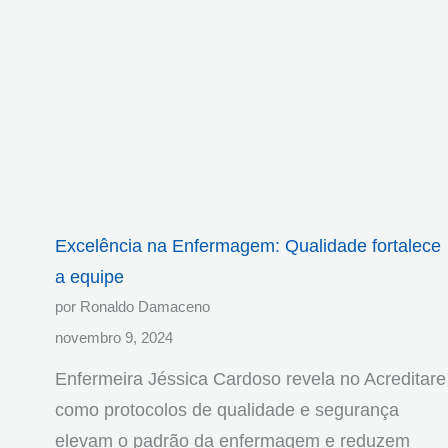
Excelência na Enfermagem: Qualidade fortalece
a equipe
por Ronaldo Damaceno
novembro 9, 2024
Enfermeira Jéssica Cardoso revela no Acreditare
como protocolos de qualidade e segurança
elevam o padrão da enfermagem e reduzem