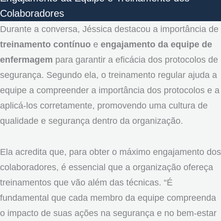
Colaboradores
Durante a conversa, Jéssica destacou a importância de
treinamento contínuo
e
engajamento da equipe de
enfermagem
para garantir a eficácia dos protocolos de
segurança. Segundo ela, o treinamento regular ajuda a
equipe a compreender a importância dos protocolos e a
aplicá-los corretamente, promovendo uma cultura de
qualidade e segurança dentro da organização.
Ela acredita que, para obter o máximo engajamento dos
colaboradores, é essencial que a organização ofereça
treinamentos que vão além das técnicas. “É
fundamental que cada membro da equipe compreenda
o impacto de suas ações na segurança e no bem-estar