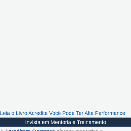
Leia o Livro Acredite Você Pode Ter Alta Performance
Invista em Mentoria e Treinamento