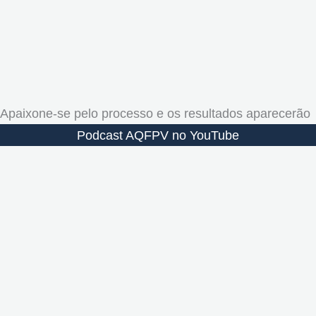
Apaixone-se pelo processo e os resultados aparecerão
Podcast AQFPV no YouTube