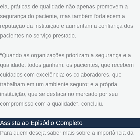
ela, práticas de qualidade não apenas promovem a
segurança do paciente, mas também fortalecem a
reputação da instituição e aumentam a confiança dos
pacientes no serviço prestado.
“Quando as organizações priorizam a segurança e a
qualidade, todos ganham: os pacientes, que recebem
cuidados com excelência; os colaboradores, que
trabalham em um ambiente seguro; e a própria
instituição, que se destaca no mercado por seu
compromisso com a qualidade”, concluiu.
Assista ao Episódio Completo
Para quem deseja saber mais sobre a importância da