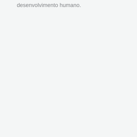
desenvolvimento humano.