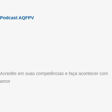
Podcast AQFPV
Acredite em suas competências e faça acontecer com
amor