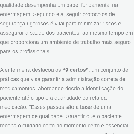
qualidade desempenha um papel fundamental na
enfermagem. Segundo ela, seguir protocolos de
segurança rigorosos é vital para minimizar riscos e
assegurar a saúde dos pacientes, ao mesmo tempo em
que proporciona um ambiente de trabalho mais seguro
para os profissionais.
A enfermeira destacou os
“9 certos”
, um conjunto de
práticas que visa garantir a administração correta de
medicamentos, abordando desde a identificação do
paciente até o tipo e a quantidade correta da
medicação. “Esses passos são a base de uma
enfermagem de qualidade. Garantir que o paciente
receba o cuidado certo no momento certo é essencial