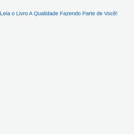
Leia o Livro A Qualidade Fazendo Parte de Você!