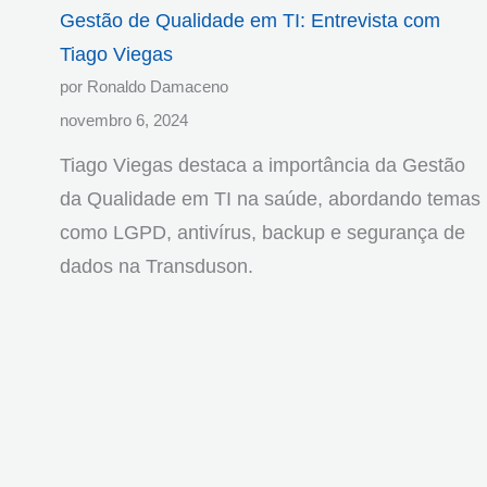
Gestão de Qualidade em TI: Entrevista com
Tiago Viegas
por Ronaldo Damaceno
novembro 6, 2024
Tiago Viegas destaca a importância da Gestão
da Qualidade em TI na saúde, abordando temas
como LGPD, antivírus, backup e segurança de
dados na Transduson.