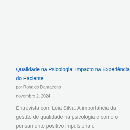
Qualidade na Psicologia: Impacto na Experiência
do Paciente
por Ronaldo Damaceno
novembro 2, 2024
Entrevista com Léia Silva: A importância da
gestão de qualidade na psicologia e como o
pensamento positivo impulsiona o