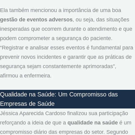
Ela também mencionou a importância de uma boa
gestão de eventos adversos
, ou seja, das situações
inesperadas que ocorrem durante o atendimento e que
podem comprometer a segurança do paciente.
“Registrar e analisar esses eventos é fundamental para
prevenir novos incidentes e garantir que as práticas de
segurança sejam constantemente aprimoradas”,
afirmou a enfermeira.
Qualidade na Saúde: Um Compromisso das
Empresas de Saúde
Jéssica Aparecida Cardoso finalizou sua participação
reforçando a ideia de que a
qualidade na saúde
é um
compromisso diário das empresas do setor. Segundo