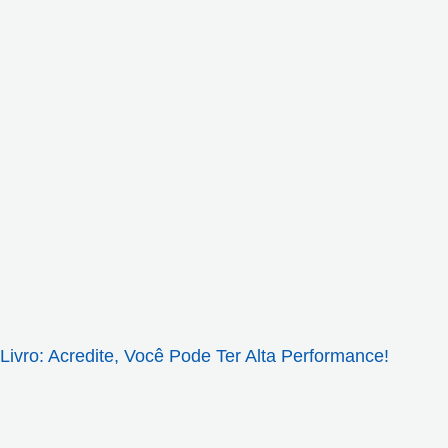
Livro: Acredite, Você Pode Ter Alta Performance!