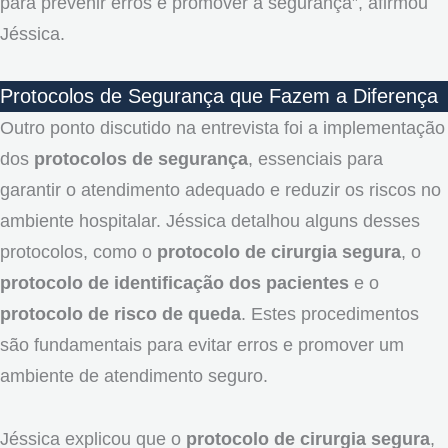
para prevenir erros e promover a segurança”, afirmou
Jéssica.
Protocolos de Segurança que Fazem a Diferença
Outro ponto discutido na entrevista foi a implementação
dos
protocolos de segurança
, essenciais para
garantir o atendimento adequado e reduzir os riscos no
ambiente hospitalar. Jéssica detalhou alguns desses
protocolos, como o
protocolo de cirurgia segura
, o
protocolo de identificação dos pacientes
e o
protocolo de risco de queda
. Estes procedimentos
são fundamentais para evitar erros e promover um
ambiente de atendimento seguro.
Jéssica explicou que o
protocolo de cirurgia segura
,