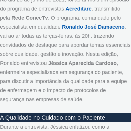
do programa de entrevistas
Acreditare
, transmitido
pela
Rede ConecTv
. O programa, comandado pelo
especialista em qualidade
Ronaldo José Damaceno
,
vai ao ar todas as terças-feiras, às 20h, trazendo
convidados de destaque para abordar temas essenciais
sobre qualidade, gestão e inovação. Nesta edição,
Ronaldo entrevistou
Jéssica Aparecida Cardoso
,
enfermeira especializada em segurança do paciente,
para discutir a importância da qualidade para a equipe
de enfermagem e o impacto de protocolos de
segurança nas empresas de saúde.
A Qualidade no Cuidado com o Paciente
Durante a entrevista, Jéssica enfatizou como a